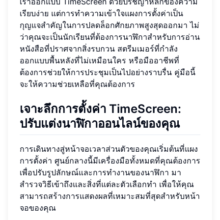
เราออกแบบ TimeScreen ด้วยปรัชญาหลักของความ
เรียบง่าย แต่การทำความเข้าใจแผงการตั้งค่าเป็น
กุญแจสำคัญในการปลดล็อกศักยภาพสูงสุดออกมา ไม่
ว่าคุณจะเป็นนักเรียนที่ต้องการนาฬิกาสำหรับการอ่าน
หนังสือที่ปราศจากสิ่งรบกวน สตรีมเมอร์ที่กำลัง
ออกแบบพื้นหลังที่ไม่เหมือนใคร หรือมืออาชีพที่
ต้องการช่วยให้การประชุมเป็นไปอย่างราบรื่น คู่มือนี้
จะให้ความช่วยเหลือที่คุณต้องการ
เจาะลึกการตั้งค่า TimeScreen:
ปรับแต่งนาฬิกาออนไลน์ของคุณ
การเดินทางสู่หน้าจอเวลาส่วนตัวของคุณเริ่มต้นที่แผง
การตั้งค่า ศูนย์กลางนี้มีเครื่องมือทั้งหมดที่คุณต้องการ
เพื่อปรับรูปลักษณ์และการทำงานของนาฬิกา มา
สำรวจวิธีเข้าถึงและสิ่งที่แต่ละตัวเลือกทำ เพื่อให้คุณ
สามารถสร้างการแสดงผลที่เหมาะสมที่สุดสำหรับหน้า
จอของคุณ