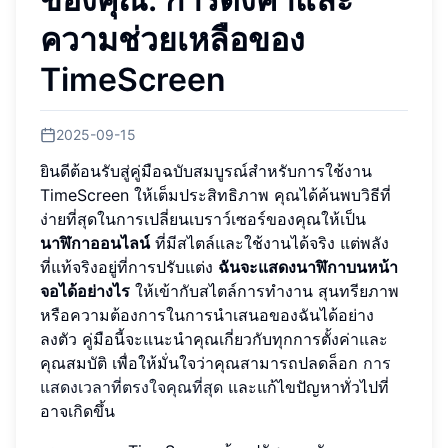
ความช่วยเหลือของ
TimeScreen
2025-09-15
ยินดีต้อนรับสู่คู่มือฉบับสมบูรณ์สำหรับการใช้งาน
TimeScreen ให้เต็มประสิทธิภาพ คุณได้ค้นพบวิธีที่
ง่ายที่สุดในการเปลี่ยนเบราว์เซอร์ของคุณให้เป็น
นาฬิกาออนไลน์
ที่มีสไตล์และใช้งานได้จริง แต่พลัง
ที่แท้จริงอยู่ที่การปรับแต่ง
ฉันจะแสดงนาฬิกาบนหน้า
จอได้อย่างไร
ให้เข้ากับสไตล์การทำงาน สุนทรียภาพ
หรือความต้องการในการนำเสนอของฉันได้อย่าง
ลงตัว คู่มือนี้จะแนะนำคุณเกี่ยวกับทุกการตั้งค่าและ
คุณสมบัติ เพื่อให้มั่นใจว่าคุณสามารถปลดล็อก
การ
แสดงเวลาที่ตรงใจคุณที่สุด
และแก้ไขปัญหาทั่วไปที่
อาจเกิดขึ้น