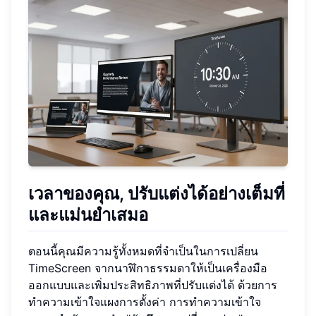
เวลาของคุณ, ปรับแต่งได้อย่างเต็มที่
และแม่นยำเสมอ
ตอนนี้คุณมีความรู้ทั้งหมดที่จำเป็นในการเปลี่ยน
TimeScreen จากนาฬิกาธรรมดาให้เป็นเครื่องมือ
ออกแบบและเพิ่มประสิทธิภาพที่ปรับแต่งได้ ด้วยการ
ทำความเข้าใจแผงการตั้งค่า การทำความเข้าใจ