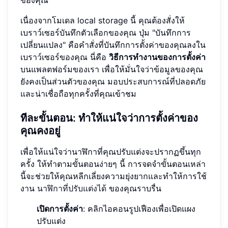
ของคุณ
เนื่องจากโมเดล local storage นี้ คุณต้องสั่งให้
เบราว์เซอร์บันทึกตัวเลือกของคุณ ปุ่ม "บันทึกการ
เปลี่ยนแปลง" คือคำสั่งที่บันทึกการตั้งค่าของคุณลงใน
เบราว์เซอร์ของคุณ นี่คือ
วิธีการทำงานของการตั้งค่า
บนแพลตฟอร์มของเรา เพื่อให้มั่นใจว่าข้อมูลของคุณ
ยังคงเป็นส่วนตัวของคุณ มอบประสบการณ์ที่ปลอดภัย
และน่าเชื่อถือทุกครั้งที่คุณเข้าชม
ทีละขั้นตอน: ทำให้แน่ใจว่าการตั้งค่าของ
คุณคงอยู่
เพื่อให้แน่ใจว่านาฬิกาที่คุณปรับแต่งจะปรากฏขึ้นทุก
ครั้ง ให้ทำตามขั้นตอนง่ายๆ นี้ การจดจำขั้นตอนเหล่า
นี้จะช่วยให้คุณหลีกเลี่ยงความยุ่งยากและทำให้การใช้
งาน
นาฬิกาที่ปรับแต่งได้
ของคุณราบรื่น
เปิดการตั้งค่า
: คลิกไอคอนรูปเฟืองเพื่อเปิดแผง
ปรับแต่ง