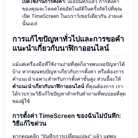
เปิดใช้งานการตั้งค่า
: เมื่อบันทึกแล้ว การตั้งค่า
ของคุณจะโหลดโดยอัตโนมัติในครั้งถัดไปที่คุณ
เปิด TimeScreen ในเบราว์เซอร์เดียวกัน ง่ายแค่
นั้นเอง!
การแก้ไขปัญหาทั่วไปและการขอคำ
แนะนำเกี่ยวกับนาฬิกาออนไลน์
แม้แต่เครื่องมือที่ใช้งานง่ายที่สุดก็อาจพบเจอปัญหาได้
บ้าง หากคุณพบปัญหาเกี่ยวกับการตั้งค่า หรือต้องการ
คำแนะนำเฉพาะสำหรับการตั้งค่าขั้นสูง ส่วนนี้จะให้
คำแนะนำเกี่ยวกับนาฬิกาออนไลน์
ที่คุณต้องการ เรา
ได้รวบรวมวิธีแก้ไขปัญหาสำหรับคำถามที่พบบ่อยที่สุด
ของผู้ใช้
การตั้งค่า TimeScreen ของฉันไม่บันทึก:
วิธีแก้ไขด่วน
หากคุณคลิก "บันทึกการเปลี่ยนแปลง" แล้ว แต่พบ