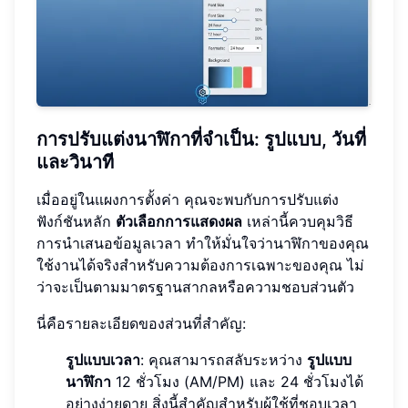
การปรับแต่งนาฬิกาที่จำเป็น: รูปแบบ, วันที่
และวินาที
เมื่ออยู่ในแผงการตั้งค่า คุณจะพบกับการปรับแต่ง
ฟังก์ชันหลัก
ตัวเลือกการแสดงผล
เหล่านี้ควบคุมวิธี
การนำเสนอข้อมูลเวลา ทำให้มั่นใจว่านาฬิกาของคุณ
ใช้งานได้จริงสำหรับความต้องการเฉพาะของคุณ ไม่
ว่าจะเป็นตามมาตรฐานสากลหรือความชอบส่วนตัว
นี่คือรายละเอียดของส่วนที่สำคัญ:
รูปแบบเวลา
: คุณสามารถสลับระหว่าง
รูปแบบ
นาฬิกา
12 ชั่วโมง (AM/PM) และ 24 ชั่วโมงได้
อย่างง่ายดาย สิ่งนี้สำคัญสำหรับผู้ใช้ที่ชอบเวลา