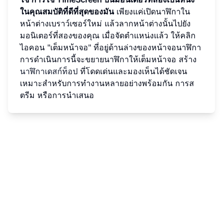
ในคุณสมบัติที่ดีที่สุดของมัน
เพียงแค่เปิดนาฬิกาใน
หน้าต่างเบราว์เซอร์ใหม่ แล้วลากหน้าต่างนั้นไปยัง
มอนิเตอร์ที่สองของคุณ เมื่อจัดตำแหน่งแล้ว ให้คลิก
ไอคอน "เต็มหน้าจอ" ที่อยู่ด้านล่างของหน้าจอนาฬิกา
การดำเนินการนี้จะขยายนาฬิกาให้เต็มหน้าจอ สร้าง
นาฬิกาเดสก์ท็อป
ที่โดดเด่นและมองเห็นได้ชัดเจน
เหมาะสำหรับการทำงานหลายอย่างพร้อมกัน การส
ตรีม หรือการนำเสนอ