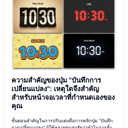
ความสำคัญของปุ่ม "บันทึกการ
เปลี่ยนแปลง": เหตุใดจึงสำคัญ
สำหรับหน้าจอเวลาที่กำหนดเองของ
คุณ
ขั้นตอนสำคัญในการปรับแต่งคือการคลิกปุ่ม "บันทึก
การเปลี่ยนแปลง" ผู้ใช้หลายคนสงสัยว่าทำไมการตั้ง