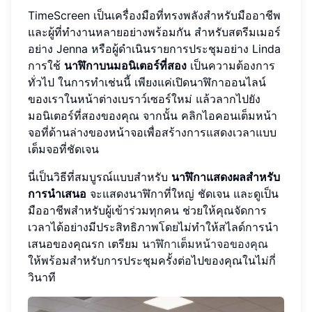
TimeScreen เป็นเครื่องมือที่ทรงพลังสำหรับมืออาชีพ
และผู้ที่ทำงานหลายอย่างพร้อมกัน สำหรับสตรีมเมอร์
อย่าง Jenna หรือผู้ดำเนินรายการประชุมอย่าง Linda
การใช้
นาฬิกาบนมอนิเตอร์ที่สอง
เป็นความต้องการ
ทั่วไป ในการทำเช่นนี้ เพียงแค่เปิดนาฬิกาออนไลน์
ของเราในหน้าต่างเบราว์เซอร์ใหม่ แล้วลากไปยัง
มอนิเตอร์ที่สองของคุณ จากนั้น คลิกไอคอนเต็มหน้า
จอที่ด้านล่างของหน้าจอเพื่อสร้างการแสดงเวลาแบบ
เต็มจอที่ชัดเจน
นี่เป็นวิธีที่สมบูรณ์แบบสำหรับ
นาฬิกาแสดงผลสำหรับ
การนำเสนอ
จะแสดงนาฬิกาที่ใหญ่ ชัดเจน และดูเป็น
มืออาชีพสำหรับผู้เข้าร่วมทุกคน ช่วยให้คุณจัดการ
เวลาได้อย่างมีประสิทธิภาพโดยไม่ทำให้สไลด์การนำ
เสนอของคุณรก เตรียม
นาฬิกาเต็มหน้าจอของคุณ
ให้พร้อมสำหรับการประชุมครั้งต่อไปของคุณในไม่กี่
วินาที