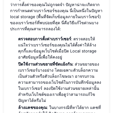
ว่าการตั้งค่าของคุณไม่ถูกจดจำ ปัญหาน่าจะเกิดจาก
การกำหนดค่าเบราว์เซอร์ของคุณ นี่เป็นหนึ่งในปัญหา
local storage (พื้นที่จัดเก็บข้อมูลภายในเบราว์เซอร์)
ของเบราว์เซอร์ที่พบบ่อยที่สุด นี่คือวิธีแก้ไขด่วนบาง
ประการที่คุณสามารถลองได้:
ตรวจสอบการตั้งค่าเบราว์เซอร์
: ตรวจสอบให้
แน่ใจว่าเบราว์เซอร์ของคุณไม่ได้ตั้งค่าให้ล้าง
คุกกี้และข้อมูลเว็บไซต์เมื่อปิด Local storage
อาศัยข้อมูลนี้เพื่อให้คงอยู่
ปิดใช้งานส่วนขยายที่ขัดแย้งกัน
: ส่วนขยายของ
เบราว์เซอร์บางอย่าง โดยเฉพาะตัวบล็อกความ
เป็นส่วนตัวหรือตัวบล็อกโฆษณา อาจรบกวน
ความสามารถของเว็บไซต์ในการบันทึกข้อมูลลง
ในเบราว์เซอร์ ลองปิดใช้งานส่วนขยายเหล่านั้น
สำหรับเว็บไซต์ของเราเพื่อดูว่าสามารถแก้ไข
ปัญหาได้หรือไม่
ล้างแคชของคุณ
: ในบางกรณีที่หาได้ยาก แคชที่