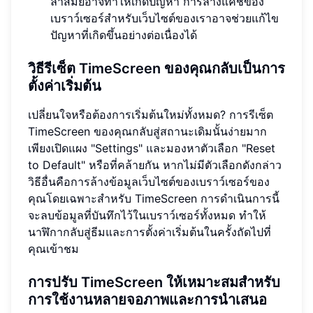
ล้าสมัยอาจทำให้เกิดปัญหา การล้างแคชของ
เบราว์เซอร์สำหรับเว็บไซต์ของเราอาจช่วยแก้ไข
ปัญหาที่เกิดขึ้นอย่างต่อเนื่องได้
วิธีรีเซ็ต TimeScreen ของคุณกลับเป็นการ
ตั้งค่าเริ่มต้น
เปลี่ยนใจหรือต้องการเริ่มต้นใหม่ทั้งหมด? การรีเซ็ต
TimeScreen ของคุณกลับสู่สถานะเดิมนั้นง่ายมาก
เพียงเปิดแผง "Settings" และมองหาตัวเลือก "Reset
to Default" หรือที่คล้ายกัน หากไม่มีตัวเลือกดังกล่าว
วิธีอื่นคือการล้างข้อมูลเว็บไซต์ของเบราว์เซอร์ของ
คุณโดยเฉพาะสำหรับ TimeScreen การดำเนินการนี้
จะลบข้อมูลที่บันทึกไว้ในเบราว์เซอร์ทั้งหมด ทำให้
นาฬิกากลับสู่ธีมและการตั้งค่าเริ่มต้นในครั้งถัดไปที่
คุณเข้าชม
การปรับ TimeScreen ให้เหมาะสมสำหรับ
การใช้งานหลายจอภาพและการนำเสนอ