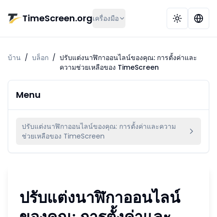
ข้ามไปยังเนื้อหาหลัก
TimeScreen.org
เครื่องมือ
บ้าน
/
บล็อก
/
ปรับแต่งนาฬิกาออนไลน์ของคุณ: การตั้งค่าและ
ความช่วยเหลือของ TimeScreen
Menu
ปรับแต่งนาฬิกาออนไลน์ของคุณ: การตั้งค่าและความ
ช่วยเหลือของ TimeScreen
ปรับแต่งนาฬิกาออนไลน์
ของคุณ: การตั้งค่าและ