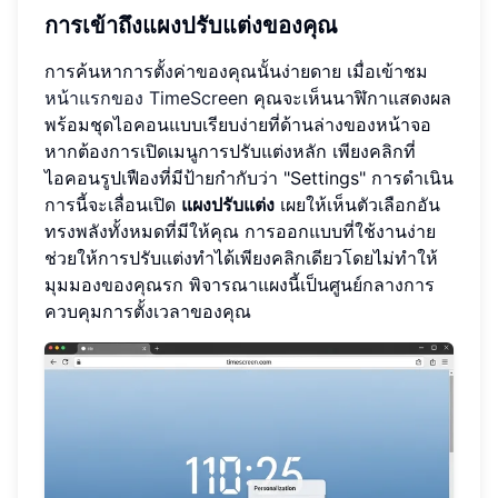
การเข้าถึงแผงปรับแต่งของคุณ
การค้นหาการตั้งค่าของคุณนั้นง่ายดาย เมื่อเข้าชม
หน้าแรกของ TimeScreen
คุณจะเห็นนาฬิกาแสดงผล
พร้อมชุดไอคอนแบบเรียบง่ายที่ด้านล่างของหน้าจอ
หากต้องการเปิดเมนูการปรับแต่งหลัก เพียงคลิกที่
ไอคอนรูปเฟืองที่มีป้ายกำกับว่า "Settings" การดำเนิน
การนี้จะเลื่อนเปิด
แผงปรับแต่ง
เผยให้เห็นตัวเลือกอัน
ทรงพลังทั้งหมดที่มีให้คุณ การออกแบบที่ใช้งานง่าย
ช่วยให้การปรับแต่งทำได้เพียงคลิกเดียวโดยไม่ทำให้
มุมมองของคุณรก พิจารณาแผงนี้เป็นศูนย์กลางการ
ควบคุมการตั้งเวลาของคุณ