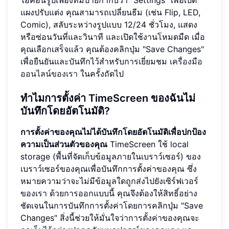
แผงปรับแต่ง คุณสามารถเปลี่ยนธีม (เช่น Flip, LED,
Comic), สลับระหว่างรูปแบบ 12/24 ชั่วโมง, แสดง
หรือซ่อนวันที่และวินาที และเปิดใช้งานโหมดมืด เมื่อ
คุณเลือกเสร็จแล้ว คุณต้องคลิกปุ่ม "Save Changes"
เพื่อยืนยันและบันทึกไว้สำหรับการเยี่ยมชม
เครื่องมือ
ออนไลน์ของเรา
ในครั้งถัดไป
ทำไมการตั้งค่า TimeScreen ของฉันไม่
บันทึกโดยอัตโนมัติ?
การตั้งค่าของคุณไม่ได้บันทึกโดยอัตโนมัติเพื่อปกป้อง
ความเป็นส่วนตัวของคุณ
TimeScreen ใช้ local
storage (พื้นที่จัดเก็บข้อมูลภายในเบราว์เซอร์) ของ
เบราว์เซอร์ของคุณเพื่อบันทึกการตั้งค่าของคุณ ซึ่ง
หมายความว่าจะไม่มีข้อมูลใดถูกส่งไปยังเซิร์ฟเวอร์
ของเรา ด้วยการออกแบบนี้ คุณจึงต้องให้สิทธิ์อย่าง
ชัดเจนในการบันทึกการตั้งค่าโดยการคลิกปุ่ม "Save
Changes" สิ่งนี้ช่วยให้มั่นใจว่าการตั้งค่าของคุณจะ