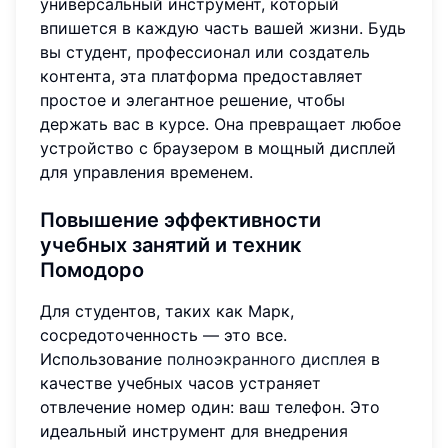
универсальный инструмент, который
впишется в каждую часть вашей жизни. Будь
вы студент, профессионал или создатель
контента, эта платформа предоставляет
простое и элегантное решение, чтобы
держать вас в курсе. Она превращает любое
устройство с браузером в мощный дисплей
для управления временем.
Повышение эффективности
учебных занятий и техник
Помодоро
Для студентов, таких как Марк,
сосредоточенность — это все.
Использование
полноэкранного дисплея
в
качестве учебных часов устраняет
отвлечение номер один: ваш телефон. Это
идеальный инструмент для внедрения