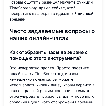
Готовы ощутить разницу? Изучите функции
TimeScreen.org прямо сейчас, чтобы
превратить ваш экран в идеальный дисплей
времени.
Часто задаваемые вопросы о
наших онлайн-часах
Как отобразить часы на экране с
помощью этого инструмента?
Это невероятно просто. Просто посетите
онлайн-часы TimeScreen.org
, и часы
немедленно появятся. Вы можете
использовать кнопки внизу, чтобы перейти в
полноэкранный режим, настроить темы и
отрегулировать параметры для мгновенного
создания идеального отображения времени.