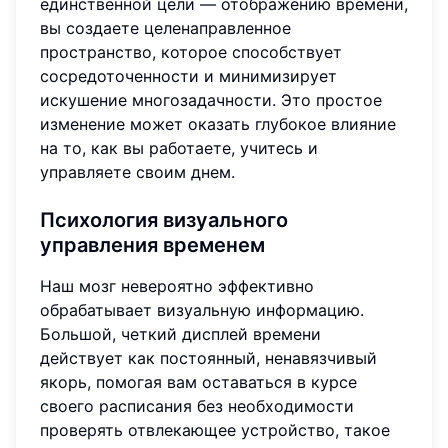
единственной цели — отображению времени,
вы создаете целенаправленное
пространство, которое способствует
сосредоточенности и минимизирует
искушение многозадачности. Это простое
изменение может оказать глубокое влияние
на то, как вы работаете, учитесь и
управляете своим днем.
Психология визуального
управления временем
Наш мозг невероятно эффективно
обрабатывает визуальную информацию.
Большой, четкий дисплей времени
действует как постоянный, ненавязчивый
якорь, помогая вам оставаться в курсе
своего расписания без необходимости
проверять отвлекающее устройство, такое