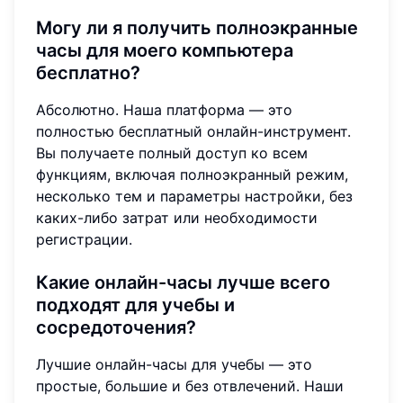
Могу ли я получить полноэкранные
часы для моего компьютера
бесплатно?
Абсолютно. Наша платформа — это
полностью бесплатный онлайн-инструмент.
Вы получаете полный доступ ко всем
функциям, включая полноэкранный режим,
несколько тем и параметры настройки, без
каких-либо затрат или необходимости
регистрации.
Какие онлайн-часы лучше всего
подходят для учебы и
сосредоточения?
Лучшие онлайн-часы для учебы — это
простые, большие и без отвлечений. Наши