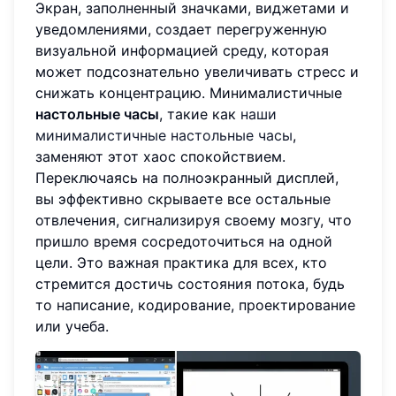
Экран, заполненный значками, виджетами и
уведомлениями, создает перегруженную
визуальной информацией среду, которая
может подсознательно увеличивать стресс и
снижать концентрацию. Минималистичные
настольные часы
, такие как
наши
минималистичные настольные часы
,
заменяют этот хаос спокойствием.
Переключаясь на полноэкранный дисплей,
вы эффективно скрываете все остальные
отвлечения, сигнализируя своему мозгу, что
пришло время сосредоточиться на одной
цели. Это важная практика для всех, кто
стремится достичь состояния потока, будь
то написание, кодирование, проектирование
или учеба.