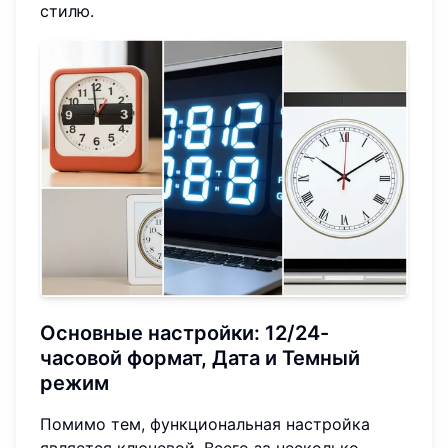
стилю.
Основные настройки: 12/24-
часовой формат, Дата и Темный
режим
Помимо тем, функциональная настройка
является ключевой. Всего за несколько