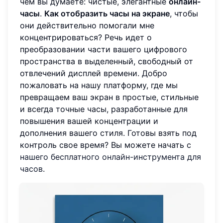
чем вы думаете: чистые, элегантные
онлайн-
часы
.
Как отобразить часы на экране
, чтобы
они действительно помогали мне
концентрироваться? Речь идет о
преобразовании части вашего цифрового
пространства в выделенный, свободный от
отвлечений дисплей времени. Добро
пожаловать на нашу платформу, где мы
превращаем ваш экран в простые, стильные
и всегда точные часы, разработанные для
повышения вашей концентрации и
дополнения вашего стиля. Готовы взять под
контроль свое время? Вы можете начать с
нашего бесплатного онлайн-инструмента для
часов
.