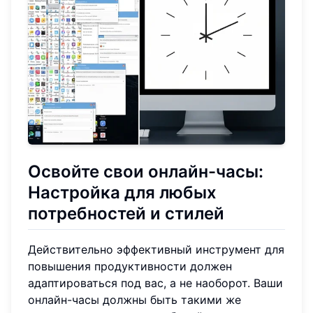
Освойте свои онлайн-часы:
Настройка для любых
потребностей и стилей
Действительно эффективный инструмент для
повышения продуктивности должен
адаптироваться под вас, а не наоборот. Ваши
онлайн-часы должны быть такими же