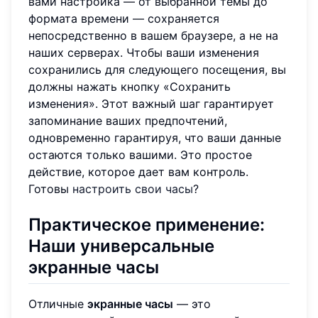
вами настройка — от выбранной темы до
формата времени — сохраняется
непосредственно в вашем браузере, а не на
наших серверах. Чтобы ваши изменения
сохранились для следующего посещения, вы
должны нажать кнопку «Сохранить
изменения». Этот важный шаг гарантирует
запоминание ваших предпочтений,
одновременно гарантируя, что ваши данные
остаются только вашими. Это простое
действие, которое дает вам контроль.
Готовы
настроить свои часы
?
Практическое применение:
Наши универсальные
экранные часы
Отличные
экранные часы
— это