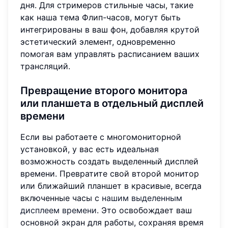
дня. Для стримеров стильные часы, такие
как наша тема Флип-часов, могут быть
интегрированы в ваш фон, добавляя крутой
эстетический элемент, одновременно
помогая вам управлять расписанием ваших
трансляций.
Превращение второго монитора
или планшета в отдельный дисплей
времени
Если вы работаете с многомониторной
установкой, у вас есть идеальная
возможность создать выделенный дисплей
времени. Превратите свой второй монитор
или ближайший планшет в красивые, всегда
включенные часы с
нашим выделенным
дисплеем времени
. Это освобождает ваш
основной экран для работы, сохраняя время