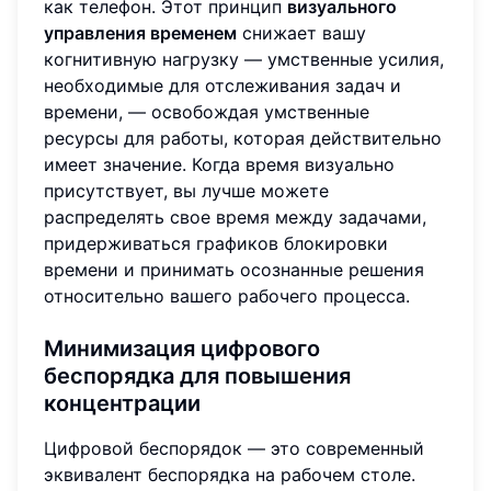
как телефон. Этот принцип
визуального
управления временем
снижает вашу
когнитивную нагрузку — умственные усилия,
необходимые для отслеживания задач и
времени, — освобождая умственные
ресурсы для работы, которая действительно
имеет значение. Когда время визуально
присутствует, вы лучше можете
распределять свое время между задачами,
придерживаться графиков блокировки
времени и принимать осознанные решения
относительно вашего рабочего процесса.
Минимизация цифрового
беспорядка для повышения
концентрации
Цифровой беспорядок — это современный
эквивалент беспорядка на рабочем столе.