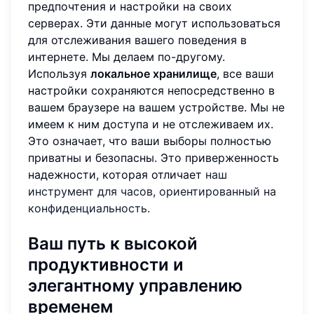
предпочтения и настройки на своих
серверах. Эти данные могут использоваться
для отслеживания вашего поведения в
интернете. Мы делаем по-другому.
Используя
локальное хранилище
, все ваши
настройки сохраняются непосредственно в
вашем браузере на вашем устройстве. Мы не
имеем к ним доступа и не отслеживаем их.
Это означает, что ваши выборы полностью
приватны и безопасны. Это приверженность
надежности, которая отличает
наш
инструмент для часов, ориентированный на
конфиденциальность
.
Ваш путь к высокой
продуктивности и
элегантному управлению
временем