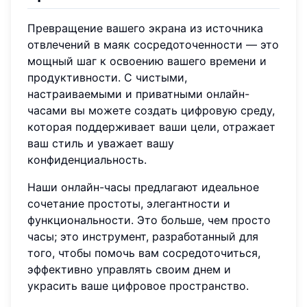
Превращение вашего экрана из источника
отвлечений в маяк сосредоточенности — это
мощный шаг к освоению вашего времени и
продуктивности. С чистыми,
настраиваемыми и приватными онлайн-
часами вы можете создать цифровую среду,
которая поддерживает ваши цели, отражает
ваш стиль и уважает вашу
конфиденциальность.
Наши онлайн-часы предлагают идеальное
сочетание простоты, элегантности и
функциональности. Это больше, чем просто
часы; это инструмент, разработанный для
того, чтобы помочь вам сосредоточиться,
эффективно управлять своим днем и
украсить ваше цифровое пространство.