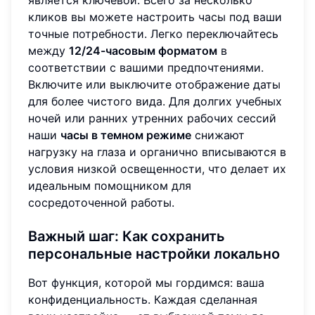
кликов вы можете настроить часы под ваши
точные потребности. Легко переключайтесь
между
12/24-часовым форматом
в
соответствии с вашими предпочтениями.
Включите или выключите отображение даты
для более чистого вида. Для долгих учебных
ночей или ранних утренних рабочих сессий
наши
часы в темном режиме
снижают
нагрузку на глаза и органично вписываются в
условия низкой освещенности, что делает их
идеальным помощником для
сосредоточенной работы.
Важный шаг: Как сохранить
персональные настройки локально
Вот функция, которой мы гордимся: ваша
конфиденциальность. Каждая сделанная