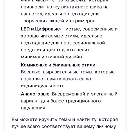
привносит нотку винтажного шика на
ваш стол, идеально подходит для
творческих людей и стримеров.
LED и Цифровые
: Чистые, современные и
хорошо читаемые стили, идеально
подходящие для профессиональной
среды или для тех, кто ценит
минималистичный дизайн.
Комиксные и Уникальные стили
:
Веселые, выразительные темы, которые
позволяют вам показать свою
индивидуальность.
Аналоговые
: Вневременной и элегантный
вариант для более традиционного
ощущения.
Вы можете
изучить темы
и найти ту, которая
лучше всего соответствует вашему личному