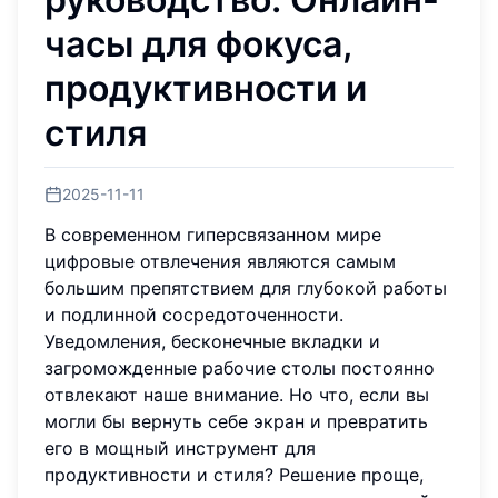
часы для фокуса,
продуктивности и
стиля
2025-11-11
В современном гиперсвязанном мире
цифровые отвлечения являются самым
большим препятствием для глубокой работы
и подлинной сосредоточенности.
Уведомления, бесконечные вкладки и
загроможденные рабочие столы постоянно
отвлекают наше внимание. Но что, если вы
могли бы вернуть себе экран и превратить
его в мощный инструмент для
продуктивности и стиля? Решение проще,