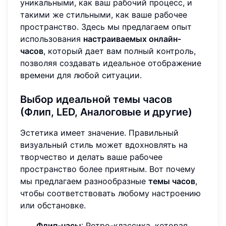
уникальными, как ваш рабочий процесс, и
такими же стильными, как ваше рабочее
пространство. Здесь мы предлагаем опыт
использования
настраиваемых онлайн-
часов
, который дает вам полный контроль,
позволяя создавать идеальное отображение
времени для любой ситуации.
Выбор идеальной темы часов
(Флип, LED, Аналоговые и другие)
Эстетика имеет значение. Правильный
визуальный стиль может вдохновлять на
творчество и делать ваше рабочее
пространство более приятным. Вот почему
мы предлагаем разнообразные
темы часов
,
чтобы соответствовать любому настроению
или обстановке.
Флип-часы
: Ретро-классика, которая