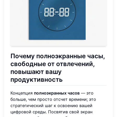
Почему полноэкранные часы,
свободные от отвлечений,
повышают вашу
продуктивность
Концепция
полноэкранных часов
— это
больше, чем просто отсчет времени; это
стратегический шаг к освоению вашей
цифровой среды. Посвятив свой экран