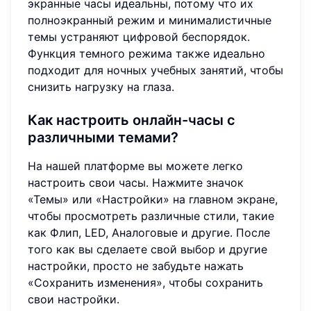
экранные часы идеальны, потому что их
полноэкранный режим и минималистичные
темы устраняют цифровой беспорядок.
Функция темного режима также идеально
подходит для ночных учебных занятий, чтобы
снизить нагрузку на глаза.
Как настроить онлайн-часы с
различными темами?
На нашей платформе вы можете легко
настроить свои часы. Нажмите значок
«Темы» или «Настройки» на главном экране,
чтобы просмотреть различные стили, такие
как Флип, LED, Аналоговые и другие. После
того как вы сделаете свой выбор и другие
настройки, просто не забудьте нажать
«Сохранить изменения», чтобы сохранить
свои настройки.