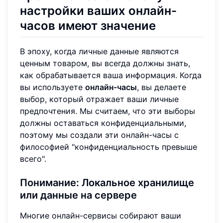
настройки ваших онлайн-
часов имеют значение
В эпоху, когда личные данные являются
ценным товаром, вы всегда должны знать,
как обрабатывается ваша информация. Когда
вы используете
онлайн-часы
, вы делаете
выбор, который отражает ваши личные
предпочтения. Мы считаем, что эти выборы
должны оставаться конфиденциальными,
поэтому мы создали эти онлайн-часы с
философией "конфиденциальность превыше
всего".
Понимание: Локальное хранилище
или данные на сервере
Многие онлайн-сервисы собирают ваши