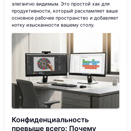
элегантно видимым. Это простой хак для
продуктивности, который расхламляет ваше
основное рабочее пространство и добавляет
нотку изысканности вашему столу.
Конфиденциальность
превыше всего: Почему