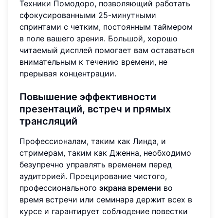
Техники Помодоро, позволяющий работать
сфокусированными 25-минутными
спринтами с четким, постоянным таймером
в поле вашего зрения. Большой, хорошо
читаемый дисплей помогает вам оставаться
внимательным к течению времени, не
прерывая концентрации.
Повышение эффективности
презентаций, встреч и прямых
трансляций
Профессионалам, таким как Линда, и
стримерам, таким как Дженна, необходимо
безупречно управлять временем перед
аудиторией. Проецирование чистого,
профессионального
экрана времени
во
время встречи или семинара держит всех в
курсе и гарантирует соблюдение повестки