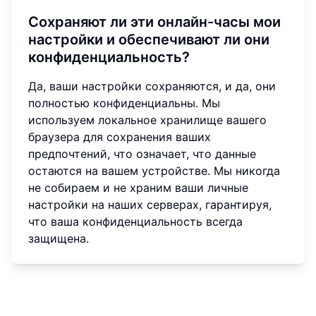
Сохраняют ли эти онлайн-часы мои
настройки и обеспечивают ли они
конфиденциальность?
Да, ваши настройки сохраняются, и да, они
полностью конфиденциальны. Мы
используем локальное хранилище вашего
браузера для сохранения ваших
предпочтений, что означает, что данные
остаются на вашем устройстве. Мы никогда
не собираем и не храним ваши личные
настройки на наших серверах, гарантируя,
что ваша конфиденциальность всегда
защищена.