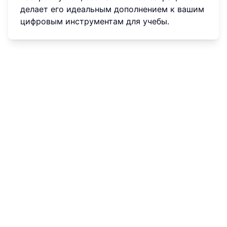
делает его идеальным дополнением к вашим
цифровым инструментам для учебы.