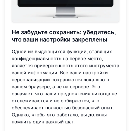
Не забудьте сохранить: убедитесь,
что ваши настройки закреплены
Одной из выдающихся функций, ставящих
конфиденциальность на первое место,
является приверженность этого инструмента
вашей информации. Все ваши настройки
персонализации сохраняются локально в
вашем браузере, а не на сервере. Это
означает, что ваши предпочтения никогда не
отслеживаются и не собираются, что
обеспечивает полностью безопасный опыт.
Однако, чтобы это работало, вы должны
помнить один важный шаг.