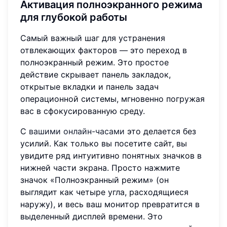
Активация полноэкранного режима
для глубокой работы
Самый важный шаг для устранения
отвлекающих факторов — это переход в
полноэкранный режим. Это простое
действие скрывает панель закладок,
открытые вкладки и панель задач
операционной системы, мгновенно погружая
вас в сфокусированную среду.
С
вашими онлайн-часами
это делается без
усилий. Как только вы посетите сайт, вы
увидите ряд интуитивно понятных значков в
нижней части экрана. Просто нажмите
значок «Полноэкранный режим» (он
выглядит как четыре угла, расходящиеся
наружу), и весь ваш монитор превратится в
выделенный дисплей времени. Это