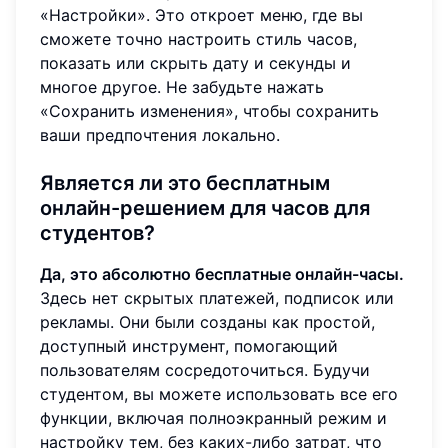
«Настройки». Это откроет меню, где вы
сможете точно настроить стиль часов,
показать или скрыть дату и секунды и
многое другое. Не забудьте нажать
«Сохранить изменения», чтобы сохранить
ваши предпочтения локально.
Является ли это бесплатным
онлайн-решением для часов для
студентов?
Да, это абсолютно бесплатные онлайн-часы.
Здесь нет скрытых платежей, подписок или
рекламы. Они были созданы как простой,
доступный инструмент, помогающий
пользователям сосредоточиться. Будучи
студентом, вы можете использовать все его
функции, включая полноэкранный режим и
настройку тем, без каких-либо затрат, что