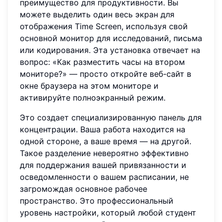
преимущество для продуктивности. Вы
можете выделить один весь экран для
отображения Time Screen, используя свой
основной монитор для исследований, письма
или кодирования. Эта установка отвечает на
вопрос: «Как разместить часы на втором
мониторе?» — просто откройте веб-сайт в
окне браузера на этом мониторе и
активируйте полноэкранный режим.
Это создает специализированную панель для
концентрации. Ваша работа находится на
одной стороне, а ваше время — на другой.
Такое разделение невероятно эффективно
для поддержания вашей привязанности и
осведомленности о вашем расписании, не
загромождая основное рабочее
пространство. Это профессиональный
уровень настройки, который любой студент