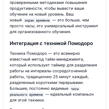
проверенными методиками повышения
продуктивности, чтобы вывести ваше
обучение на новый уровень. Ваш
новый
— это больше, чем
экран времени
просто часы; это универсальный инструмент
для организованного обучения.
Интеграция с техникой Помодоро
Техника Помодоро — это всемирно
известный метод тайм-менеджмента,
который использует таймер для разделения
работы на интервалы сосредоточенной
работы, традиционно 25 минут каждый,
разделенные короткими перерывами.
Большие, постоянно видимые
часы 
— идеальный компаньон
реального времени
для этой техники.