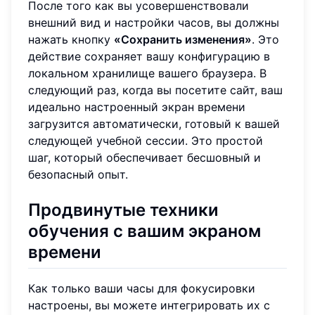
После того как вы усовершенствовали
внешний вид и настройки часов, вы должны
нажать кнопку
«Сохранить изменения»
. Это
действие сохраняет вашу конфигурацию в
локальном хранилище вашего браузера. В
следующий раз, когда вы посетите сайт, ваш
идеально настроенный экран времени
загрузится автоматически, готовый к вашей
следующей учебной сессии. Это простой
шаг, который обеспечивает бесшовный и
безопасный опыт.
Продвинутые техники
обучения с вашим экраном
времени
Как только ваши часы для фокусировки
настроены, вы можете интегрировать их с