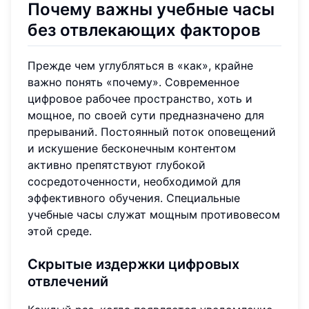
Почему важны учебные часы
без отвлекающих факторов
Прежде чем углубляться в «как», крайне
важно понять «почему». Современное
цифровое рабочее пространство, хоть и
мощное, по своей сути предназначено для
прерываний. Постоянный поток оповещений
и искушение бесконечным контентом
активно препятствуют глубокой
сосредоточенности, необходимой для
эффективного обучения. Специальные
учебные часы служат мощным противовесом
этой среде.
Скрытые издержки цифровых
отвлечений