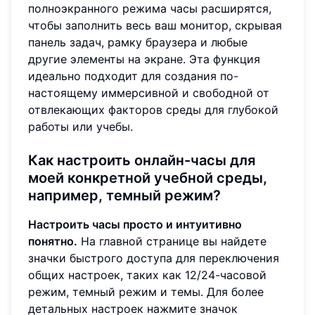
полноэкранного режима часы расширятся,
чтобы заполнить весь ваш монитор, скрывая
панель задач, рамку браузера и любые
другие элементы на экране. Эта функция
идеально подходит для создания по-
настоящему иммерсивной и свободной от
отвлекающих факторов среды для глубокой
работы или учебы.
Как настроить онлайн-часы для
моей конкретной учебной среды,
например, темный режим?
Настроить часы просто и интуитивно
понятно.
На главной странице вы найдете
значки быстрого доступа для переключения
общих настроек, таких как 12/24-часовой
режим, темный режим и темы. Для более
детальных настроек нажмите значок