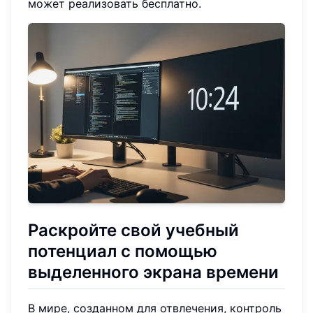
может реализовать бесплатно.
Раскройте свой учебный
потенциал с помощью
выделенного экрана времени
В мире, созданном для отвлечения, контроль