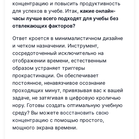
концентрацию и повысить продуктивность
для успехов в учебе. Итак,
какие онлайн-
часы лучше всего подходят для учебы без
отвлекающих факторов?
Ответ кроется в минималистичном дизайне
и четком назначении. Инструмент,
сосредоточенный исключительно на
отображении времени, естественным
образом устраняет триггеры
прокрастинации. Он обеспечивает
постоянное, ненавязчивое осознание
проходящих минут, привязывая вас к вашей
задаче, не затягивая в цифровую кроличью
нору. Готовы создать оптимальную учебную
среду? Вы можете
восстановить свою
концентрацию
с помощью простого,
мощного экрана времени.