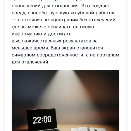
оповещений для отклонения. Это создает
среду, способствующую «глубокой работе»
— состоянию концентрации без отвлечений,
где вы можете осваивать сложную
информацию и достигать
высококачественных результатов за
меньшее время. Ваш экран становится
символом сосредоточенности, а не порталом
для отвлечений.