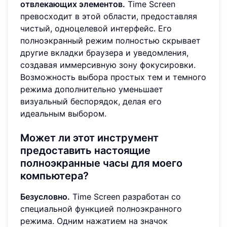
отвлекающих элементов.
Time Screen
превосходит в этой области, предоставляя
чистый, одноцелевой интерфейс. Его
полноэкранный режим полностью скрывает
другие вкладки браузера и уведомления,
создавая иммерсивную зону фокусировки.
Возможность выбора простых тем и темного
режима дополнительно уменьшает
визуальный беспорядок, делая его
идеальным выбором.
Может ли этот инструмент
предоставить настоящие
полноэкранные часы для моего
компьютера?
Безусловно.
Time Screen разработан со
специальной функцией полноэкранного
режима. Одним нажатием на значок