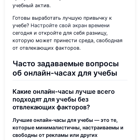
учебный актив.
Готовы выработать лучшую привычку к
учебе?
Настройте свой экран времени
сегодня и откройте для себя разницу,
которую может принести среда, свободная
от отвлекающих факторов.
Часто задаваемые вопросы
об онлайн-часах для учебы
Какие онлайн-часы лучше всего
подходят для учебы без
отвлекающих факторов?
Лучшие онлайн-часы для учебы — это те,
которые минималистичны, настраиваемы и
свободны от рекламы или других