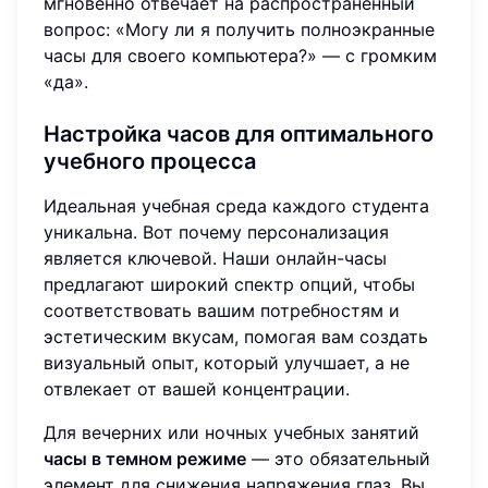
мгновенно отвечает на распространенный
вопрос: «Могу ли я получить полноэкранные
часы для своего компьютера?» — с громким
«да».
Настройка часов для оптимального
учебного процесса
Идеальная учебная среда каждого студента
уникальна. Вот почему персонализация
является ключевой. Наши онлайн-часы
предлагают широкий спектр опций, чтобы
соответствовать вашим потребностям и
эстетическим вкусам, помогая вам создать
визуальный опыт, который улучшает, а не
отвлекает от вашей концентрации.
Для вечерних или ночных учебных занятий
часы в темном режиме
— это обязательный
элемент для снижения напряжения глаз. Вы