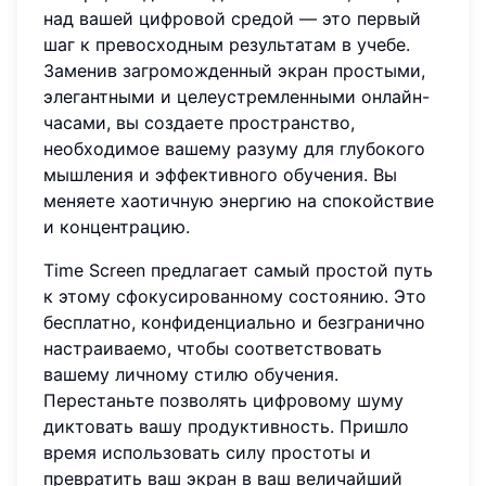
над вашей цифровой средой — это первый
шаг к превосходным результатам в учебе.
Заменив загроможденный экран простыми,
элегантными и целеустремленными онлайн-
часами, вы создаете пространство,
необходимое вашему разуму для глубокого
мышления и эффективного обучения. Вы
меняете хаотичную энергию на спокойствие
и концентрацию.
Time Screen предлагает самый простой путь
к этому сфокусированному состоянию. Это
бесплатно, конфиденциально и безгранично
настраиваемо, чтобы соответствовать
вашему личному стилю обучения.
Перестаньте позволять цифровому шуму
диктовать вашу продуктивность. Пришло
время использовать силу простоты и
превратить ваш экран в ваш величайший