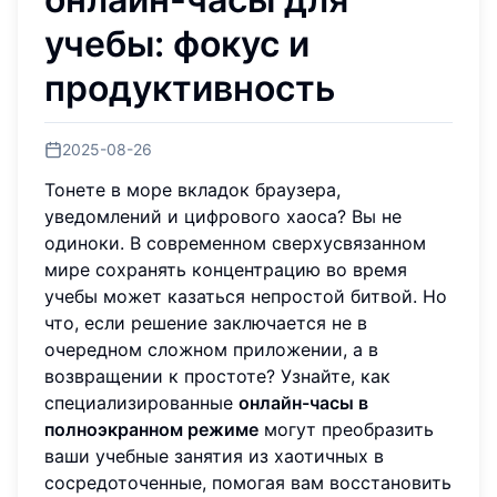
учебы: фокус и
продуктивность
2025-08-26
Тонете в море вкладок браузера,
уведомлений и цифрового хаоса? Вы не
одиноки. В современном сверхусвязанном
мире сохранять концентрацию во время
учебы может казаться непростой битвой. Но
что, если решение заключается не в
очередном сложном приложении, а в
возвращении к простоте? Узнайте, как
специализированные
онлайн-часы в
полноэкранном режиме
могут преобразить
ваши учебные занятия из хаотичных в
сосредоточенные, помогая вам восстановить