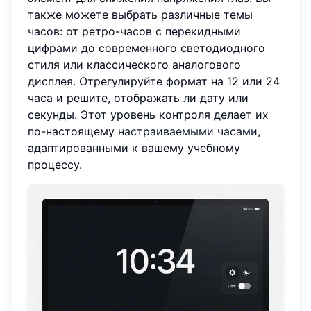
также можете выбрать различные темы
часов: от ретро-часов с перекидными
цифрами до современного светодиодного
стиля или классического аналогового
дисплея. Отрегулируйте формат на 12 или 24
часа и решите, отображать ли дату или
секунды. Этот уровень контроля делает их
по-настоящему
настраиваемыми часами
,
адаптированными к вашему учебному
процессу.