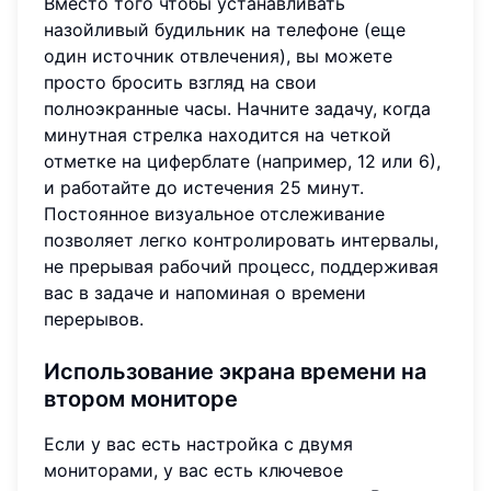
Вместо того чтобы устанавливать
назойливый будильник на телефоне (еще
один источник отвлечения), вы можете
просто бросить взгляд на свои
полноэкранные часы. Начните задачу, когда
минутная стрелка находится на четкой
отметке на циферблате (например, 12 или 6),
и работайте до истечения 25 минут.
Постоянное визуальное отслеживание
позволяет легко контролировать интервалы,
не прерывая рабочий процесс, поддерживая
вас в задаче и напоминая о времени
перерывов.
Использование экрана времени на
втором мониторе
Если у вас есть настройка с двумя
мониторами, у вас есть ключевое