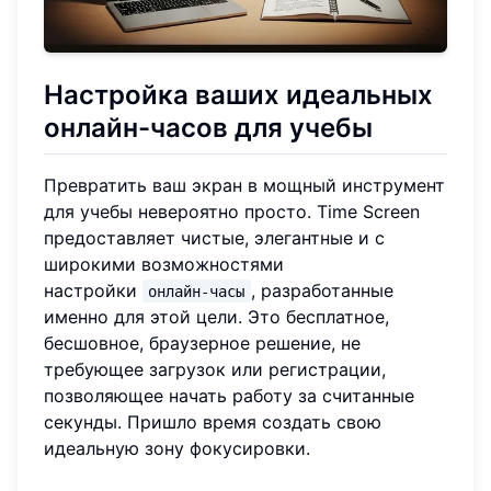
Настройка ваших идеальных
онлайн-часов для учебы
Превратить ваш экран в мощный инструмент
для учебы невероятно просто. Time Screen
предоставляет чистые, элегантные и с
широкими возможностями
настройки
, разработанные
онлайн-часы
именно для этой цели. Это бесплатное,
бесшовное, браузерное решение, не
требующее загрузок или регистрации,
позволяющее начать работу за считанные
секунды. Пришло время создать свою
идеальную зону фокусировки.