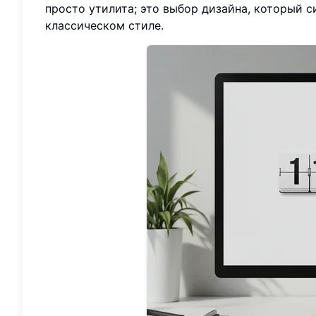
просто утилита; это выбор дизайна, который с
классическом стиле.