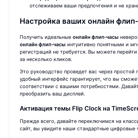
отслеживаем ваши предпочтения и не хран
Настройка ваших онлайн
флип
Получить идеальные
онлайн флип-часы
неверо
онлайн флип-часы
интуитивно понятными и мгн
регистраций не требуется. Вы можете перейти
за несколько кликов.
Это руководство проведет вас через простой 
удобный интерфейс гарантирует, что вы сможе
соответствии с вашими потребностями. Давайт
преобразить ваш дисплей.
Активация темы Flip Clock на TimeScr
Прежде всего, давайте переключимся на клас
сайт, вы увидите наши стандартные цифровые 