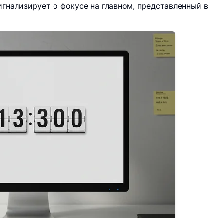
игнализирует о фокусе на главном, представленный в