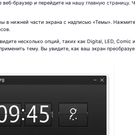
 веб-браузер и перейдите на
нашу главную страницу
. 
ы в нижней части экрана с надписью «Темы». Нажмите
сов.
идите несколько опций, таких как Digital, LED, Comic 
применить тему. Вы увидите, как ваш экран преобразуе