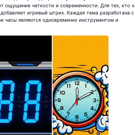
т ощущение четкости и современности. Для тех, кто х
 добавляет игривый штрих. Каждая тема разработана с
аши часы являются одновременно инструментом и