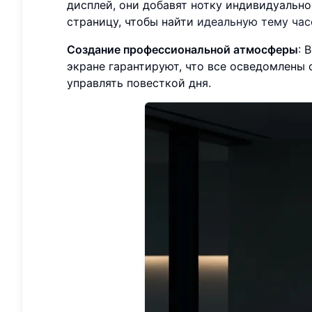
дисплей, они добавят нотку индивидуальн
страницу, чтобы найти
идеальную тему час
Создание профессиональной атмосферы
: 
экране гарантируют, что все осведомлены
управлять повесткой дня.