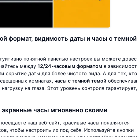
ой формат, видимость даты и часы с темной
нтуитивно понятной панелью настроек вы можете дове
ючайтесь между
12/24-часовым форматом
в зависимост
 скрытие даты для более чистого вида. А для тех, кт
освещенных комнатах,
часы с темной темой
обеспечива
нагрузку на глаза. Этот уровень контроля гарантирует,
и экранные часы мгновенно своими
 посещаете наш веб-сайт, красивые часы появляются
ов, чтобы настроить их под себя. Используйте кнопки