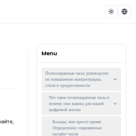
Menu
Полноэкранные часы: руководство
по повышению концентрации,
стиля и продуктивности
Что такое полноэкранные часы и
почему они важны для вашей
цифровой жизни
найте,
Больше, чем просто время:
Определение современных
онлайн-часов