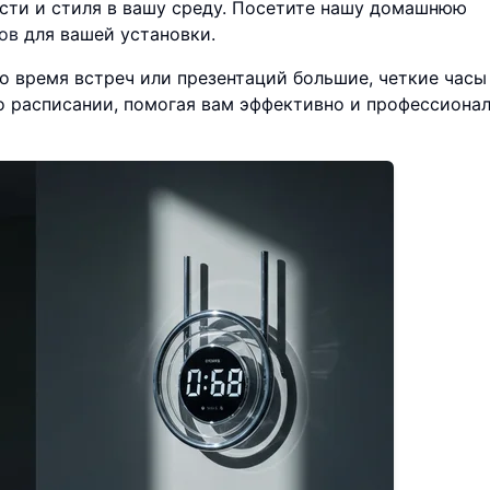
ости и стиля в вашу среду. Посетите нашу домашнюю
ов
для вашей установки.
Во время встреч или презентаций большие, четкие часы
 о расписании, помогая вам эффективно и профессиона