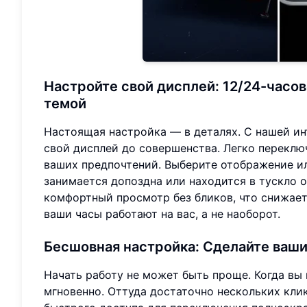
Настройте свой дисплей: 12/24-часов
темой
Настоящая настройка — в деталях. С нашей и
свой дисплей до совершенства. Легко перекл
ваших предпочтений. Выберите отображение или
занимается допоздна или находится в тускло 
комфортный просмотр без бликов, что снижает 
ваши часы работают на вас, а не наоборот.
Бесшовная настройка: Сделайте ваш
Начать работу не может быть проще. Когда вы
мгновенно. Оттуда достаточно нескольких клик