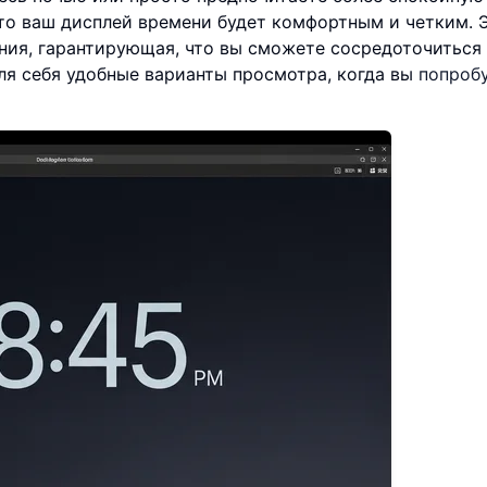
то ваш дисплей времени будет комфортным и четким. 
ния, гарантирующая, что вы сможете сосредоточиться
ля себя удобные варианты просмотра, когда вы
попроб