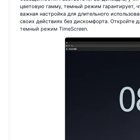
цветовую гамму, темный режим гарантирует, ч
важная настройка для длительного использова
своих действиях без дискомфорта. Откройте д
темный режим TimeScreen
.