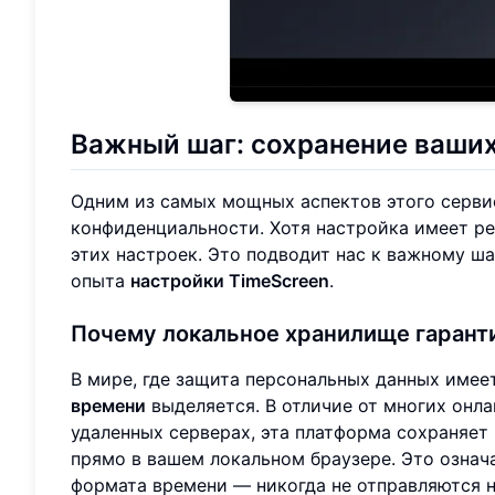
Важный шаг: сохранение ваших
Одним из самых мощных аспектов этого сервис
конфиденциальности. Хотя настройка имеет ре
этих настроек. Это подводит нас к важному ш
опыта
настройки TimeScreen
.
Почему локальное хранилище гарант
В мире, где защита персональных данных имее
времени
выделяется. В отличие от многих онл
удаленных серверах, эта платформа сохраняет
прямо в вашем локальном браузере. Это означ
формата времени — никогда не отправляются н