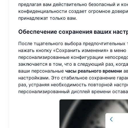
предлагая вам действительно безопасный и к
конфиденциальности создает огромное довери
принадлежат только вам.
Обеспечение сохранения ваших наст
После тщательного выбора предпочтительных 
нажать кнопку «Сохранить изменения» в меню 
персонализированные конфигурации непосредс
заключается в том, что в следующий раз, когда
ваши персональные
часы реального времени
ав
настройками. Это стабильное сохранение гар
раз, устраняя необходимость повторной настро
персонализированный
дисплей времени
остава