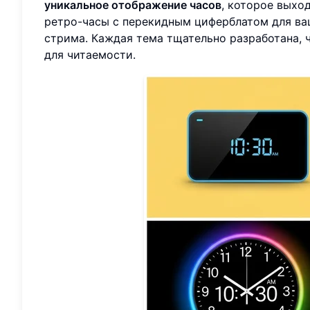
уникальное отображение часов
, которое выхо
ретро-часы с перекидным циферблатом для ва
стрима. Каждая тема тщательно разработана, 
для читаемости.