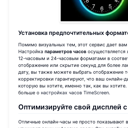
Установка предпочтительных формат
Помимо визуальных тем, этот сервис дает вам
Настройка
параметров часов
осуществляется л
12-часовым и 24-часовым форматами в соотве
отображение или скрытие секунд для более ла
дату, вы также можете выбрать отображение т
корректировки гарантируют, что ваш онлайн-
которую вы хотите, именно так, как вы хотите
больше о
настройках часов TimeScreen
.
Оптимизируйте свой дисплей 
Отличные онлайн-часы не просто показывают в