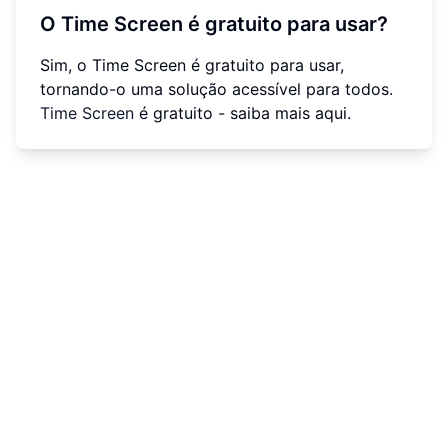
O Time Screen é gratuito para usar?
Sim, o Time Screen é gratuito para usar,
tornando-o uma solução acessível para todos.
Time Screen
é gratuito - saiba mais aqui.