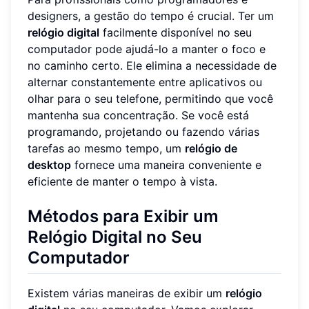
designers, a gestão do tempo é crucial. Ter um
relógio digital
facilmente disponível no seu
computador pode ajudá-lo a manter o foco e
no caminho certo. Ele elimina a necessidade de
alternar constantemente entre aplicativos ou
olhar para o seu telefone, permitindo que você
mantenha sua concentração. Se você está
programando, projetando ou fazendo várias
tarefas ao mesmo tempo, um
relógio de
desktop
fornece uma maneira conveniente e
eficiente de manter o tempo à vista.
Métodos para Exibir um
Relógio Digital no Seu
Computador
Existem várias maneiras de exibir um
relógio