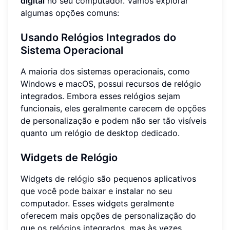
digital
no seu computador. Vamos explorar
algumas opções comuns:
Usando Relógios Integrados do
Sistema Operacional
A maioria dos sistemas operacionais, como
Windows e macOS, possui recursos de relógio
integrados. Embora esses relógios sejam
funcionais, eles geralmente carecem de opções
de personalização e podem não ser tão visíveis
quanto um relógio de desktop dedicado.
Widgets de Relógio
Widgets de relógio são pequenos aplicativos
que você pode baixar e instalar no seu
computador. Esses widgets geralmente
oferecem mais opções de personalização do
que os relógios integrados, mas às vezes