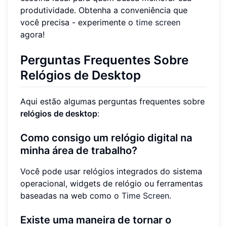
produtividade. Obtenha a conveniência que
você precisa - experimente o
time screen
agora!
Perguntas Frequentes Sobre
Relógios de Desktop
Aqui estão algumas perguntas frequentes sobre
relógios de desktop
:
Como consigo um relógio digital na
minha área de trabalho?
Você pode usar relógios integrados do sistema
operacional, widgets de relógio ou ferramentas
baseadas na web como o
Time Screen
.
Existe uma maneira de tornar o