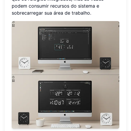
podem consumir recursos do sistema e
sobrecarregar sua área de trabalho.