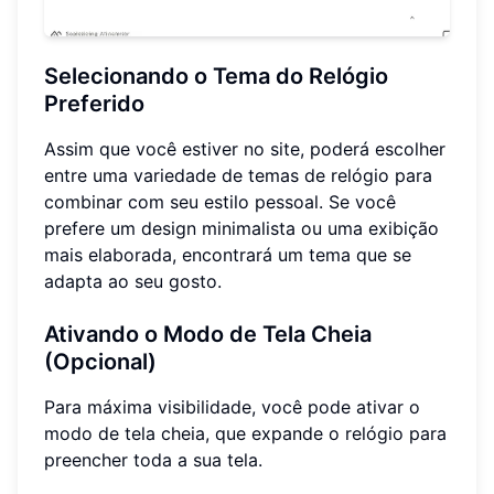
Selecionando o Tema do Relógio
Preferido
Assim que você estiver no site, poderá escolher
entre uma variedade de temas de relógio para
combinar com seu estilo pessoal. Se você
prefere um design minimalista ou uma exibição
mais elaborada, encontrará um tema que se
adapta ao seu gosto.
Ativando o Modo de Tela Cheia
(Opcional)
Para máxima visibilidade, você pode ativar o
modo de tela cheia, que expande o relógio para
preencher toda a sua tela.