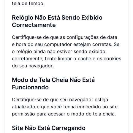
tela de tempo:
Relógio Não Está Sendo Exibido
Correctamente
Certifique-se de que as configurações de data
e hora do seu computador estejam corretas. Se
o relógio ainda não estiver sendo exibido
corretamente, tente limpar o cache e os cookies
do seu navegador.
Modo de Tela Cheia Não Está
Funcionando
Certifique-se de que seu navegador esteja
atualizado e que você tenha concedido ao site
permissão para acessar o modo de tela cheia.
Site Não Está Carregando