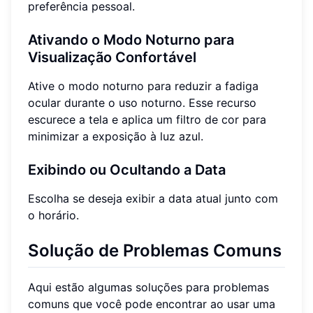
preferência pessoal.
Ativando o Modo Noturno para
Visualização Confortável
Ative o modo noturno para reduzir a fadiga
ocular durante o uso noturno. Esse recurso
escurece a tela e aplica um filtro de cor para
minimizar a exposição à luz azul.
Exibindo ou Ocultando a Data
Escolha se deseja exibir a data atual junto com
o horário.
Solução de Problemas Comuns
Aqui estão algumas soluções para problemas
comuns que você pode encontrar ao usar uma