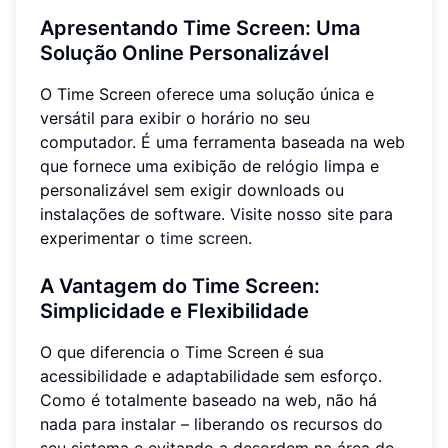
Apresentando Time Screen: Uma
Solução Online Personalizável
O Time Screen oferece uma solução única e
versátil para exibir o horário no seu
computador. É uma ferramenta baseada na web
que fornece uma exibição de relógio limpa e
personalizável sem exigir downloads ou
instalações de software. Visite nosso site para
experimentar o
time screen
.
A Vantagem do Time Screen:
Simplicidade e Flexibilidade
O que diferencia o Time Screen é sua
acessibilidade e adaptabilidade sem esforço.
Como é totalmente baseado na web, não há
nada para instalar – liberando os recursos do
seu sistema e evitando a desordem na área de