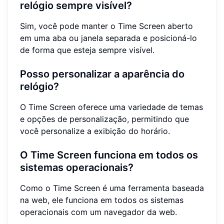
relógio sempre visível?
Sim, você pode manter o Time Screen aberto
em uma aba ou janela separada e posicioná-lo
de forma que esteja sempre visível.
Posso personalizar a aparência do
relógio?
O Time Screen oferece uma variedade de temas
e opções de personalização, permitindo que
você personalize a exibição do horário.
O Time Screen funciona em todos os
sistemas operacionais?
Como o Time Screen é uma ferramenta baseada
na web, ele funciona em todos os sistemas
operacionais com um navegador da web.