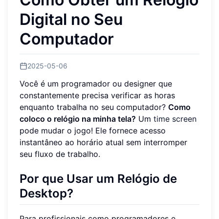
Digital no Seu
Computador
2025-05-06
Você é um programador ou designer que
constantemente precisa verificar as horas
enquanto trabalha no seu computador?
Como
coloco o relógio na minha tela?
Um
time screen
pode mudar o jogo! Ele fornece acesso
instantâneo ao horário atual sem interromper
seu fluxo de trabalho.
Por que Usar um Relógio de
Desktop?
Para profissionais como programadores e