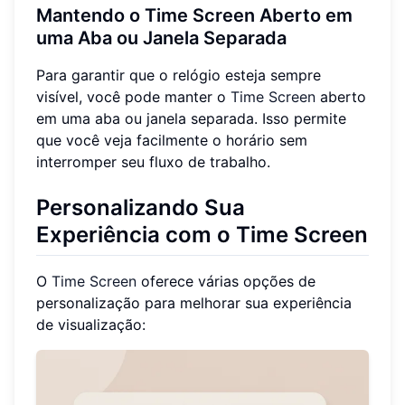
Mantendo o Time Screen Aberto em
uma Aba ou Janela Separada
Para garantir que o relógio esteja sempre
visível, você pode manter o
Time Screen
aberto
em uma aba ou janela separada. Isso permite
que você veja facilmente o horário sem
interromper seu fluxo de trabalho.
Personalizando Sua
Experiência com o Time Screen
O
Time Screen
oferece várias opções de
personalização para melhorar sua experiência
de visualização: