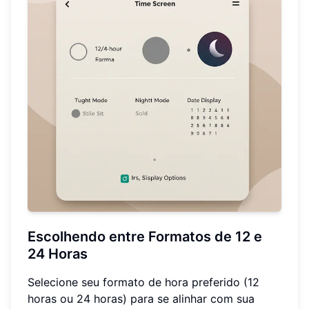
Escolhendo entre Formatos de 12 e
24 Horas
Selecione seu formato de hora preferido (12
horas ou 24 horas) para se alinhar com sua