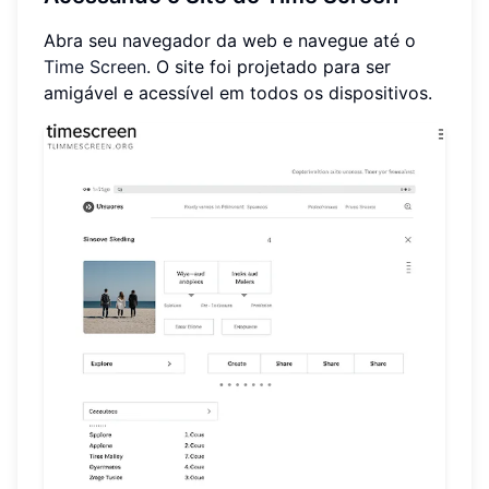
Abra seu navegador da web e navegue até o
Time Screen
. O site foi projetado para ser
amigável e acessível em todos os dispositivos.