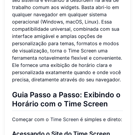
trabalho comum aos widgets. Basta abri-lo em
qualquer navegador em qualquer sistema
operacional (Windows, macOS, Linux). Essa
compatibilidade universal, combinada com sua
interface amigável e amplas opções de
personalização para temas, formatos e modos
de visualização, torna o Time Screen uma
ferramenta notavelmente flexível e conveniente.
Ele fornece uma exibição de horário clara e
personalizada exatamente quando e onde você
precisa, diretamente através do seu navegador.
Guia Passo a Passo: Exibindo o
Horário com o Time Screen
Começar com o
Time Screen
é simples e direto:
Acessando o Site do Time Screen