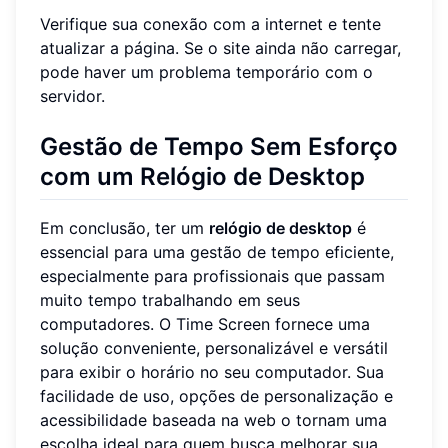
Verifique sua conexão com a internet e tente
atualizar a página. Se o site ainda não carregar,
pode haver um problema temporário com o
servidor.
Gestão de Tempo Sem Esforço
com um Relógio de Desktop
Em conclusão, ter um
relógio de desktop
é
essencial para uma gestão de tempo eficiente,
especialmente para profissionais que passam
muito tempo trabalhando em seus
computadores. O Time Screen fornece uma
solução conveniente, personalizável e versátil
para exibir o horário no seu computador. Sua
facilidade de uso, opções de personalização e
acessibilidade baseada na web o tornam uma
escolha ideal para quem busca melhorar sua