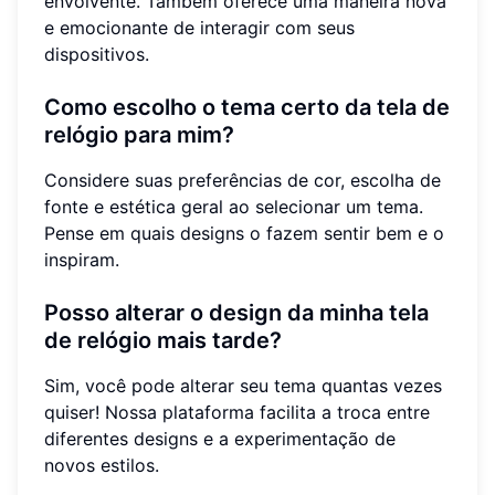
envolvente. Também oferece uma maneira nova
e emocionante de interagir com seus
dispositivos.
Como escolho o tema certo da tela de
relógio para mim?
Considere suas preferências de cor, escolha de
fonte e estética geral ao selecionar um tema.
Pense em quais designs o fazem sentir bem e o
inspiram.
Posso alterar o design da minha tela
de relógio mais tarde?
Sim, você pode alterar seu tema quantas vezes
quiser! Nossa plataforma facilita a troca entre
diferentes designs e a experimentação de
novos estilos.