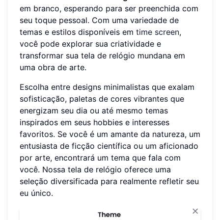
em branco, esperando para ser preenchida com
seu toque pessoal. Com uma variedade de
temas e estilos disponíveis em
time screen
,
você pode explorar sua criatividade e
transformar sua tela de relógio mundana em
uma obra de arte.
Escolha entre designs minimalistas que exalam
sofisticação, paletas de cores vibrantes que
energizam seu dia ou até mesmo temas
inspirados em seus hobbies e interesses
favoritos. Se você é um amante da natureza, um
entusiasta de ficção científica ou um aficionado
por arte, encontrará um tema que fala com
você. Nossa tela de relógio oferece uma
seleção diversificada para realmente refletir seu
eu único.