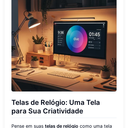
Telas de Relógio: Uma Tela
para Sua Criatividade
Pense em suas
telas de relógio
como uma tela