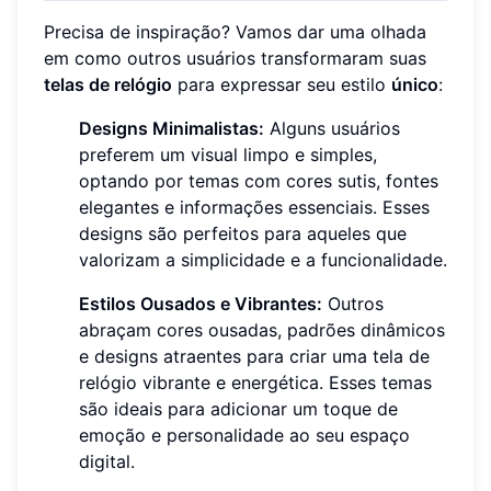
Precisa de inspiração? Vamos dar uma olhada
em como outros usuários transformaram suas
telas de relógio
para expressar seu estilo
único
:
Designs Minimalistas:
Alguns usuários
preferem um visual limpo e simples,
optando por temas com cores sutis, fontes
elegantes e informações essenciais. Esses
designs são perfeitos para aqueles que
valorizam a simplicidade e a funcionalidade.
Estilos Ousados e Vibrantes:
Outros
abraçam cores ousadas, padrões dinâmicos
e designs atraentes para criar uma tela de
relógio vibrante e energética. Esses temas
são ideais para adicionar um toque de
emoção e personalidade ao seu espaço
digital.