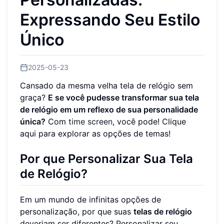
Expressando Seu Estilo
Único
2025-05-23
Cansado da mesma velha tela de relógio sem
graça?
E se você pudesse transformar sua tela
de relógio em um reflexo de sua personalidade
única?
Com
time screen
, você pode! Clique
aqui para explorar as opções de temas!
Por que Personalizar Sua Tela
de Relógio?
Em um mundo de infinitas opções de
personalização, por que suas
telas de relógio
deveriam ser diferentes? Personalizar seu