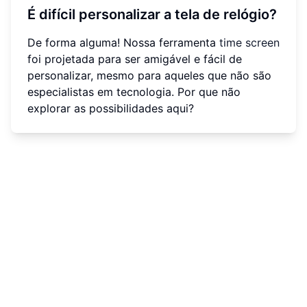
É difícil personalizar a tela de relógio?
De forma alguma! Nossa ferramenta
time screen
foi projetada para ser amigável e fácil de
personalizar, mesmo para aqueles que não são
especialistas em tecnologia. Por que não
explorar as possibilidades aqui?