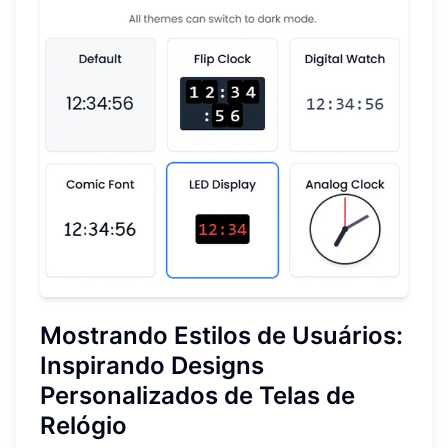
Mostrando Estilos de Usuários:
Inspirando Designs
Personalizados de Telas de
Relógio