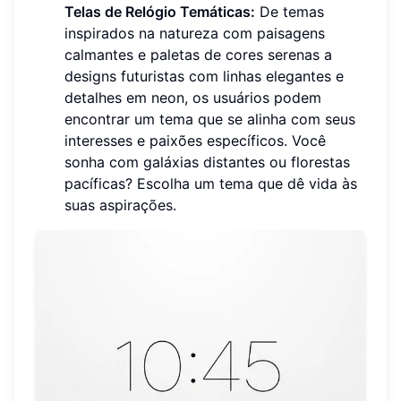
Telas de Relógio Temáticas:
De temas
inspirados na natureza com paisagens
calmantes e paletas de cores serenas a
designs futuristas com linhas elegantes e
detalhes em neon, os usuários podem
encontrar um tema que se alinha com seus
interesses e paixões específicos. Você
sonha com galáxias distantes ou florestas
pacíficas? Escolha um tema que dê vida às
suas aspirações.