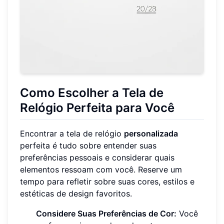
Como Escolher a Tela de
Relógio Perfeita para Você
Encontrar a tela de relógio
personalizada
perfeita é tudo sobre entender suas
preferências pessoais e considerar quais
elementos ressoam com você. Reserve um
tempo para refletir sobre suas cores, estilos e
estéticas de design favoritos.
Considere Suas Preferências de Cor:
Você