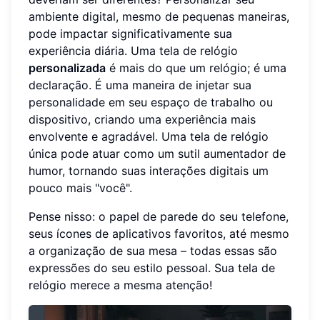
ambiente digital, mesmo de pequenas maneiras,
pode impactar significativamente sua
experiência diária. Uma tela de relógio
personalizada
é mais do que um relógio; é uma
declaração. É uma maneira de injetar sua
personalidade em seu espaço de trabalho ou
dispositivo, criando uma experiência mais
envolvente e agradável. Uma tela de relógio
única pode atuar como um sutil aumentador de
humor, tornando suas interações digitais um
pouco mais "você".
Pense nisso: o papel de parede do seu telefone,
seus ícones de aplicativos favoritos, até mesmo
a organização de sua mesa – todas essas são
expressões do seu estilo pessoal. Sua tela de
relógio merece a mesma atenção!