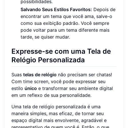
possibilidades.
Salvando Seus Estilos Favoritos:
Depois de
encontrar um tema que você ama, salve-o
como sua exibição padrão. Você sempre
pode voltar para um tema diferente mais
tarde, se quiser mudar.
Expresse-se com uma Tela de
Relógio Personalizada
Suas
telas de relógio
não precisam ser chatas!
Com
time screen
, você pode expressar seu
estilo
único
e transformar seu ambiente digital
em um reflexo de sua personalidade.
Uma tela de relógio personalizada é uma
maneira simples, mas eficaz, de tornar seu
espaço digital mais envolvente, agradável e
representativo de quem você é. Então, o que