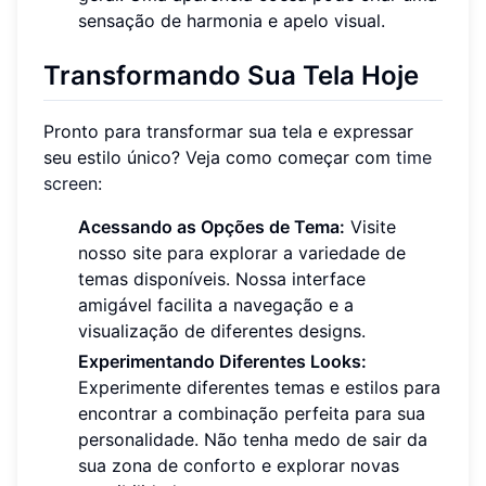
sensação de harmonia e apelo visual.
Transformando Sua Tela Hoje
Pronto para transformar sua tela e expressar
seu estilo único? Veja como começar com
time
screen
:
Acessando as Opções de Tema:
Visite
nosso site para explorar a variedade de
temas disponíveis. Nossa interface
amigável facilita a navegação e a
visualização de diferentes designs.
Experimentando Diferentes Looks:
Experimente diferentes temas e estilos para
encontrar a combinação perfeita para sua
personalidade. Não tenha medo de sair da
sua zona de conforto e explorar novas