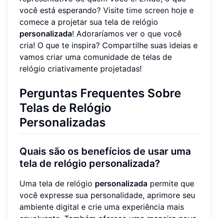
você está esperando? Visite
time screen
hoje e
comece a projetar sua tela de relógio
personalizada
! Adoraríamos ver o que você
cria! O que te inspira? Compartilhe suas ideias e
vamos criar uma comunidade de telas de
relógio criativamente projetadas!
Perguntas Frequentes Sobre
Telas de Relógio
Personalizadas
Quais são os benefícios de usar uma
tela de relógio personalizada?
Uma tela de relógio
personalizada
permite que
você expresse sua personalidade, aprimore seu
ambiente digital e crie uma experiência mais