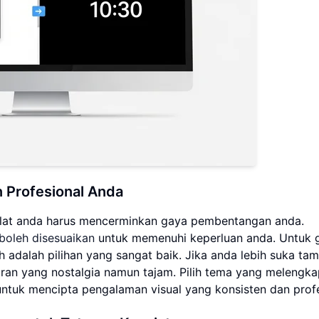
 Profesional Anda
 Alat anda harus mencerminkan gaya pembentangan anda.
boleh disesuaikan
untuk memenuhi keperluan anda. Untuk 
 adalah pilihan yang sangat baik. Jika anda lebih suka tam
ran yang nostalgia namun tajam. Pilih tema yang melengka
tuk mencipta pengalaman visual yang konsisten dan profe