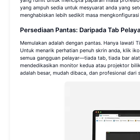
yang ampuh sedia untuk mesyuarat anda yang sete
menghabiskan lebih sedikit masa mengkonfiguras
Persediaan Pantas: Daripada Tab Pelaya
Memulakan adalah dengan pantas. Hanya lawati
T
Untuk menarik perhatian penuh skrin anda, klik ik
semua gangguan pelayar—tiada tab, tiada bar alat,
mendedikasikan monitor kedua atau projektor bil
adalah besar, mudah dibaca, dan profesional dari 