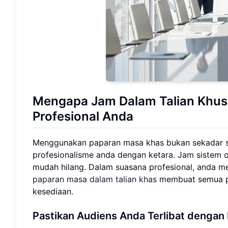
Mengapa Jam Dalam Talian Khu
Profesional Anda
Menggunakan paparan masa khas bukan sekadar so
profesionalisme anda dengan ketara. Jam sistem o
mudah hilang. Dalam suasana profesional, anda mem
paparan masa dalam talian khas
membuat semua p
kesediaan.
Pastikan Audiens Anda Terlibat dengan 