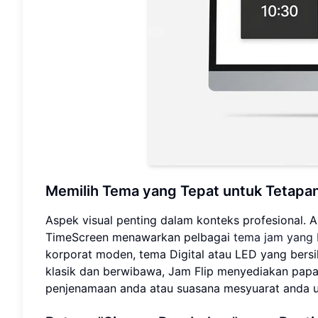
Memilih Tema yang Tepat untuk Tetapan
Aspek visual penting dalam konteks profesional.
TimeScreen menawarkan pelbagai
tema jam yang 
korporat moden, tema Digital atau LED yang bersih
klasik dan berwibawa, Jam Flip menyediakan papa
penjenamaan anda atau suasana mesyuarat anda un