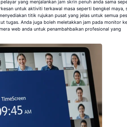
 pelayar yang menjalankan
jam skrin penuh
anda sama sepe
kesan untuk aktiviti terkawal masa seperti bengkel maya, 
menyediakan titik rujukan pusat yang jelas untuk semua pes
ut tugas. Anda juga boleh meletakkan jam pada monitor k
kamera web anda untuk penambahbaikan profesional yang