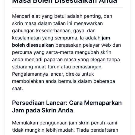
Masa Boleh Disesuaikan Anda
Mencari alat yang betul adalah penting, dan
skrin masa dalam talian ini menawarkan
gabungan kesederhanaan, gaya, dan
keselamatan yang sempurna. Ia adalah
jam
boleh disesuaikan
berasaskan pelayar web dan
percuma yang serta-merta mengubah skrin
anda menjadi paparan masa yang elegan tanpa
sebarang muat turun atau pemasangan.
Pengalamannya lancar, direka untuk
membolehkan anda bermula dalam beberapa
saat.
Persediaan Lancar: Cara Memaparkan
Jam pada Skrin Anda
Memulakan penggunaan jam skrin penuh kami
tidak mungkin lebih mudah. Tiada pendaftaran