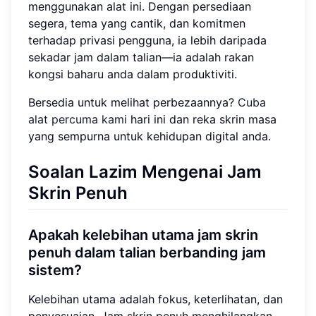
menggunakan alat ini. Dengan persediaan
segera, tema yang cantik, dan komitmen
terhadap privasi pengguna, ia lebih daripada
sekadar jam dalam talian—ia adalah rakan
kongsi baharu anda dalam produktiviti.
Bersedia untuk melihat perbezaannya?
Cuba
alat percuma kami
hari ini dan reka skrin masa
yang sempurna untuk kehidupan digital anda.
Soalan Lazim Mengenai Jam
Skrin Penuh
Apakah kelebihan utama jam skrin
penuh dalam talian berbanding jam
sistem?
Kelebihan utama adalah fokus, keterlihatan, dan