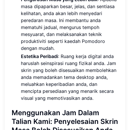
masa dipaparkan besar, jelas, dan sentiasa
kelihatan, anda akan lebih menyedari
peredaran masa. Ini membantu anda
mematuhi jadual, mengurus tempoh
mesyuarat, dan melaksanakan teknik
produktiviti seperti kaedah Pomodoro
dengan mudah.
Estetika Peribadi
: Ruang kerja digital anda
haruslah seinspirasi ruang fizikal anda. Jam
skrin yang boleh disesuaikan membolehkan
anda memadankan tema desktop anda,
meluahkan keperibadian anda, dan
mencipta persediaan yang menarik secara
visual yang memotivasikan anda.
Menggunakan Jam Dalam
Talian Kami: Penyelesaian Skrin