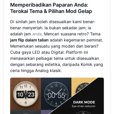
Memperibadikan Paparan Anda:
Terokai Tema & Pilihan Mod Gelap
Di sinilah jam boleh disesuaikan kami benar-
benar menyerlah. Ia bukan sekadar jam; ia
adalah jam
anda
. Mencari suasana retro? Tema
jam flip dalam talian
adalah kegemaran peminat.
Memerlukan sesuatu yang moden dan berani?
Cuba gaya LED atau Digital. Platform ini
menawarkan pelbagai tema untuk disesuaikan
dengan sebarang estetika, daripada Komik yang
ceria hingga Analog klasik.