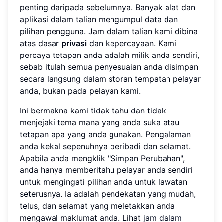
penting daripada sebelumnya. Banyak alat dan
aplikasi dalam talian mengumpul data dan
pilihan pengguna. Jam dalam talian kami dibina
atas dasar
privasi
dan kepercayaan. Kami
percaya tetapan anda adalah milik anda sendiri,
sebab itulah semua penyesuaian anda disimpan
secara langsung dalam storan tempatan pelayar
anda, bukan pada pelayan kami.
Ini bermakna kami tidak tahu dan tidak
menjejaki tema mana yang anda suka atau
tetapan apa yang anda gunakan. Pengalaman
anda kekal sepenuhnya peribadi dan selamat.
Apabila anda mengklik "Simpan Perubahan",
anda hanya memberitahu pelayar anda sendiri
untuk mengingati pilihan anda untuk lawatan
seterusnya. Ia adalah pendekatan yang mudah,
telus, dan selamat yang meletakkan anda
mengawal maklumat anda. Lihat
jam dalam