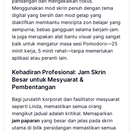
pandangan dan mengekalkan fokus.
Menggunakan mod skrin penuh dengan tema
digital yang bersih dan mod gelap yang
diaktifkan membantu mencipta zon belajar yang
sempurna, bebas gangguan selama berjam-jam.
Ia juga merupakan alat bantu visual yang sangat
baik untuk mengatur masa sesi Pomodoro—25
minit kerja, 5 minit rehat—tanpa memerlukan
aplikasi atau peranti lain.
Kehadiran Profesional: Jam Skrin
Besar untuk Mesyuarat &
Pembentangan
Bagi jurulatih korporat dan fasilitator mesyuarat
seperti Linda, memastikan semua orang
mengikut jadual adalah kritikal. Memaparkan
jam paparan
yang besar dan jelas pada skrin
utama di bilik persidangan memastikan semua