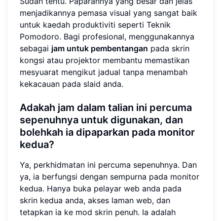
Sudah tentu. Paparannya yang besar dan jelas
menjadikannya pemasa visual yang sangat baik
untuk kaedah produktiviti seperti Teknik
Pomodoro. Bagi profesional, menggunakannya
sebagai
jam untuk pembentangan
pada skrin
kongsi atau projektor membantu memastikan
mesyuarat mengikut jadual tanpa menambah
kekacauan pada slaid anda.
Adakah jam dalam talian ini percuma
sepenuhnya untuk digunakan, dan
bolehkah ia dipaparkan pada monitor
kedua?
Ya, perkhidmatan ini percuma sepenuhnya. Dan
ya, ia berfungsi dengan sempurna pada monitor
kedua. Hanya buka pelayar web anda pada
skrin kedua anda, akses laman web, dan
tetapkan ia ke mod skrin penuh. Ia adalah