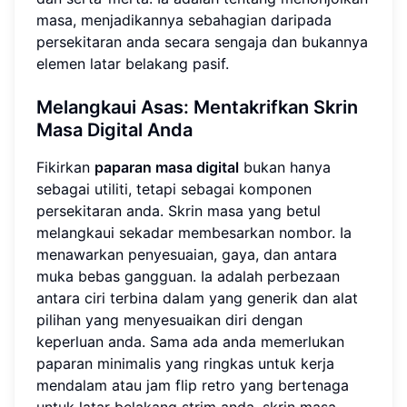
masa, menjadikannya sebahagian daripada
persekitaran anda secara sengaja dan bukannya
elemen latar belakang pasif.
Melangkaui Asas: Mentakrifkan Skrin
Masa Digital Anda
Fikirkan
paparan masa digital
bukan hanya
sebagai utiliti, tetapi sebagai komponen
persekitaran anda. Skrin masa yang betul
melangkaui sekadar membesarkan nombor. Ia
menawarkan penyesuaian, gaya, dan antara
muka bebas gangguan. Ia adalah perbezaan
antara ciri terbina dalam yang generik dan alat
pilihan yang menyesuaikan diri dengan
keperluan anda. Sama ada anda memerlukan
paparan minimalis yang ringkas untuk kerja
mendalam atau jam flip retro yang bertenaga