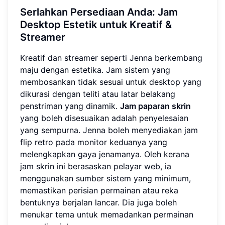
Serlahkan Persediaan Anda: Jam
Desktop Estetik untuk Kreatif &
Streamer
Kreatif dan streamer seperti Jenna berkembang
maju dengan estetika. Jam sistem yang
membosankan tidak sesuai untuk desktop yang
dikurasi dengan teliti atau latar belakang
penstriman yang dinamik.
Jam paparan skrin
yang boleh disesuaikan adalah penyelesaian
yang sempurna. Jenna boleh menyediakan jam
flip retro pada monitor keduanya yang
melengkapkan gaya jenamanya. Oleh kerana
jam skrin ini berasaskan pelayar web, ia
menggunakan sumber sistem yang minimum,
memastikan perisian permainan atau reka
bentuknya berjalan lancar. Dia juga boleh
menukar tema untuk memadankan permainan