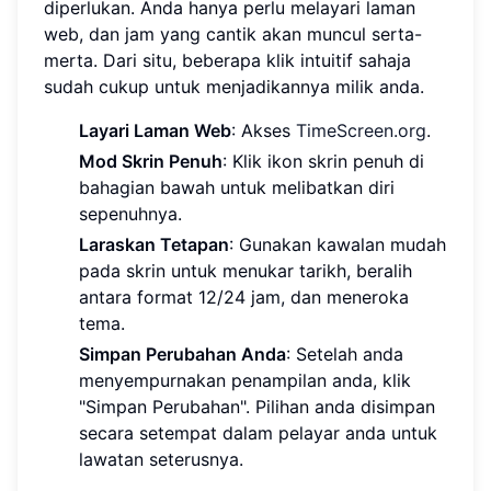
diperlukan. Anda hanya perlu melayari laman
web, dan jam yang cantik akan muncul serta-
merta. Dari situ, beberapa klik intuitif sahaja
sudah cukup untuk menjadikannya milik anda.
Layari Laman Web
: Akses
TimeScreen.org
.
Mod Skrin Penuh
: Klik ikon skrin penuh di
bahagian bawah untuk melibatkan diri
sepenuhnya.
Laraskan Tetapan
: Gunakan kawalan mudah
pada skrin untuk menukar tarikh, beralih
antara format 12/24 jam, dan meneroka
tema.
Simpan Perubahan Anda
: Setelah anda
menyempurnakan penampilan anda, klik
"Simpan Perubahan". Pilihan anda disimpan
secara setempat dalam pelayar anda untuk
lawatan seterusnya.