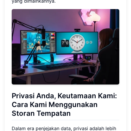
yang dimainkannya.
Privasi Anda, Keutamaan Kami:
Cara Kami Menggunakan
Storan Tempatan
Dalam era penjejakan data, privasi adalah lebih