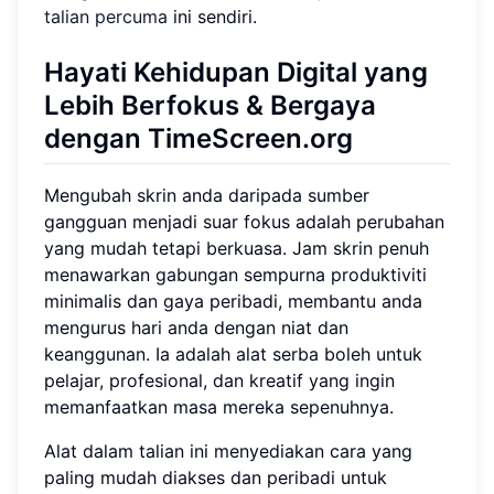
talian percuma
ini sendiri.
Hayati Kehidupan Digital yang
Lebih Berfokus & Bergaya
dengan TimeScreen.org
Mengubah skrin anda daripada sumber
gangguan menjadi suar fokus adalah perubahan
yang mudah tetapi berkuasa. Jam skrin penuh
menawarkan gabungan sempurna produktiviti
minimalis dan gaya peribadi, membantu anda
mengurus hari anda dengan niat dan
keanggunan. Ia adalah alat serba boleh untuk
pelajar, profesional, dan kreatif yang ingin
memanfaatkan masa mereka sepenuhnya.
Alat dalam talian ini menyediakan cara yang
paling mudah diakses dan peribadi untuk