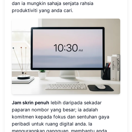
dan ia mungkin sahaja senjata rahsia
produktiviti yang anda cari.
Jam skrin penuh
lebih daripada sekadar
paparan nombor yang besar; ia adalah
komitmen kepada fokus dan sentuhan gaya
peribadi untuk ruang digital anda. Ia
mengurangkan gangguan, membantu anda