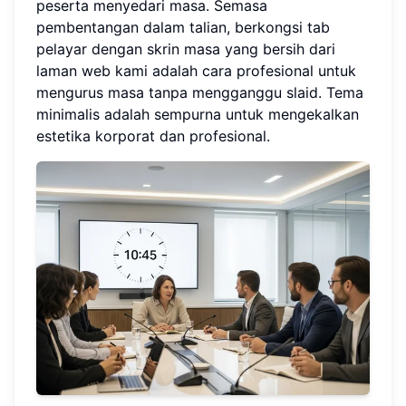
peserta menyedari masa. Semasa
pembentangan dalam talian, berkongsi tab
pelayar dengan skrin masa yang bersih dari
laman web kami adalah cara profesional untuk
mengurus masa tanpa mengganggu slaid. Tema
minimalis adalah sempurna untuk mengekalkan
estetika korporat dan profesional.