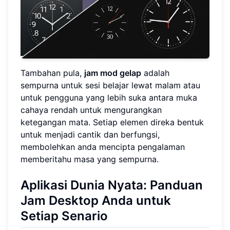
Tambahan pula,
jam mod gelap
adalah
sempurna untuk sesi belajar lewat malam atau
untuk pengguna yang lebih suka antara muka
cahaya rendah untuk mengurangkan
ketegangan mata. Setiap elemen direka bentuk
untuk menjadi cantik dan berfungsi,
membolehkan anda mencipta pengalaman
memberitahu masa yang sempurna.
Aplikasi Dunia Nyata: Panduan
Jam Desktop Anda untuk
Setiap Senario