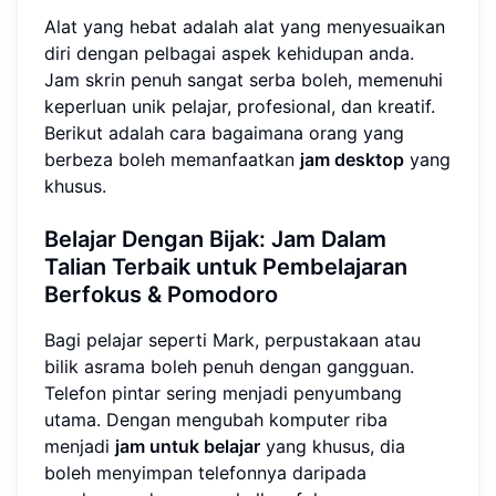
Alat yang hebat adalah alat yang menyesuaikan
diri dengan pelbagai aspek kehidupan anda.
Jam skrin penuh sangat serba boleh, memenuhi
keperluan unik pelajar, profesional, dan kreatif.
Berikut adalah cara bagaimana orang yang
berbeza boleh memanfaatkan
jam desktop
yang
khusus.
Belajar Dengan Bijak: Jam Dalam
Talian Terbaik untuk Pembelajaran
Berfokus & Pomodoro
Bagi pelajar seperti Mark, perpustakaan atau
bilik asrama boleh penuh dengan gangguan.
Telefon pintar sering menjadi penyumbang
utama. Dengan mengubah komputer riba
menjadi
jam untuk belajar
yang khusus, dia
boleh menyimpan telefonnya daripada