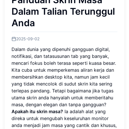
Dalam Talian Terunggul
Anda
2025-09-02
Dalam dunia yang dipenuhi gangguan digital,
notifikasi, dan tatasusunan tab yang banyak,
mencari fokus boleh terasa seperti kuasa besar.
Kita cuba untuk memperkemas aliran kerja dan
membersihkan desktop kita, namun jam kecil
yang tidak mencolok di sudut skrin kita sering
terlepas pandang. Tetapi bagaimana jika tugas
utama skrin anda hanyalah untuk memberitahu
masa, dengan elegan dan tanpa gangguan?
Apakah itu skrin masa?
Ia adalah alat yang
direka untuk mengubah keseluruhan monitor
anda menjadi jam masa yang cantik dan khusus,