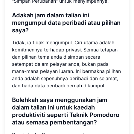
"Simpan Perubahan" untuk menyimpannya.
Adakah jam dalam talian ini
mengumpul data peribadi atau pilihan
saya?
Tidak, ia tidak mengumpul. Ciri utama adalah
komitmennya terhadap privasi. Semua tetapan
dan pilihan tema anda disimpan secara
setempat dalam pelayar anda, bukan pada
mana-mana pelayan luaran. Ini bermakna pilihan
anda adalah sepenuhnya peribadi dan selamat,
dan tiada data peribadi pernah dikumpul.
Bolehkah saya menggunakan jam
dalam talian ini untuk kaedah
produktiviti seperti Teknik Pomodoro
atau semasa pembentangan?