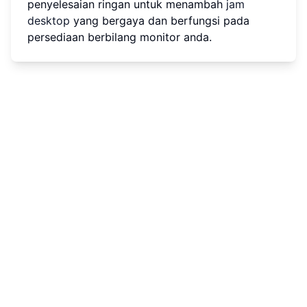
penyelesaian ringan untuk menambah
jam
desktop
yang bergaya dan berfungsi pada
persediaan berbilang monitor anda.