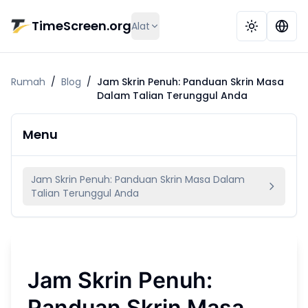
Langkau ke kandungan utama
TimeScreen.org
Alat
Rumah
/
Blog
/
Jam Skrin Penuh: Panduan Skrin Masa
Dalam Talian Terunggul Anda
Menu
Jam Skrin Penuh: Panduan Skrin Masa Dalam
Talian Terunggul Anda
Jam Skrin Penuh:
Panduan Skrin Masa