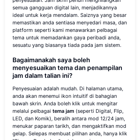
penyesuaian. Jam skrin penuh menghilangkan
semua gangguan digital lain, menjadikannya
ideal untuk kerja mendalam. Saiznya yang besar
memastikan anda sentiasa menyedari masa, dan
platform seperti kami menawarkan pelbagai
tema untuk memadankan gaya peribadi anda,
sesuatu yang biasanya tiada pada jam sistem.
Bagaimanakah saya boleh
menyesuaikan tema dan penampilan
jam dalam talian ini?
Penyesuaian adalah mudah. Di halaman utama,
anda akan menemui ikon intuitif di bahagian
bawah skrin. Anda boleh klik untuk mengitar
melalui pelbagai
tema jam
(seperti Digital, Flip,
LED, dan Komik), beralih antara mod 12/24 jam,
menukar paparan tarikh, dan mengaktifkan mod
gelap. Selepas membuat pilihan anda, hanya klik