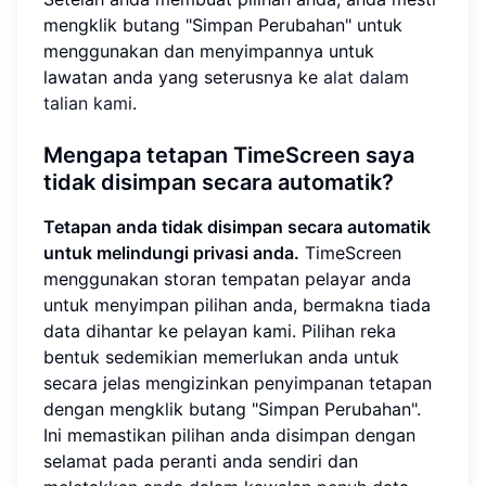
mengklik butang "Simpan Perubahan" untuk
menggunakan dan menyimpannya untuk
lawatan anda yang seterusnya ke
alat dalam
talian kami
.
Mengapa tetapan TimeScreen saya
tidak disimpan secara automatik?
Tetapan anda tidak disimpan secara automatik
untuk melindungi privasi anda.
TimeScreen
menggunakan storan tempatan pelayar anda
untuk menyimpan pilihan anda, bermakna tiada
data dihantar ke pelayan kami. Pilihan reka
bentuk sedemikian memerlukan anda untuk
secara jelas mengizinkan penyimpanan tetapan
dengan mengklik butang "Simpan Perubahan".
Ini memastikan pilihan anda disimpan dengan
selamat pada peranti anda sendiri dan