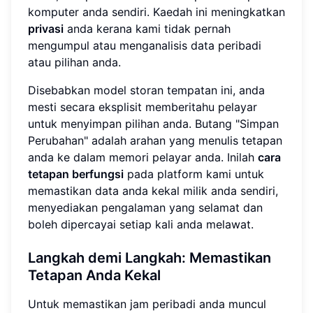
komputer anda sendiri. Kaedah ini meningkatkan
privasi
anda kerana kami tidak pernah
mengumpul atau menganalisis data peribadi
atau pilihan anda.
Disebabkan model storan tempatan ini, anda
mesti secara eksplisit memberitahu pelayar
untuk menyimpan pilihan anda. Butang "Simpan
Perubahan" adalah arahan yang menulis tetapan
anda ke dalam memori pelayar anda. Inilah
cara
tetapan berfungsi
pada platform kami untuk
memastikan data anda kekal milik anda sendiri,
menyediakan pengalaman yang selamat dan
boleh dipercayai setiap kali anda melawat.
Langkah demi Langkah: Memastikan
Tetapan Anda Kekal
Untuk memastikan jam peribadi anda muncul