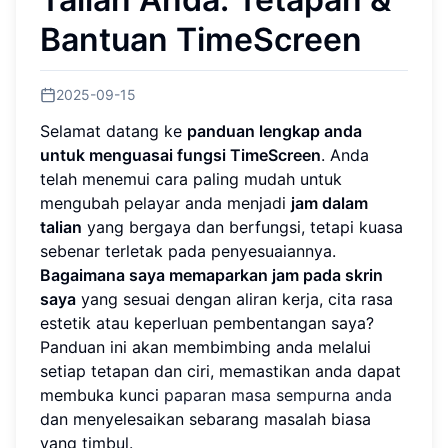
Bantuan TimeScreen
2025-09-15
Selamat datang ke
panduan lengkap anda
untuk menguasai fungsi TimeScreen
. Anda
telah menemui cara paling mudah untuk
mengubah pelayar anda menjadi
jam dalam
talian
yang bergaya dan berfungsi, tetapi kuasa
sebenar terletak pada penyesuaiannya.
Bagaimana saya memaparkan jam pada skrin
saya
yang sesuai dengan aliran kerja, cita rasa
estetik atau keperluan pembentangan saya?
Panduan ini akan membimbing anda melalui
setiap tetapan dan ciri, memastikan anda dapat
membuka kunci
paparan masa sempurna anda
dan menyelesaikan sebarang masalah biasa
yang timbul.