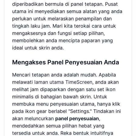
diperibadikan bermula di panel tetapan. Pusat
utama ini menyediakan semua alatan yang anda
perlukan untuk melaraskan penampilan dan
tingkah laku jam. Mari kita terokai cara untuk
mengaksesnya dan fungsi setiap pilihan,
membolehkan anda mencipta paparan yang
ideal untuk skrin anda.
Mengakses Panel Penyesuaian Anda
Mencari tetapan anda adalah mudah. Apabila
melawati
laman utama TimeScreen
, anda akan
melihat jam dipaparkan dengan satu set ikon
minimalis di bahagian bawah skrin. Untuk
membuka menu penyesuaian utama, hanya klik
pada ikon gear berlabel "Settings." Tindakan ini
akan meluncurkan
panel penyesuaian
,
mendedahkan semua pilihan hebat yang
tersedia untuk anda. Reka bentuk intuitifnya