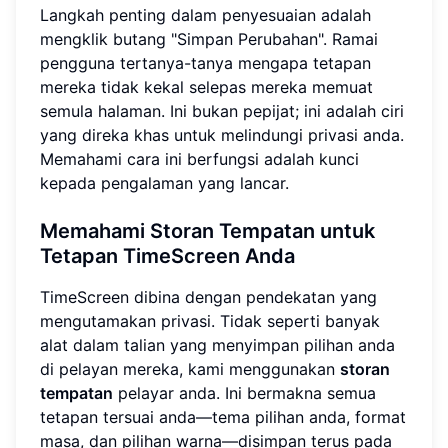
Langkah penting dalam penyesuaian adalah
mengklik butang "Simpan Perubahan". Ramai
pengguna tertanya-tanya mengapa tetapan
mereka tidak kekal selepas mereka memuat
semula halaman. Ini bukan pepijat; ini adalah ciri
yang direka khas untuk melindungi privasi anda.
Memahami cara ini berfungsi adalah kunci
kepada pengalaman yang lancar.
Memahami Storan Tempatan untuk
Tetapan TimeScreen Anda
TimeScreen dibina dengan pendekatan yang
mengutamakan privasi. Tidak seperti banyak
alat dalam talian yang menyimpan pilihan anda
di pelayan mereka, kami menggunakan
storan
tempatan
pelayar anda. Ini bermakna semua
tetapan tersuai anda—tema pilihan anda, format
masa, dan pilihan warna—disimpan terus pada