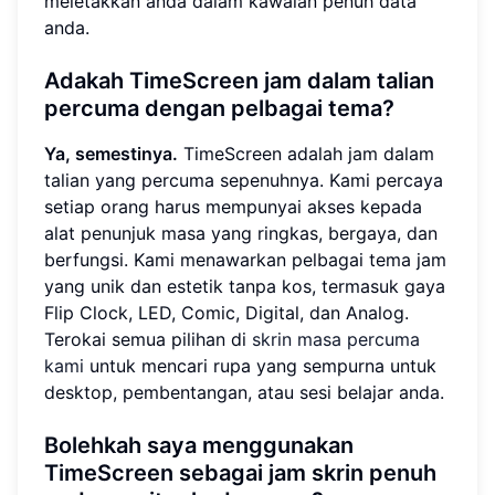
meletakkan anda dalam kawalan penuh data
anda.
Adakah TimeScreen jam dalam talian
percuma dengan pelbagai tema?
Ya, semestinya.
TimeScreen adalah jam dalam
talian yang percuma sepenuhnya. Kami percaya
setiap orang harus mempunyai akses kepada
alat penunjuk masa yang ringkas, bergaya, dan
berfungsi. Kami menawarkan pelbagai tema jam
yang unik dan estetik tanpa kos, termasuk gaya
Flip Clock, LED, Comic, Digital, dan Analog.
Terokai semua pilihan di
skrin masa percuma
kami
untuk mencari rupa yang sempurna untuk
desktop, pembentangan, atau sesi belajar anda.
Bolehkah saya menggunakan
TimeScreen sebagai jam skrin penuh