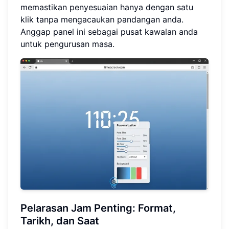
memastikan penyesuaian hanya dengan satu
klik tanpa mengacaukan pandangan anda.
Anggap panel ini sebagai pusat kawalan anda
untuk pengurusan masa.
Pelarasan Jam Penting: Format,
Tarikh, dan Saat