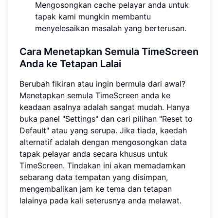
Mengosongkan cache pelayar anda untuk
tapak kami mungkin membantu
menyelesaikan masalah yang berterusan.
Cara Menetapkan Semula TimeScreen
Anda ke Tetapan Lalai
Berubah fikiran atau ingin bermula dari awal?
Menetapkan semula TimeScreen anda ke
keadaan asalnya adalah sangat mudah. Hanya
buka panel "Settings" dan cari pilihan "Reset to
Default" atau yang serupa. Jika tiada, kaedah
alternatif adalah dengan mengosongkan data
tapak pelayar anda secara khusus untuk
TimeScreen. Tindakan ini akan memadamkan
sebarang data tempatan yang disimpan,
mengembalikan jam ke tema dan tetapan
lalainya pada kali seterusnya anda melawat.