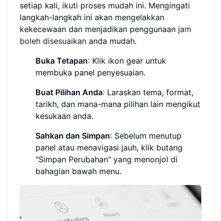
setiap kali, ikuti proses mudah ini. Mengingati
langkah-langkah ini akan mengelakkan
kekecewaan dan menjadikan penggunaan
jam
boleh disesuaikan
anda mudah.
Buka Tetapan
: Klik ikon gear untuk
membuka panel penyesuaian.
Buat Pilihan Anda
: Laraskan tema, format,
tarikh, dan mana-mana pilihan lain mengikut
kesukaan anda.
Sahkan dan Simpan
: Sebelum menutup
panel atau menavigasi jauh, klik butang
"Simpan Perubahan" yang menonjol di
bahagian bawah menu.