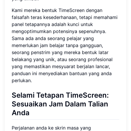
Kami mereka bentuk TimeScreen dengan
falsafah teras kesederhanaan, tetapi memahami
panel tetapannya adalah kunci untuk
mengoptimumkan potensinya sepenuhnya.
Sama ada anda seorang pelajar yang
memerlukan jam belajar tanpa gangguan,
seorang penstrim yang mereka bentuk latar
belakang yang unik, atau seorang profesional
yang memastikan mesyuarat berjalan lancar,
panduan ini menyediakan bantuan yang anda
perlukan.
Selami Tetapan TimeScreen:
Sesuaikan Jam Dalam Talian
Anda
Perjalanan anda ke skrin masa yang