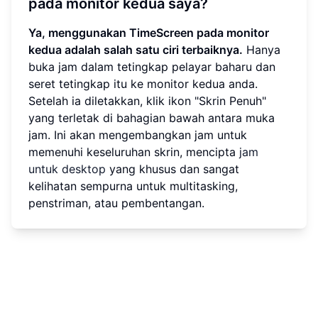
pada monitor kedua saya?
Ya, menggunakan TimeScreen pada monitor
kedua adalah salah satu ciri terbaiknya.
Hanya
buka jam dalam tetingkap pelayar baharu dan
seret tetingkap itu ke monitor kedua anda.
Setelah ia diletakkan, klik ikon "Skrin Penuh"
yang terletak di bahagian bawah antara muka
jam. Ini akan mengembangkan jam untuk
memenuhi keseluruhan skrin, mencipta
jam
untuk desktop
yang khusus dan sangat
kelihatan sempurna untuk multitasking,
penstriman, atau pembentangan.