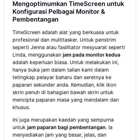
Mengoptimumkan TimeScreen untuk
Konfigurasi Pelbagai Monitor &
Pembentangan
TimeScreen adalah alat yang berkuasa untuk
profesional dan multitasker. Untuk penstrim
seperti Jenna atau fasilitator mesyuarat seperti
Linda, menggunakan
jam pada monitor kedua
adalah keperluan biasa. Untuk melakukan ini,
hanya buka jam dalam talian kami dalam
tetingkap pelayar baharu dan seretnya ke
paparan sekunder anda. Kemudian, klik ikon
skrin penuh di bahagian bawah skrin untuk
mencipta paparan masa yang mendalam dan
khusus.
Ini juga merupakan kaedah yang sempurna
untuk
jam paparan bagi pembentangan
. Ia
menyediakan jam yang besar, jelas, dan