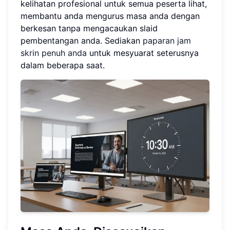
kelihatan profesional untuk semua peserta lihat,
membantu anda mengurus masa anda dengan
berkesan tanpa mengacaukan slaid
pembentangan anda. Sediakan
paparan jam
skrin penuh anda
untuk mesyuarat seterusnya
dalam beberapa saat.