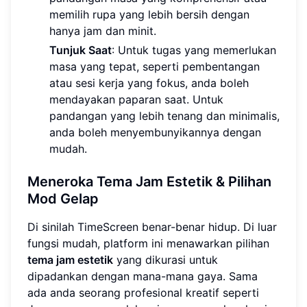
memilih rupa yang lebih bersih dengan
hanya jam dan minit.
Tunjuk Saat
: Untuk tugas yang memerlukan
masa yang tepat, seperti pembentangan
atau sesi kerja yang fokus, anda boleh
mendayakan paparan saat. Untuk
pandangan yang lebih tenang dan minimalis,
anda boleh menyembunyikannya dengan
mudah.
Meneroka Tema Jam Estetik & Pilihan
Mod Gelap
Di sinilah TimeScreen benar-benar hidup. Di luar
fungsi mudah, platform ini menawarkan pilihan
tema jam estetik
yang dikurasi untuk
dipadankan dengan mana-mana gaya. Sama
ada anda seorang profesional kreatif seperti