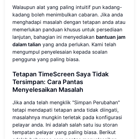
Walaupun alat yang paling intuitif pun kadang-
kadang boleh menimbulkan cabaran. Jika anda
menghadapi masalah dengan tetapan anda atau
memerlukan panduan khusus untuk persediaan
lanjutan, bahagian ini menyediakan
bantuan jam
dalam talian
yang anda perlukan. Kami telah
mengumpul penyelesaian kepada soalan
pengguna yang paling biasa.
Tetapan TimeScreen Saya Tidak
Tersimpan: Cara Pantas
Menyelesaikan Masalah
Jika anda telah mengklik "Simpan Perubahan"
tetapi mendapati tetapan anda tidak diingati,
masalahnya mungkin terletak pada konfigurasi
pelayar anda. Ini adalah salah satu isu storan
tempatan pelayar yang paling biasa. Berikut