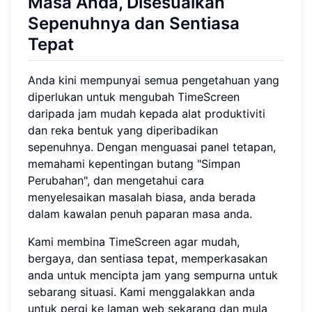
Masa Anda, Disesuaikan
Sepenuhnya dan Sentiasa
Tepat
Anda kini mempunyai semua pengetahuan yang
diperlukan untuk mengubah TimeScreen
daripada jam mudah kepada alat produktiviti
dan reka bentuk yang diperibadikan
sepenuhnya. Dengan menguasai panel tetapan,
memahami kepentingan butang "Simpan
Perubahan", dan mengetahui cara
menyelesaikan masalah biasa, anda berada
dalam kawalan penuh paparan masa anda.
Kami membina TimeScreen agar mudah,
bergaya, dan sentiasa tepat, memperkasakan
anda untuk mencipta jam yang sempurna untuk
sebarang situasi. Kami menggalakkan anda
untuk pergi ke laman web sekarang dan mula