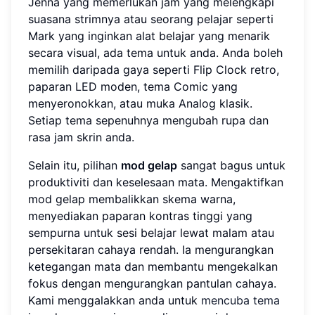
Jenna yang memerlukan jam yang melengkapi
suasana strimnya atau seorang pelajar seperti
Mark yang inginkan alat belajar yang menarik
secara visual, ada tema untuk anda. Anda boleh
memilih daripada gaya seperti Flip Clock retro,
paparan LED moden, tema Comic yang
menyeronokkan, atau muka Analog klasik.
Setiap tema sepenuhnya mengubah rupa dan
rasa jam skrin anda.
Selain itu, pilihan
mod gelap
sangat bagus untuk
produktiviti dan keselesaan mata. Mengaktifkan
mod gelap membalikkan skema warna,
menyediakan paparan kontras tinggi yang
sempurna untuk sesi belajar lewat malam atau
persekitaran cahaya rendah. Ia mengurangkan
ketegangan mata dan membantu mengekalkan
fokus dengan mengurangkan pantulan cahaya.
Kami menggalakkan anda untuk
mencuba tema