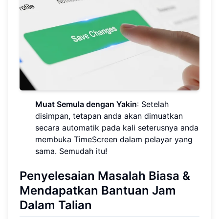
Muat Semula dengan Yakin
: Setelah
disimpan, tetapan anda akan dimuatkan
secara automatik pada kali seterusnya anda
membuka TimeScreen dalam pelayar yang
sama. Semudah itu!
Penyelesaian Masalah Biasa &
Mendapatkan Bantuan Jam
Dalam Talian