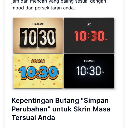
jam
dan mencari yang paling sesuai dengan
mood dan persekitaran anda.
Kepentingan Butang "Simpan
Perubahan" untuk Skrin Masa
Tersuai Anda