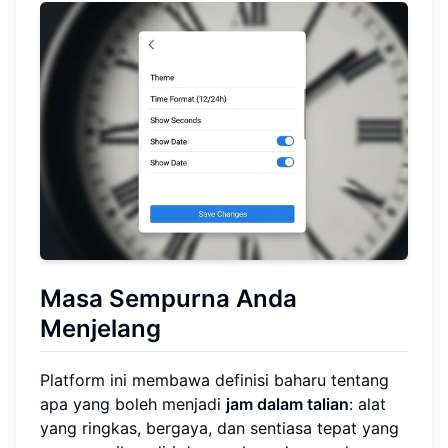
Masa Sempurna Anda
Menjelang
Platform ini membawa definisi baharu tentang
apa yang boleh menjadi
jam dalam talian
: alat
yang ringkas, bergaya, dan sentiasa tepat yang