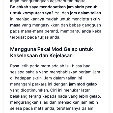
ingin mengurangkan keserabutan digital.
Bolehkah saya mendapatkan jam skrin penuh
untuk komputer saya?
Ya, dan
jam dalam talian
ini menjadikannya mudah untuk mencipta
skrin
masa
yang mengasyikkan dan bebas gangguan
pada mana-mana peranti, membantu anda kekal
terpusat pada tugas anda.
Mengguna Pakai Mod Gelap untuk
Keselesaan dan Kejelasan
Rasa letih pada mata adalah isu biasa bagi
sesiapa sahaja yang menghabiskan berjam-jam
di hadapan skrin. Jam dalam talian ini
menangani perkara ini dengan
jam mod gelap
yang dioptimumkan. Ciri ini menukar latar
belakang terang kepada nada yang lebih gelap,
mengurangkan silau dan menjadikan jam lebih
selesa pada mata anda, terutamanya dalam