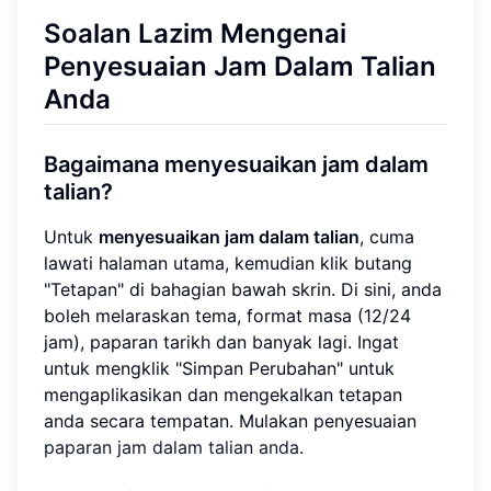
Soalan Lazim Mengenai
Penyesuaian Jam Dalam Talian
Anda
Bagaimana menyesuaikan jam dalam
talian?
Untuk
menyesuaikan jam dalam talian
, cuma
lawati halaman utama, kemudian klik butang
"Tetapan" di bahagian bawah skrin. Di sini, anda
boleh melaraskan tema, format masa (12/24
jam), paparan tarikh dan banyak lagi. Ingat
untuk mengklik "Simpan Perubahan" untuk
mengaplikasikan dan mengekalkan tetapan
anda secara tempatan. Mulakan penyesuaian
paparan jam dalam talian anda
.