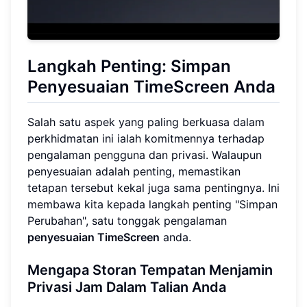
Langkah Penting: Simpan
Penyesuaian TimeScreen Anda
Salah satu aspek yang paling berkuasa dalam
perkhidmatan ini ialah komitmennya terhadap
pengalaman pengguna dan privasi. Walaupun
penyesuaian adalah penting, memastikan
tetapan tersebut kekal juga sama pentingnya. Ini
membawa kita kepada langkah penting "Simpan
Perubahan", satu tonggak pengalaman
penyesuaian TimeScreen
anda.
Mengapa Storan Tempatan Menjamin
Privasi Jam Dalam Talian Anda