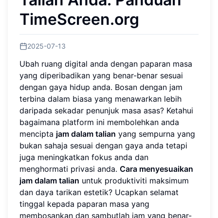
TimeScreen.org
2025-07-13
Ubah ruang digital anda dengan paparan masa
yang diperibadikan yang benar-benar sesuai
dengan gaya hidup anda. Bosan dengan jam
terbina dalam biasa yang menawarkan lebih
daripada sekadar penunjuk masa asas? Ketahui
bagaimana platform ini membolehkan anda
mencipta
jam dalam talian
yang sempurna yang
bukan sahaja sesuai dengan gaya anda tetapi
juga meningkatkan fokus anda dan
menghormati privasi anda.
Cara menyesuaikan
jam dalam talian
untuk produktiviti maksimum
dan daya tarikan estetik? Ucapkan selamat
tinggal kepada paparan masa yang
membosankan dan sambutlah jam yang benar-