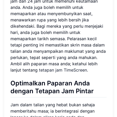
jam dan 24 jam untuk memenuhi keutamaan
anda. Anda juga boleh memilih untuk
memaparkan atau menyembunyikan saat,
menawarkan rupa yang lebih bersih jika
dikehendaki. Bagi mereka yang perlu menjejaki
hari, anda juga boleh memilih untuk
memaparkan tarikh semasa. Pelarasan kecil
tetapi penting ini memastikan skrin masa dalam
talian anda menyampaikan maklumat yang anda
perlukan, tepat seperti yang anda mahukan.
Ambil alih paparan masa anda; ketahui lebih
lanjut tentang
tetapan jam TimeScreen
.
Optimalkan Paparan Anda
dengan Tetapan Jam Pintar
Jam dalam talian yang hebat bukan sahaja
memberitahu masa; ia berintegrasi dengan