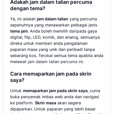
Adakah jam dalam talian percuma
dengan tema?
Ya, ini adalah
jam dalam talian
yang percuma
sepenuhnya yang menawarkan pelbagai jenis
tema jam
. Anda boleh memilih daripada gaya
digital, flip, LED, komik, dan analog, semuanya
direka untuk memberi anda pengalaman
paparan masa yang unik dan peribadi tanpa
sebarang kos. Terokai semua tema apabila anda
melawat
jam dalam talian percuma ini
.
Cara memaparkan jam pada skrin
saya?
Untuk
memaparkan jam pada skrin saya
, cuma
buka penyemak imbas web anda dan navigasi
ke platform.
Skrin masa
akan segera
dipaparkan. Untuk paparan yang lebih besar