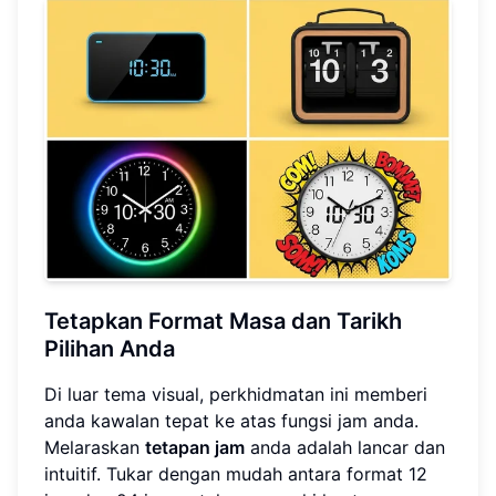
Tetapkan Format Masa dan Tarikh
Pilihan Anda
Di luar tema visual, perkhidmatan ini memberi
anda kawalan tepat ke atas fungsi jam anda.
Melaraskan
tetapan jam
anda adalah lancar dan
intuitif. Tukar dengan mudah antara format 12