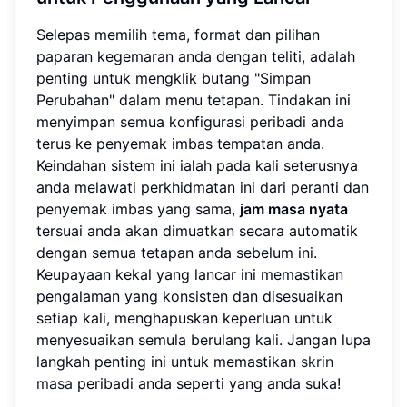
Selepas memilih tema, format dan pilihan
paparan kegemaran anda dengan teliti, adalah
penting untuk mengklik butang "Simpan
Perubahan" dalam menu tetapan. Tindakan ini
menyimpan semua konfigurasi peribadi anda
terus ke penyemak imbas tempatan anda.
Keindahan sistem ini ialah pada kali seterusnya
anda melawati perkhidmatan ini dari peranti dan
penyemak imbas yang sama,
jam masa nyata
tersuai anda akan dimuatkan secara automatik
dengan semua tetapan anda sebelum ini.
Keupayaan kekal yang lancar ini memastikan
pengalaman yang konsisten dan disesuaikan
setiap kali, menghapuskan keperluan untuk
menyesuaikan semula berulang kali. Jangan lupa
langkah penting ini untuk memastikan
skrin
masa
peribadi anda seperti yang anda suka!