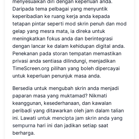
menyesuaikan diri dengan keperluan anda.
Daripada tema pelbagai yang menyuntik
keperibadian ke ruang kerja anda kepada
tetapan pintar seperti mod skrin penuh dan mod
gelap yang mesra mata, ia direka untuk
meningkatkan fokus anda dan berintegrasi
dengan lancar ke dalam kehidupan digital anda.
Penekanan pada storan tempatan memastikan
privasi anda sentiasa dilindungi, menjadikan
TimeScreen.org pilihan yang boleh dipercayai
untuk keperluan penunjuk masa anda.
Bersedia untuk mengubah skrin anda menjadi
paparan masa yang muktamad? Nikmati
keanggunan, kesederhanaan, dan kawalan
peribadi yang ditawarkan oleh jam dalam talian
ini. Lawati
untuk mencipta jam skrin anda yang
sempurna
hari ini dan jadikan setiap saat
berharga.