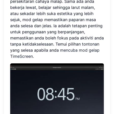
persekitaran cahaya malap. Sama ada anda
bekerja lewat, belajar sehingga larut malam,
atau sekadar lebih suka estetika yang lebih
sejuk, mod gelap memastikan paparan masa
anda selesa dan jelas. Ia adalah tetapan penting
untuk penggunaan yang berpanjangan,
memastikan anda boleh fokus pada aktiviti anda
tanpa ketidakselesaan. Temui pilihan tontonan
yang selesa apabila anda
mencuba mod gelap
TimeScreen
.