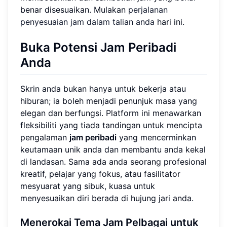
benar disesuaikan. Mulakan
perjalanan
penyesuaian jam dalam talian anda
hari ini.
Buka Potensi Jam Peribadi
Anda
Skrin anda bukan hanya untuk bekerja atau
hiburan; ia boleh menjadi penunjuk masa yang
elegan dan berfungsi. Platform ini menawarkan
fleksibiliti yang tiada tandingan untuk mencipta
pengalaman
jam peribadi
yang mencerminkan
keutamaan unik anda dan membantu anda kekal
di landasan. Sama ada anda seorang profesional
kreatif, pelajar yang fokus, atau fasilitator
mesyuarat yang sibuk, kuasa untuk
menyesuaikan diri berada di hujung jari anda.
Menerokai Tema Jam Pelbagai untuk