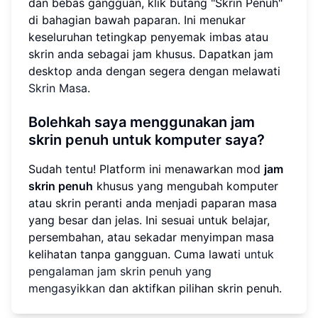
dan bebas gangguan, klik butang "Skrin Penuh"
di bahagian bawah paparan. Ini menukar
keseluruhan tetingkap penyemak imbas atau
skrin anda sebagai jam khusus. Dapatkan jam
desktop anda dengan segera dengan melawati
Skrin Masa
.
Bolehkah saya menggunakan jam
skrin penuh untuk komputer saya?
Sudah tentu! Platform ini menawarkan mod
jam
skrin penuh
khusus yang mengubah komputer
atau skrin peranti anda menjadi paparan masa
yang besar dan jelas. Ini sesuai untuk belajar,
persembahan, atau sekadar menyimpan masa
kelihatan tanpa gangguan. Cuma lawati
untuk
pengalaman jam skrin penuh yang
mengasyikkan
dan aktifkan pilihan skrin penuh.