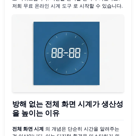
저희
무료 온라인 시계 도구
로 시작할 수 있습니다.
방해 없는 전체 화면 시계가 생산성
을 높이는 이유
전체 화면 시계
의 개념은 단순히 시간을 알려주는