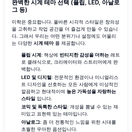
완벽한 시계 테마 선택 (플립, LED, 아날로
그 등)
미학은 중요합니다. 올바른 시각적 스타일은 창의성
을 고취하고 작업 공간을 더 즐겁게 만들 수 있습니
다. 그래서 우리는 어떤 분위기나 설정에도 어울리
는 다양한
시계 테마
를 제공합니다.
플립 시계
: 책상에
빈티지한 감성을 더하는
레트
로 클래식으로, 크리에이터와 스트리머에게 완
벽합니다.
LED 및 디지털
: 전문적인 환경이나 미니멀리스
트 디자인을 선호하는 모든 사람에게 이상적인
깔끔하고 현대적이며
높은 가독성을 자랑하는
스타일
입니다.
코믹 및 독특한 스타일
: 개성을 뽐낼 수 있는 재
미있고 표현력 있는 테마입니다.
아날로그
: 좀 더 전통적인 느낌을 위한 시대를
초월한 우아한 옵션입니다.