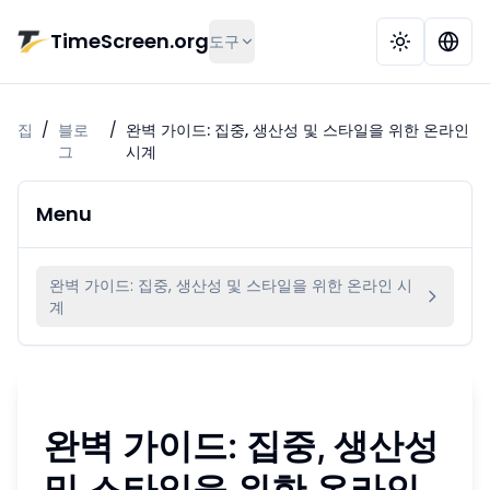
본문으로 건너뛰기
TimeScreen.org
도구
집
/
블로
/
완벽 가이드: 집중, 생산성 및 스타일을 위한 온라인
그
시계
Menu
완벽 가이드: 집중, 생산성 및 스타일을 위한 온라인 시
계
완벽 가이드: 집중, 생산성
및 스타일을 위한 온라인