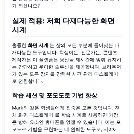
가 되셨나요?
실제 적용: 저희 다재다능한 화면
시계
훌륭한
화면 시계
는 삶의 모든 부분에 들어맞는 다
재다능한 도구입니다. 학생이든, 전문가든, 콘텐츠
제작자든 이 플랫폼은 당신을 제시간에 맞춰 유지하
는 간단하고 우아한 솔루션을 제공합니다. 브라우저
가 있는 모든 장치를 강력한 시간 관리 디스플레이
로 전환합니다.
학습 세션 및 포모도로 기법 향상
Mark와 같은 학생들에게 집중은 모든 것입니다.
전
체 화면 디스플레이
를 학습 시계로 사용하면 가장
큰 방해 요소인 휴대폰을 없앨 수 있습니다. 이는 포
모도로 기법을 구현하는 데 완벽한 도구로, 시야에