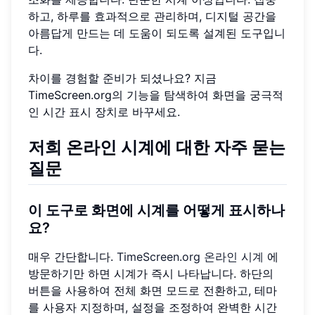
하고, 하루를 효과적으로 관리하며, 디지털 공간을
아름답게 만드는 데 도움이 되도록 설계된 도구입니
다.
차이를 경험할 준비가 되셨나요? 지금
TimeScreen.org의 기능을 탐색하여 화면을 궁극적
인 시간 표시 장치로 바꾸세요.
저희 온라인 시계에 대한 자주 묻는
질문
이 도구로 화면에 시계를 어떻게 표시하나
요?
매우 간단합니다.
TimeScreen.org 온라인 시계
에
방문하기만 하면 시계가 즉시 나타납니다. 하단의
버튼을 사용하여 전체 화면 모드로 전환하고, 테마
를 사용자 지정하며, 설정을 조정하여 완벽한 시간