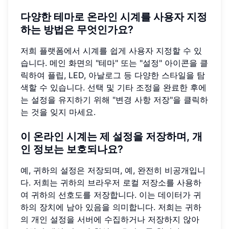
다양한 테마로 온라인 시계를 사용자 지정
하는 방법은 무엇인가요?
저희 플랫폼에서 시계를 쉽게 사용자 지정할 수 있
습니다. 메인 화면의 "테마" 또는 "설정" 아이콘을 클
릭하여 플립, LED, 아날로그 등 다양한 스타일을 탐
색할 수 있습니다. 선택 및 기타 조정을 완료한 후에
는 설정을 유지하기 위해 "변경 사항 저장"을 클릭하
는 것을 잊지 마세요.
이 온라인 시계는 제 설정을 저장하며, 개
인 정보는 보호되나요?
예, 귀하의 설정은 저장되며, 예, 완전히 비공개입니
다. 저희는 귀하의 브라우저 로컬 저장소를 사용하
여 귀하의 선호도를 저장합니다. 이는 데이터가 귀
하의 장치에 남아 있음을 의미합니다. 저희는 귀하
의 개인 설정을 서버에 수집하거나 저장하지 않아