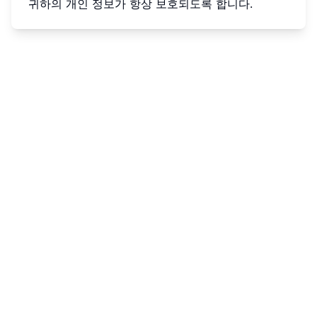
귀하의 개인 정보가 항상 보호되도록 합니다.