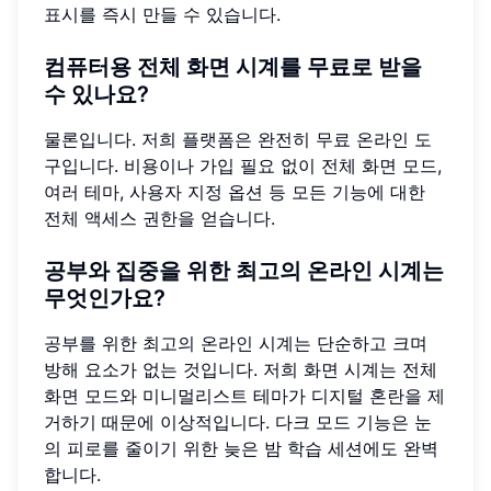
표시를 즉시 만들 수 있습니다.
컴퓨터용 전체 화면 시계를 무료로 받을
수 있나요?
물론입니다. 저희 플랫폼은 완전히 무료 온라인 도
구입니다. 비용이나 가입 필요 없이 전체 화면 모드,
여러 테마, 사용자 지정 옵션 등 모든 기능에 대한
전체 액세스 권한을 얻습니다.
공부와 집중을 위한 최고의 온라인 시계는
무엇인가요?
공부를 위한 최고의 온라인 시계는 단순하고 크며
방해 요소가 없는 것입니다. 저희 화면 시계는 전체
화면 모드와 미니멀리스트 테마가 디지털 혼란을 제
거하기 때문에 이상적입니다. 다크 모드 기능은 눈
의 피로를 줄이기 위한 늦은 밤 학습 세션에도 완벽
합니다.