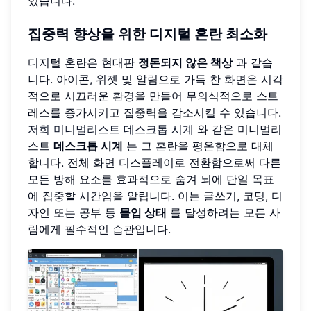
있습니다.
집중력 향상을 위한 디지털 혼란 최소화
디지털 혼란은 현대판
정돈되지 않은 책상
과 같습
니다. 아이콘, 위젯 및 알림으로 가득 찬 화면은 시각
적으로 시끄러운 환경을 만들어 무의식적으로 스트
레스를 증가시키고 집중력을 감소시킬 수 있습니다.
저희 미니멀리스트 데스크톱 시계
와 같은 미니멀리
스트
데스크톱 시계
는 그 혼란을 평온함으로 대체
합니다. 전체 화면 디스플레이로 전환함으로써 다른
모든 방해 요소를 효과적으로 숨겨 뇌에 단일 목표
에 집중할 시간임을 알립니다. 이는 글쓰기, 코딩, 디
자인 또는 공부 등
몰입 상태
를 달성하려는 모든 사
람에게 필수적인 습관입니다.