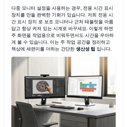
다중 모니터 설정을 사용하는 경우, 전용 시간 표시
장치를 만들 완벽한 기회가 있습니다.
저희 전용 시
간 표시 장치
로 보조 모니터나 근처 태블릿을 아름
답고 항상 켜져 있는 시계로 바꾸세요. 이렇게 하면
주 화면을 작업용으로 비워두면서도 시간을 우아하
게 볼 수 있습니다. 이는 주 작업 공간을 정리하고
책상에 세련미를 더하는 간단한
생산성 팁
입니다.