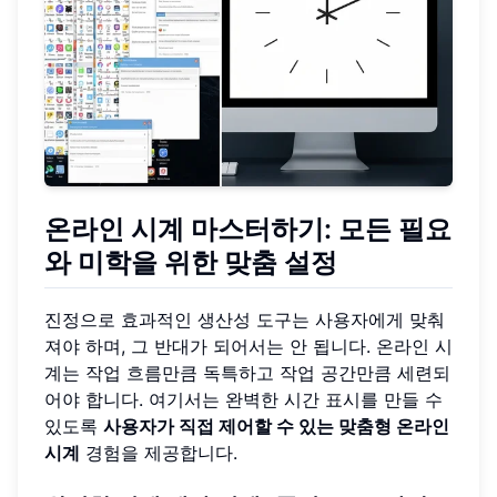
온라인 시계 마스터하기: 모든 필요
와 미학을 위한 맞춤 설정
진정으로 효과적인 생산성 도구는 사용자에게 맞춰
져야 하며, 그 반대가 되어서는 안 됩니다. 온라인 시
계는 작업 흐름만큼 독특하고 작업 공간만큼 세련되
어야 합니다. 여기서는 완벽한 시간 표시를 만들 수
있도록
사용자가 직접 제어할 수 있는 맞춤형 온라인
시계
경험을 제공합니다.