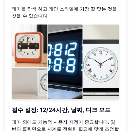
테마를 탐색
하고 개인 스타일에 가장 잘 맞는 것을
찾을 수 있습니다.
필수 설정: 12/24시간, 날짜, 다크 모드
테마 외에도 기능적 사용자 지정이 중요합니다. 몇
번의 클릭만으로 시계를 정확한 필요에 맞게 조정할