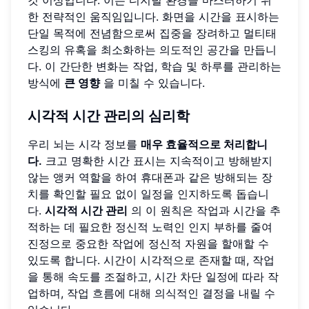
것 이상입니다. 이는 디지털 환경을 마스터하기 위
한 전략적인 움직임입니다. 화면을 시간을 표시하는
단일 목적에 전념함으로써 집중을 장려하고 멀티태
스킹의 유혹을 최소화하는 의도적인 공간을 만듭니
다. 이 간단한 변화는 작업, 학습 및 하루를 관리하는
방식에
큰 영향
을 미칠 수 있습니다.
시각적 시간 관리의 심리학
우리 뇌는 시각 정보를
매우 효율적으로 처리합니
다.
크고 명확한 시간 표시는 지속적이고 방해받지
않는 앵커 역할을 하여 휴대폰과 같은 방해되는 장
치를 확인할 필요 없이 일정을 인지하도록 돕습니
다.
시각적 시간 관리
의 이 원칙은 작업과 시간을 추
적하는 데 필요한 정신적 노력인 인지 부하를 줄여
진정으로 중요한 작업에 정신적 자원을 할애할 수
있도록 합니다. 시간이 시각적으로 존재할 때, 작업
을 통해 속도를 조절하고, 시간 차단 일정에 따라 작
업하며, 작업 흐름에 대해 의식적인 결정을 내릴 수