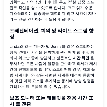
명확하고 지속적인 타이머를 두고 25분 집중 스프
린트 작업을 할 수 있도록 합니다. 크고 읽기 쉬운
디스플레이는 집중력을 깨뜨리지 않고 시간이 지나
가는 것을 인지하는 데 도움이 됩니다.
프레젠테이션, 회의 및 라이브 스트림 향
상
Linda와 같은 전문가 및 Jenna와 같은 스트리머는
청중 앞에서 시간을 완벽하게 관리해야 합니다. 회
의나 워크숍 중에 깔끔하고 전문적인
시간 화면
을
투사하면 모든 사람이 일정을 준수하고 의제가 제시
간에 진행되도록 합니다. 스트리머의 경우, 저희 플
립 시계 테마와 같은 세련된 시계를 배경에 통합하
여 멋진 미적 요소를 추가하는 동시에 방송 일정을
관리하는 데 도움을 줄 수 있습니다.
보조 모니터 또는 태블릿을 전용 시간 표
시 로 전환