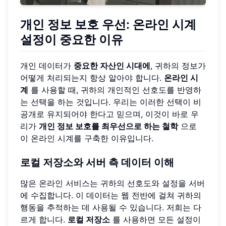
개인 정보 보호 우선: 온라인 시계
설정이 중요한 이유
개인 데이터가
중요한 자산인 시대에
, 귀하의 정보가
어떻게 처리되는지 항상 알아야 합니다.
온라인 시
계
를 사용할 때, 귀하의 개인적인 선호도를 반영하
는 선택을 하는 것입니다. 우리는 이러한 선택이 비
공개로 유지되어야 한다고 믿으며, 이것이 바로 우
리가
개인 정보 보호를 최우선으로 하는 철학
으로
이 온라인 시계를 구축한 이유입니다.
로컬 저장소와 서버 측 데이터 이해
많은 온라인 서비스는 귀하의 선호도와 설정을 서버
에 수집합니다. 이 데이터는 웹 전반에 걸쳐 귀하의
행동을 추적하는 데 사용될 수 있습니다. 저희는 다
르게 합니다.
로컬 저장소
를 사용하면 모든 설정이