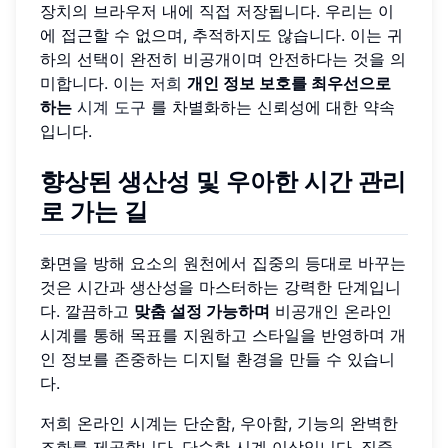
장치의 브라우저 내에 직접 저장됩니다. 우리는 이
에 접근할 수 없으며, 추적하지도 않습니다. 이는 귀
하의 선택이 완전히 비공개이며 안전하다는 것을 의
미합니다. 이는
저희
개인 정보 보호를 최우선으로
하는
시계 도구
를 차별화하는 신뢰성에 대한 약속
입니다.
향상된 생산성 및 우아한 시간 관리
로 가는 길
화면을 방해 요소의 원천에서 집중의 등대로 바꾸는
것은 시간과 생산성을 마스터하는 강력한 단계입니
다. 깔끔하고
맞춤 설정 가능하며
비공개인 온라인
시계를 통해 목표를 지원하고 스타일을 반영하며 개
인 정보를 존중하는 디지털 환경을 만들 수 있습니
다.
저희 온라인 시계는 단순함, 우아함, 기능의 완벽한
조화를 제공합니다. 단순한 시계 이상입니다. 집중