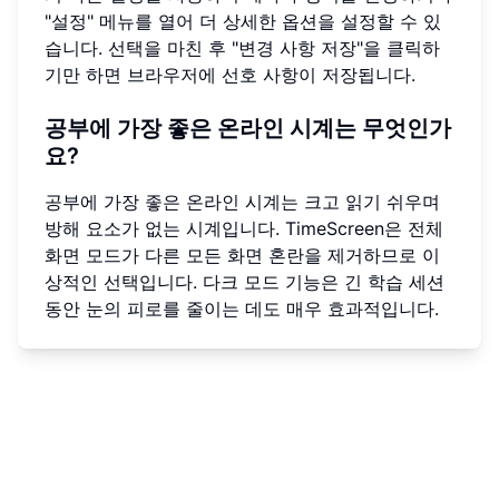
"설정" 메뉴를 열어 더 상세한 옵션을 설정할 수 있
습니다. 선택을 마친 후 "변경 사항 저장"을 클릭하
기만 하면 브라우저에 선호 사항이 저장됩니다.
공부에 가장 좋은 온라인 시계는 무엇인가
요?
공부에 가장 좋은 온라인 시계는 크고 읽기 쉬우며
방해 요소가 없는 시계입니다. TimeScreen은 전체
화면 모드가 다른 모든 화면 혼란을 제거하므로 이
상적인 선택입니다. 다크 모드 기능은 긴 학습 세션
동안 눈의 피로를 줄이는 데도 매우 효과적입니다.