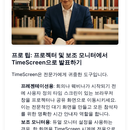
프로 팁: 프로젝터 및
보조 모니터
에서
TimeScreen으로 발표하기
TimeScreen은 전문가에게 귀중한 도구입니다.
프레젠테이션용
: 회의나 웨비나가 시작되기 전
에
사용자 정의 타임 스크린
이 있는 브라우저
창을 프로젝터나 공유 화면으로 이동시키세요.
이는 전문적인 대기 화면을 만들고 모든 참석자
를 위한 명확한 시간 안내자 역할을 합니다.
보조 모니터용
: 듀얼 모니터 설정을 사용하는
경우, 한 화면을 TimeScreen 시계에 전용으로