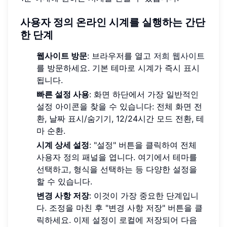
사용자 정의
온라인 시계
를 실행하는 간단
한 단계
웹사이트 방문
: 브라우저를 열고
저희 웹사이트
를 방문하세요. 기본 테마로 시계가 즉시 표시
됩니다.
빠른 설정 사용
: 화면 하단에서 가장 일반적인
설정 아이콘을 찾을 수 있습니다: 전체 화면 전
환, 날짜 표시/숨기기, 12/24시간 모드 전환, 테
마 순환.
시계 상세 설정
: "설정" 버튼을 클릭하여 전체
사용자 정의 패널을 엽니다. 여기에서 테마를
선택하고, 형식을 선택하는 등 다양한 설정을
할 수 있습니다.
변경 사항 저장
: 이것이 가장 중요한 단계입니
다. 조정을 마친 후 "변경 사항 저장" 버튼을 클
릭하세요. 이제 설정이 로컬에 저장되어 다음