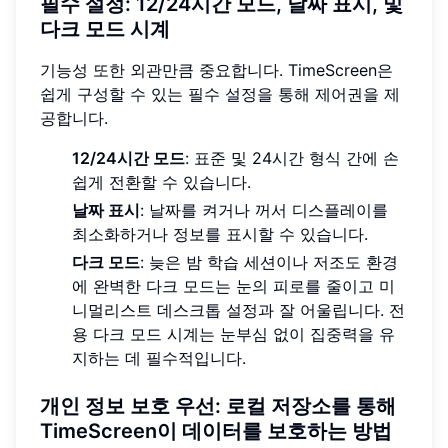
필수 설정:
12/24시간 모드
, 날짜 표시, 및
다크 모드 시계
기능성 또한 외관만큼 중요합니다. TimeScreen은
쉽게 구성할 수 있는 필수 설정을 통해 제어권을 제
공합니다.
12/24시간 모드
: 표준 및 24시간 형식 간에 손
쉽게 전환할 수 있습니다.
날짜 표시
: 날짜를 켜거나 꺼서 디스플레이를
최소화하거나 정보를 표시할 수 있습니다.
다크 모드
: 늦은 밤 학습 세션이나 저조도 환경
에 완벽한 다크 모드는 눈의 피로를 줄이고 미
니멀리스트 데스크톱 설정과 잘 어울립니다. 전
용 다크 모드 시계는 눈부심 없이 집중력을 유
지하는 데 필수적입니다.
개인 정보 보호 우선:
로컬 저장소
를 통해
TimeScreen이 데이터를 보호하는 방법