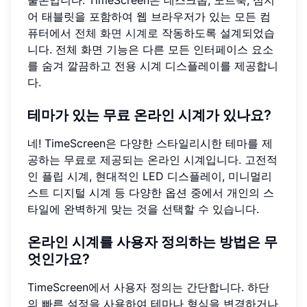
물론입니다. TimeScreen은 데스크톱, 노트북, 심지
어 태블릿을 포함하여 웹 브라우저가 있는 모든 컴
퓨터에서
전체 화면 시계
로 작동하도록 설계되었습
니다. 전체 화면 기능은 다른 모든 인터페이스 요소
를 숨겨 깔끔하고 전용 시계 디스플레이를 제공합니
다.
테마가 있는 무료 온라인 시계가 있나요?
네! TimeScreen은 다양한 스타일리시한 테마를 제
공하는 무료로 제공되는 온라인 시계입니다. 고전적
인 플립 시계, 현대적인 LED 디스플레이, 미니멀리
스트 디지털 시계 등 다양한 옵션 중에서 개인의 스
타일에 완벽하게 맞는 것을 선택할 수 있습니다.
온라인 시계를 사용자 정의하는 방법은 무
엇인가요?
TimeScreen에서 사용자 정의는 간단합니다. 하단
의 빠른 설정을 사용하여 테마나 형식을 변경하거나