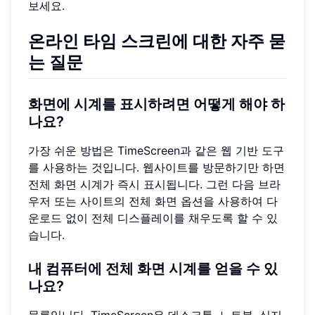
보세요.
온라인 타임 스크린에 대한 자주 묻
는 질문
화면에 시계를 표시하려면 어떻게 해야 하
나요?
가장 쉬운 방법은 TimeScreen과 같은 웹 기반 도구
를 사용하는 것입니다. 웹사이트를 방문하기만 하면
전체 화면 시계가 즉시 표시됩니다. 그런 다음 브라
우저 또는 사이트의 전체 화면 옵션을 사용하여 다
운로드 없이 전체 디스플레이를 채우도록 할 수 있
습니다.
내 컴퓨터에 전체 화면 시계를 얻을 수 있
나요?