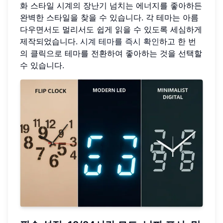
화 스타일 시계의 장난기 넘치는 에너지를 좋아하든
완벽한 스타일을 찾을 수 있습니다. 각 테마는 아름
다우면서도 멀리서도 쉽게 읽을 수 있도록 세심하게
제작되었습니다.
시계 테마를 즉시 확인
하고 한 번
의 클릭으로 테마를 전환하여 좋아하는 것을 선택할
수 있습니다.