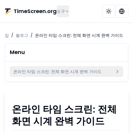
본문으로 건너뛰기
TimeScreen.org
도구
집
/
블로그
/
온라인 타임 스크린: 전체 화면 시계 완벽 가이드
Menu
온라인 타임 스크린: 전체 화면 시계 완벽 가이드
온라인 타임 스크린: 전체
화면 시계 완벽 가이드