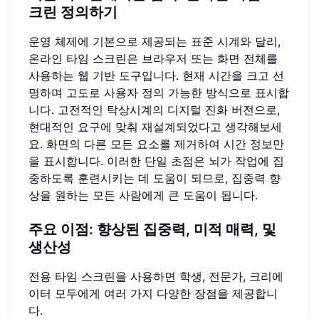
크린
정의하기
운영 체제에 기본으로 제공되는 표준 시계와 달리,
온라인 타임 스크린은 브라우저 또는 화면 전체를
사용하는 웹 기반 도구입니다. 현재 시간을 크고 선
명하며 고도로 사용자 정의 가능한 방식으로 표시합
니다. 고전적인 탁상시계의 디지털 진화 버전으로,
현대적인 요구에 맞춰 재설계되었다고 생각해보세
요. 화면의 다른 모든 요소를 제거하여 시간 정보만
을 표시합니다. 이러한 단일 초점은 뇌가 작업에 집
중하도록 훈련시키는 데 도움이 되므로, 집중력 향
상을 원하는 모든 사람에게 큰 도움이 됩니다.
주요 이점: 향상된 집중력,
미적 매력
, 및
생산성
전용 타임 스크린을 사용하면 학생, 전문가, 크리에
이터 모두에게 여러 가지 다양한 장점을 제공합니
다.