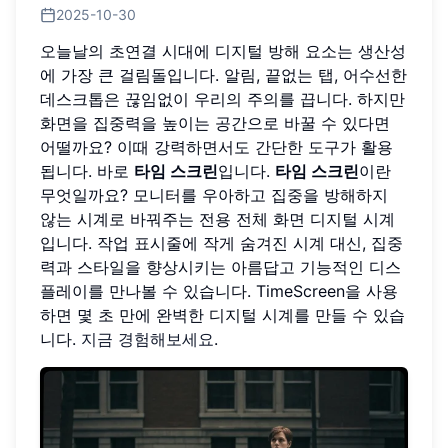
2025-10-30
오늘날의 초연결 시대에 디지털 방해 요소는 생산성
에 가장 큰 걸림돌입니다. 알림, 끝없는 탭, 어수선한
데스크톱은 끊임없이 우리의 주의를 끕니다. 하지만
화면을 집중력을 높이는 공간으로 바꿀 수 있다면
어떨까요? 이때 강력하면서도 간단한 도구가 활용
됩니다. 바로
타임 스크린
입니다.
타임 스크린
이란
무엇일까요? 모니터를 우아하고 집중을 방해하지
않는 시계로 바꿔주는 전용 전체 화면 디지털 시계
입니다. 작업 표시줄에 작게 숨겨진 시계 대신, 집중
력과 스타일을 향상시키는 아름답고 기능적인 디스
플레이를 만나볼 수 있습니다. TimeScreen을 사용
하면 몇 초 만에 완벽한 디지털 시계를 만들 수 있습
니다.
지금 경험해보세요
.