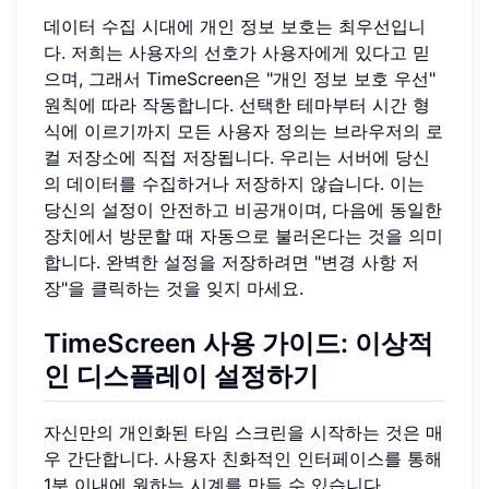
데이터 수집 시대에 개인 정보 보호는 최우선입니
다. 저희는 사용자의 선호가 사용자에게 있다고 믿
으며, 그래서 TimeScreen은 "개인 정보 보호 우선"
원칙에 따라 작동합니다. 선택한 테마부터 시간 형
식에 이르기까지 모든 사용자 정의는 브라우저의 로
컬 저장소에 직접 저장됩니다. 우리는 서버에 당신
의 데이터를 수집하거나 저장하지 않습니다. 이는
당신의 설정이 안전하고 비공개이며, 다음에 동일한
장치에서 방문할 때 자동으로 불러온다는 것을 의미
합니다. 완벽한 설정을 저장하려면 "변경 사항 저
장"을 클릭하는 것을 잊지 마세요.
TimeScreen 사용 가이드: 이상적
인 디스플레이 설정하기
자신만의 개인화된 타임 스크린을 시작하는 것은 매
우 간단합니다. 사용자 친화적인 인터페이스를 통해
1분 이내에 원하는 시계를 만들 수 있습니다.