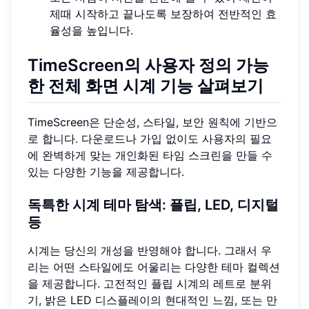
제때 시작하고 끝나도록 보장하여 전반적인 효
율성을 높입니다.
TimeScreen의
사용자 정의 가능
한 전체 화면 시계
기능 살펴보기
TimeScreen은 단순성, 스타일, 보안 원칙에 기반으
로 합니다. 다운로드나 가입 없이도 사용자의 필요
에 완벽하게 맞는 개인화된 타임 스크린을 만들 수
있는 다양한 기능을 제공합니다.
독특한
시계 테마
탐색: 플립, LED, 디지털
등
시계는 당신의 개성을 반영해야 합니다. 그래서 우
리는 어떤 스타일에도 어울리는 다양한 테마 컬렉션
을 제공합니다. 고전적인 플립 시계의 레트로 분위
기, 밝은 LED 디스플레이의 현대적인 느낌, 또는 만