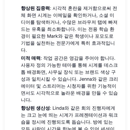
향상된 집중력
: 시각적 혼란을 제거함으로써 전
체 화면 시계는 이메일을 확인하거나, 소셜 미
디어를 탐색하거나, 수많은 브라우저 탭에 빠져
드는 유혹을 최소화합니다. 이는 전용 학습 환
경이 필요한 Mark와 같은 학생이나 포모도로
기법을 실천하는 전문가에게 특히 효과적입니
다.
미적 매력
: 작업 공간은 영감을 주어야 합니다.
사용자 정의 가능한 테마를 통해 시계를 데스크
톱 배경화면, 사무실 장식 또는 브랜드 색상 구
성과 일치시킬 수 있습니다. Jenna와 같은 크리
에이터 및 스트리머는 시청자를 위한 기능적이
면서도 시각적으로 놀라운 배경을 만들 수 있습
니다.
향상된 생산성
: Linda와 같은 회의 진행자에게
는 크고 눈에 띄는 시계가 프레젠테이션과 워크
숍을 정시에 진행되도록 돕습니다. 방에 있는
모든 사람이 시간을 한눈에 볼 수 있어 세션이