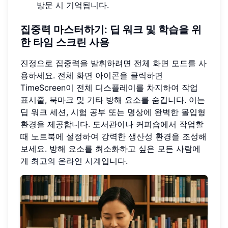
방문 시 기억됩니다.
집중력 마스터하기:
딥 워크
및 학습을 위
한 타임 스크린 사용
진정으로 집중력을 발휘하려면 전체 화면 모드를 사
용하세요. 전체 화면 아이콘을 클릭하면
TimeScreen이 전체 디스플레이를 차지하여 작업
표시줄, 북마크 및 기타 방해 요소를 숨깁니다. 이는
딥 워크 세션, 시험 공부 또는 명상에 완벽한 몰입형
환경을 제공합니다. 도서관이나 커피숍에서 작업할
때 노트북에 설정하여 강력한 생산성 환경을 조성해
보세요. 방해 요소를 최소화하고 싶은 모든 사람에
게
최고의 온라인 시계
입니다.