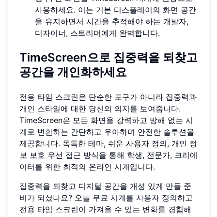
사용하세요. 이는 기본 디스플레이의 화면 공간
을 유지하면서 시간을 추적해야 하는 개발자,
디자이너, 스트리머에게 완벽합니다.
TimeScreen으로 집중력을 되찾고
공간을 개인화하세요
전용 타임 스크린은 단순한 도구가 아니라 집중력과
개인 스타일에 대한 당신의 의지를 보여줍니다.
TimeScreen은 모든 화면을 강력하고 방해 없는 시
계로 변환하는 간단하고 우아하며 안전한 솔루션을
제공합니다. 독특한 테마, 쉬운 사용자 정의, 개인 정
보 보호 우선 접근 방식을 통해 학생, 전문가, 크리에
이터를 위한 최적의 온라인 시계입니다.
집중력을 되찾고 디지털 공간을 개성 있게 만들 준
비가 되셨나요? 오늘
무료 시계를 사용자 정의
하고
전용 타임 스크린이 가져올 수 있는 변화를 경험해