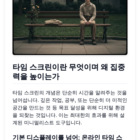
타임 스크린이란 무엇이며 왜 집중
력을 높이는가
타임 스크린의 개념은 단순히 시간을 알려주는 것을
넘어섭니다. 깊은 작업, 공부, 또는 단순히 더 미적인
공간을 만드는 것 등 목표 달성을 위해 디지털 환경
을 되찾는 것입니다. 이는 최대한의 효과를 위해 설
계된 미니멀리스트 도구입니다.
기본 디스플레이를 넘어:
온라인 타임 스