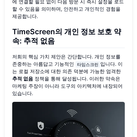
에 연결할 필요 없이 다음 방문 시 즉시 설정을 로드
할 수 있음을 의미하며,
안전하고 개인적인
경험을
제공합니다.
TimeScreen의 개인 정보 보호 약
속: 추적 없음
저희의 핵심 가치 제안은 간단합니다. 개인 정보를
존중하는 아름답고 기능적인
입니다. 이
타임스크린
는 로컬 저장소에 대한 의존 덕분에 가능한 엄격한
추적 없음
정책을 통해 달성됩니다. 이러한 약속은
마케팅 주장이 아니라 도구의 아키텍처에 내장되어
있습니다.