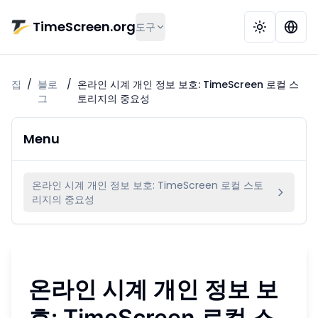
본문으로 건너뛰기
TimeScreen.org
도구
집
/
블로
/
온라인 시계 개인 정보 보호: TimeScreen 로컬 스
그
토리지의 중요성
Menu
온라인 시계 개인 정보 보호: TimeScreen 로컬 스토
리지의 중요성
온라인 시계 개인 정보 보
호: TimeScreen 로컬 스