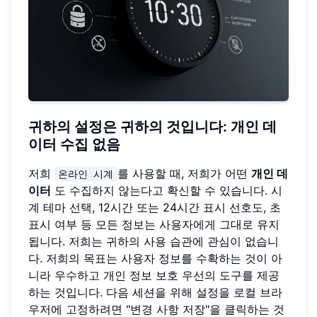
귀하의 설정은 귀하의 것입니다: 개인 데
이터 수집 없음
저희
를 사용할 때, 저희가 어떤
개인 데
온라인 시계
이터
도 수집하지 않는다고 확신할 수 있습니다. 시
계 테마 선택, 12시간 또는 24시간 표시 선호도, 초
표시 여부 등 모든 정보는 사용자에게 그대로 유지
됩니다. 저희는 귀하의 사용 습관에 관심이 없습니
다. 저희의 목표는 사용자 정보를 수확하는 것이 아
니라 우수하고 개인 정보 보호 우선의 도구를 제공
하는 것입니다. 다음 세션을 위해 설정을 로컬 브라
우저에 고정하려면 "변경 사항 저장"을 클릭하는 것