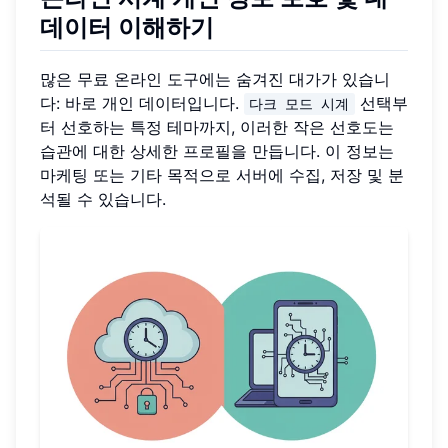
데이터 이해하기
많은 무료 온라인 도구에는 숨겨진 대가가 있습니
다: 바로 개인 데이터입니다.
선택부
다크 모드 시계
터 선호하는 특정 테마까지, 이러한 작은 선호도는
습관에 대한 상세한 프로필을 만듭니다. 이 정보는
마케팅 또는 기타 목적으로 서버에 수집, 저장 및 분
석될 수 있습니다.