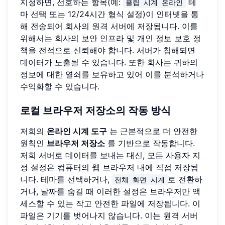
지정하면, 선호하는 항목(예:
테
플립 시계 온라인
마 선택 또는 12/24시간 형식 설정)이 인터넷을 통
해 전송되어 회사의 원격 서버에 저장됩니다. 이를
위해서는 회사의 보안 인프라 및 개인 정보 보호 정
책을 전적으로 신뢰해야 합니다. 서버가 침해되면
데이터가 노출될 수 있습니다. 또한 회사는 귀하의
정보에 대한 열쇠를 보유하고 있어 이를 분석하거나
수익화할 수 있습니다.
로컬 브라우저 저장소의 작동 방식
저희의
온라인 시계 도구
는 근본적으로 더 안전한
원칙인
브라우저 저장소
를 기반으로 작동합니다.
저희 서버로 데이터를 보내는 대신, 모든 사용자 지
정 설정은 컴퓨터의 웹 브라우저 내에 직접 저장됩
니다. 테마를 선택하거나,
로 전환하
전체 화면 시계
거나, 날짜를 숨길 때 이러한 설정은 브라우저만 액
세스할 수 있는 작고 안전한 파일에 저장됩니다. 이
파일은 기기를 벗어나지 않습니다. 이는 원격 서버