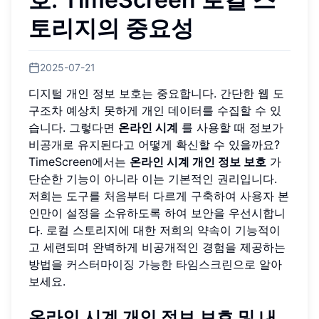
토리지의 중요성
2025-07-21
디지털 개인 정보 보호는 중요합니다. 간단한 웹 도
구조차 예상치 못하게 개인 데이터를 수집할 수 있
습니다. 그렇다면
온라인 시계
를 사용할 때 정보가
비공개로 유지된다고 어떻게 확신할 수 있을까요?
TimeScreen에서는
온라인 시계 개인 정보 보호
가
단순한 기능이 아니라 이는 기본적인 권리입니다.
저희는 도구를 처음부터 다르게 구축하여 사용자 본
인만이 설정을 소유하도록 하여 보안을 우선시합니
다. 로컬 스토리지에 대한 저희의 약속이 기능적이
고 세련되며 완벽하게 비공개적인 경험을 제공하는
방법을
커스터마이징 가능한 타임스크린
으로 알아
보세요.
온라인 시계 개인 정보 보호 및 내