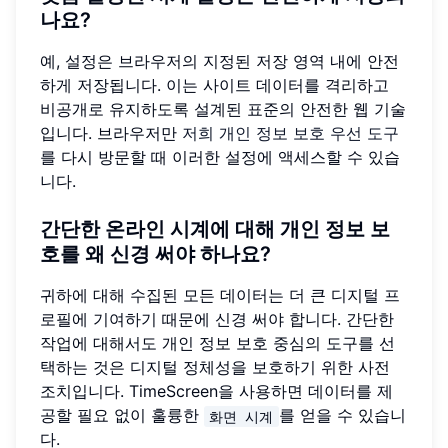
나요?
예, 설정은 브라우저의 지정된 저장 영역 내에 안전
하게 저장됩니다. 이는 사이트 데이터를 격리하고
비공개로 유지하도록 설계된 표준의 안전한 웹 기술
입니다. 브라우저만
저희 개인 정보 보호 우선 도구
를 다시 방문할 때 이러한 설정에 액세스할 수 있습
니다.
간단한 온라인 시계에 대해 개인 정보 보
호를 왜 신경 써야 하나요?
귀하에 대해 수집된 모든 데이터는 더 큰 디지털 프
로필에 기여하기 때문에 신경 써야 합니다. 간단한
작업에 대해서도 개인 정보 보호 중심의 도구를 선
택하는 것은 디지털 정체성을 보호하기 위한 사전
조치입니다. TimeScreen을 사용하면 데이터를 제
공할 필요 없이 훌륭한
를 얻을 수 있습니
화면 시계
다.