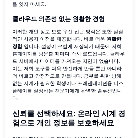
을 잊지 마세요.
클라우드 의존성 없는 원활한 경험
이러한 개인 정보 보호 우선 접근 방식은 또한 실질
적인 사용자 이점을 제공합니다. 바로 더욱
원활한
경험
입니다. 설정이 로컬에 저장되기 때문에
저희
홈페이지
를 방문할 때마다 즉시 로드됩니다. 클라우
드 서버에서 데이터를 가져오는 지연이 없습니다.
이는 저희 도구를 더욱 안전하게 만들 뿐만 아니라
더 빠르고 안정적으로 만듭니다. 공부를 위한 방해
없는 시계가 필요한 학생이나 프레젠테이션용 디스
플레이를 설정하는 전문가에게 완벽한 솔루션입니
다.
신뢰를 선택하세요: 온라인 시계 경
험으로 개인 정보를 보호하세요