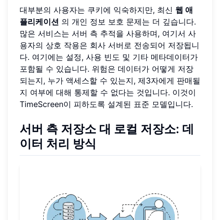
대부분의 사용자는 쿠키에 익숙하지만, 최신
웹 애
플리케이션
의 개인 정보 보호 문제는 더 깊습니다.
많은 서비스는 서버 측 추적을 사용하며, 여기서 사
용자의 상호 작용은 회사 서버로 전송되어 저장됩니
다. 여기에는 설정, 사용 빈도 및 기타 메타데이터가
포함될 수 있습니다. 위험은 데이터가 어떻게 저장
되는지, 누가 액세스할 수 있는지, 제3자에게 판매될
지 여부에 대해 통제할 수 없다는 것입니다. 이것이
TimeScreen이 피하도록 설계된 표준 모델입니다.
서버 측 저장소 대 로컬 저장소: 데
이터 처리 방식