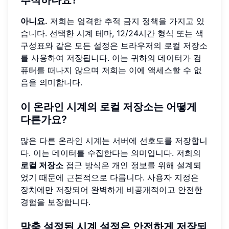
추적하나요?
아니요.
저희는 엄격한 추적 금지 정책을 가지고 있
습니다. 선택한 시계 테마, 12/24시간 형식 또는 색
구성표와 같은 모든 설정은 브라우저의 로컬 저장소
를 사용하여 저장됩니다. 이는 귀하의 데이터가 컴
퓨터를 떠나지 않으며 저희는 이에 액세스할 수 없
음을 의미합니다.
이 온라인 시계의 로컬 저장소는 어떻게
다른가요?
많은 다른 온라인 시계는 서버에 선호도를 저장합니
다. 이는 데이터를 수집한다는 의미입니다. 저희의
로컬 저장소
접근 방식은 개인 정보를 위해 설계되
었기 때문에 근본적으로 다릅니다. 사용자 지정은
장치에만 저장되어 완벽하게 비공개적이고 안전한
경험을 보장합니다.
맞춤 설정된 시계 설정은 안전하게 저장되