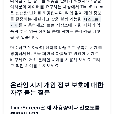
디지털 개인 정보를 되찾을 준비가 되셨나요? 종종
여러분의 데이터를 요구하는 세상에서 TimeScreen
은 신선한 변화를 제공합니다. 타협 없이 개인 정보
를 존중하는 세련되고 맞춤 설정 가능한
데스크톱 
를 사용하세요. 로컬 저장소에 대한 저희의 약
시계
속과 추적 없음 정책을 통해 귀하는 통제권을 되찾
을 수 있습니다.
단순하고 우아하며 신뢰를 바탕으로 구축된 시계를
경험하세요. 오늘 화면을 아름답고 안전한 시계로
바꾸세요.
저희 온라인 시계를 사용해 보세요
그리
고 직접 차이를 느껴보세요.
온라인 시계 개인 정보 보호에 대한
자주 묻는 질문
TimeScreen은 제 사용량이나 선호도를