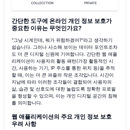
간단한 도구에 온라인 개인 정보 보호가
중요한 이유는 무엇인가요?
"그냥 시계인데, 뭐가 위험하겠어?"라고 생각하기
쉽습니다. 그러나 사소해 보이는 데이터 포인트조차
도 더 큰 디지털 신원에 기여합니다. 간단한 웹 애플
리케이션이 사용자의 활동 패턴(가장 활동적인 시
간, 사용하는 기기, IP 주소를 통한 위치 등)을 추적
할 때, 이는 더 큰 퍼즐의 작은 조각입니다. 시간이
지남에 따라 이러한 조각들이 결합되어 사용자의
삶, 습관 및 선호도에 대한 놀랍도록 정확한 프로필
을 형성할 수 있으며, 이는 개인 디지털 공간의 침해
를 의미합니다.
웹 애플리케이션의 주요 개인 정보 보호
우려 사항