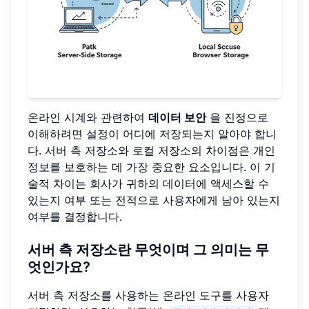
온라인 시계와 관련하여
데이터 보안
을 진정으로
이해하려면 설정이 어디에 저장되는지 알아야 합니
다. 서버 측 저장소와 로컬 저장소의 차이점은 개인
정보를 보호하는 데 가장 중요한 요소입니다. 이 기
술적 차이는 회사가 귀하의 데이터에 액세스할 수
있는지 여부 또는 전적으로 사용자에게 남아 있는지
여부를 결정합니다.
서버 측 저장소란 무엇이며 그 의미는 무
엇인가요?
서버 측 저장소를 사용하는 온라인 도구를 사용자