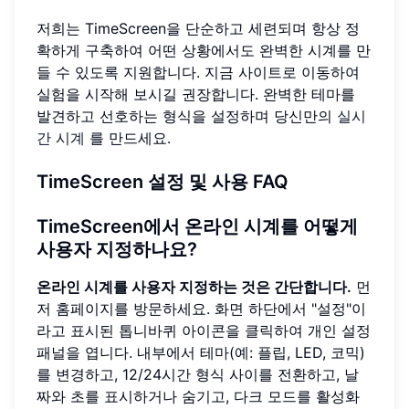
저희는 TimeScreen을 단순하고 세련되며 항상 정
확하게 구축하여 어떤 상황에서도 완벽한 시계를 만
들 수 있도록 지원합니다. 지금 사이트로 이동하여
실험을 시작해 보시길 권장합니다. 완벽한 테마를
발견하고 선호하는 형식을 설정하며 당신만의
실시
간 시계
를 만드세요.
TimeScreen 설정 및 사용 FAQ
TimeScreen에서 온라인 시계를 어떻게
사용자 지정하나요?
온라인 시계를 사용자 지정하는 것은 간단합니다.
먼
저 홈페이지를 방문하세요. 화면 하단에서 "설정"이
라고 표시된 톱니바퀴 아이콘을 클릭하여 개인 설정
패널을 엽니다. 내부에서 테마(예: 플립, LED, 코믹)
를 변경하고, 12/24시간 형식 사이를 전환하고, 날
짜와 초를 표시하거나 숨기고, 다크 모드를 활성화