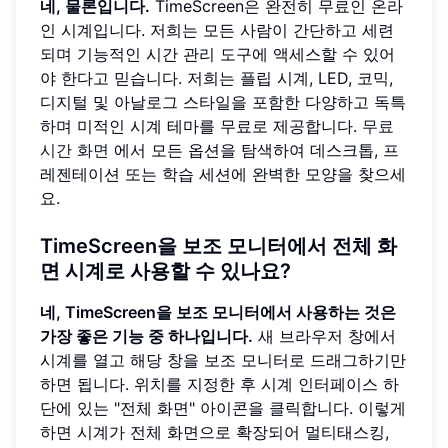
네, 물론입니다.
TimeScreen은 완전히 무료인 온라
인 시계입니다. 저희는 모든 사람이 간단하고 세련
되며 기능적인 시간 관리 도구에 액세스할 수 있어
야 한다고 믿습니다. 저희는 플립 시계, LED, 코믹,
디지털 및 아날로그 스타일을 포함한 다양하고 독특
하며 미적인 시계 테마를 무료로 제공합니다.
무료
시간 화면
에서 모든 옵션을 탐색하여 데스크톱, 프
레젠테이션 또는 학습 세션에 완벽한 모양을 찾으세
요.
TimeScreen을 보조 모니터에서 전체 화
면 시계로 사용할 수 있나요?
네, TimeScreen을 보조 모니터에서 사용하는 것은
가장 좋은 기능 중 하나입니다.
새 브라우저 창에서
시계를 열고 해당 창을 보조 모니터로 드래그하기만
하면 됩니다. 위치를 지정한 후 시계 인터페이스 하
단에 있는 "전체 화면" 아이콘을 클릭합니다. 이렇게
하면 시계가 전체 화면으로 확장되어 멀티태스킹,