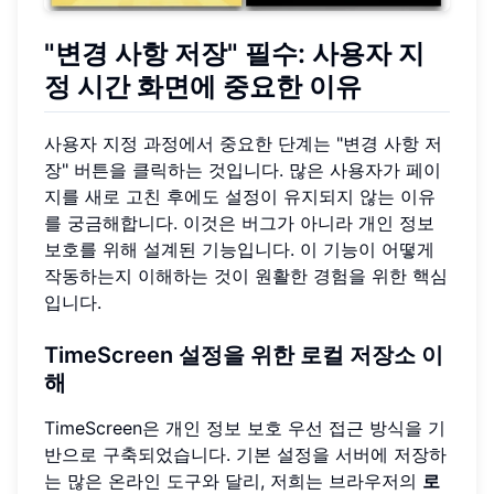
"변경 사항 저장" 필수: 사용자 지
정 시간 화면에 중요한 이유
사용자 지정 과정에서 중요한 단계는 "변경 사항 저
장" 버튼을 클릭하는 것입니다. 많은 사용자가 페이
지를 새로 고친 후에도 설정이 유지되지 않는 이유
를 궁금해합니다. 이것은 버그가 아니라 개인 정보
보호를 위해 설계된 기능입니다. 이 기능이 어떻게
작동하는지 이해하는 것이 원활한 경험을 위한 핵심
입니다.
TimeScreen 설정을 위한 로컬 저장소 이
해
TimeScreen은 개인 정보 보호 우선 접근 방식을 기
반으로 구축되었습니다. 기본 설정을 서버에 저장하
는 많은 온라인 도구와 달리, 저희는 브라우저의
로