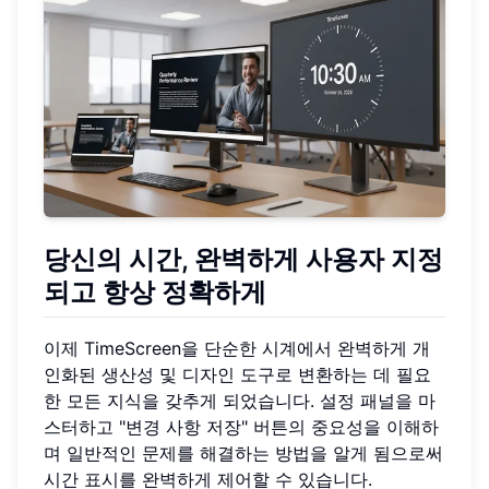
당신의 시간, 완벽하게 사용자 지정
되고 항상 정확하게
이제 TimeScreen을 단순한 시계에서 완벽하게 개
인화된 생산성 및 디자인 도구로 변환하는 데 필요
한 모든 지식을 갖추게 되었습니다. 설정 패널을 마
스터하고 "변경 사항 저장" 버튼의 중요성을 이해하
며 일반적인 문제를 해결하는 방법을 알게 됨으로써
시간 표시를 완벽하게 제어할 수 있습니다.