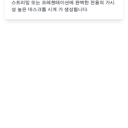
스트리밍 또는 프레젠테이션에 완벽한 전용의 가시
성 높은
데스크톱 시계
가 생성됩니다.