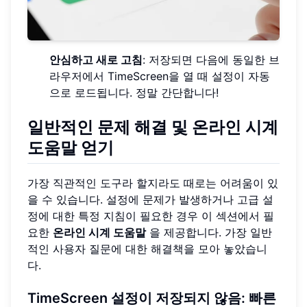
안심하고 새로 고침
: 저장되면 다음에 동일한 브
라우저에서 TimeScreen을 열 때 설정이 자동
으로 로드됩니다. 정말 간단합니다!
일반적인 문제 해결 및 온라인 시계
도움말 얻기
가장 직관적인 도구라 할지라도 때로는 어려움이 있
을 수 있습니다. 설정에 문제가 발생하거나 고급 설
정에 대한 특정 지침이 필요한 경우 이 섹션에서 필
요한
온라인 시계 도움말
을 제공합니다. 가장 일반
적인 사용자 질문에 대한 해결책을 모아 놓았습니
다.
TimeScreen 설정이 저장되지 않음: 빠른