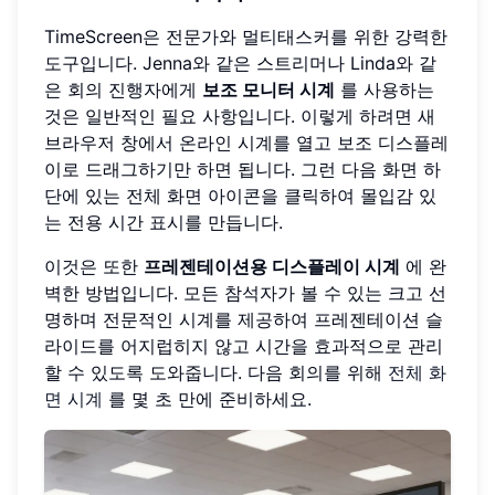
TimeScreen은 전문가와 멀티태스커를 위한 강력한
도구입니다. Jenna와 같은 스트리머나 Linda와 같
은 회의 진행자에게
보조 모니터 시계
를 사용하는
것은 일반적인 필요 사항입니다. 이렇게 하려면 새
브라우저 창에서 온라인 시계를 열고 보조 디스플레
이로 드래그하기만 하면 됩니다. 그런 다음 화면 하
단에 있는 전체 화면 아이콘을 클릭하여 몰입감 있
는 전용 시간 표시를 만듭니다.
이것은 또한
프레젠테이션용 디스플레이 시계
에 완
벽한 방법입니다. 모든 참석자가 볼 수 있는 크고 선
명하며 전문적인 시계를 제공하여 프레젠테이션 슬
라이드를 어지럽히지 않고 시간을 효과적으로 관리
할 수 있도록 도와줍니다. 다음 회의를 위해
전체 화
면 시계
를 몇 초 만에 준비하세요.