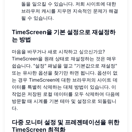
돌을 일으킬 수 있습니다. 저희 사이트에 대한
브라우저 캐시를 지우면 지속적인 문제가 해결
될 수 있습니다.
TimeScreen을 기본 설정으로 재설정하
는 방법
마음을 바꾸거나 새로 시작하고 싶으신가요?
TimeScreen을 원래 상태로 재설정하는 것은 매우
쉽습니다. "설정" 패널을 열고 "기본값으로 재설정"
또는 유사한 옵션을 찾기만 하면 됩니다. 옵션이 없
는 경우 TimeScreen에 대한 브라우저의 사이트 데
이터를 특별히 삭제하는 대체 방법이 있습니다. 이
작업은 저장된 로컬 데이터를 모두 삭제하여 다음에
방문할 때 시계를 기본 테마 및 설정으로 되돌립니
다.
다중 모니터 설정 및 프레젠테이션을 위한
TimeScreen 최적화