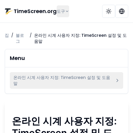
본문으로 건너뛰기
TimeScreen.org
도구
집
/
블로
/
온라인 시계 사용자 지정: TimeScreen 설정 및 도
그
움말
Menu
온라인 시계 사용자 지정: TimeScreen 설정 및 도움
말
온라인 시계 사용자 지정:
TimeScreen 설정 및 도