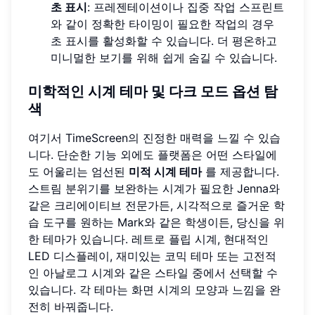
초 표시
: 프레젠테이션이나 집중 작업 스프린트
와 같이 정확한 타이밍이 필요한 작업의 경우
초 표시를 활성화할 수 있습니다. 더 평온하고
미니멀한 보기를 위해 쉽게 숨길 수 있습니다.
미학적인 시계 테마 및 다크 모드 옵션 탐
색
여기서 TimeScreen의 진정한 매력을 느낄 수 있습
니다. 단순한 기능 외에도 플랫폼은 어떤 스타일에
도 어울리는 엄선된
미적 시계 테마
를 제공합니다.
스트림 분위기를 보완하는 시계가 필요한 Jenna와
같은 크리에이티브 전문가든, 시각적으로 즐거운 학
습 도구를 원하는 Mark와 같은 학생이든, 당신을 위
한 테마가 있습니다. 레트로 플립 시계, 현대적인
LED 디스플레이, 재미있는 코믹 테마 또는 고전적
인 아날로그 시계와 같은 스타일 중에서 선택할 수
있습니다. 각 테마는 화면 시계의 모양과 느낌을 완
전히 바꿔줍니다.