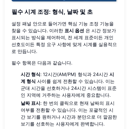
필수 시계 조정: 형식, 날짜 및 초
설정 패널 안으로 들어가면 핵심 기능 조정 기능을
찾을 수 있습니다. 이러한
표시 옵션
은 시간 정보가
표시되는 방식을 제어하여, 전 세계 표준이든 개인
선호도이든 특정 요구 사항에 맞게 시계를 실용적으
로 만듭니다.
필수 항목은 다음과 같습니다.
시간 형식
: 12시간(AM/PM) 형식과 24시간
시
계 형식
사이를 쉽게 전환할 수 있습니다. 이는
군대 시간을 선호하거나 24시간 시스템이 표준
인 지역에 거주하는 사용자에게 중요합니다.
날짜 표시
: 한 번의 클릭으로 현재 날짜의 표시
여부를 전환할 수 있습니다. 이는 포괄적인 시
간 보기를 원하거나 시간과 분만으로 더 깔끔한
보기를 선호하는 사용자에게 완벽합니다.