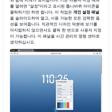
를 열려면 "설정"이라고 표시된 톱니바퀴 아이콘을
클릭하기만 하면 됩니다. 이 작업은
개인 설정 패널
을 슬라이드하여 열고, 사용 가능한 모든 강력한 옵
션을 보여줍니다. 직관적인 디자인 덕분에 보기를
어지럽히지 않으면서도 클릭 한 번으로 사용자 지정
이 가능합니다. 이 패널을 시간 관리의 명령 센터로
생각하십시오.