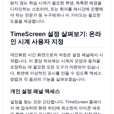
받지 않는 학습 시계가 필요한 학생, 독특한 배경을
디자인하는 스트리머, 또는 회의를 제시간에 진행해
야 하는 전문가 등 누구에게나 이 가이드는 필요한
도움을 제공합니다.
TimeScreen 설정 살펴보기: 온라
인 시계 사용자 지정
개인화된 시간 화면으로의 여정은 설정 패널에서 시
작됩니다. 이 중앙 허브에는 시계의 모양과 동작을
조정하는 데 필요한 모든 도구가 마련되어 있습니
다. 화면에 이상적인 표시를 만들 수 있도록 액세스
방법과 각 옵션의 기능을 살펴보겠습니다.
개인 설정 패널 액세스
설정을 찾는 것은 간단합니다.
TimeScreen 홈페이
지
에 접속하면 화면 하단에 최소한의 아이콘 세트
와 함께 시계가 표시됩니다. 기본 사용자 지정 메뉴