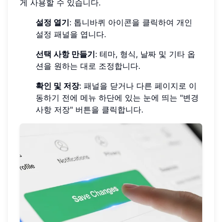
게 사용할 수 있습니다.
설정 열기
: 톱니바퀴 아이콘을 클릭하여 개인
설정 패널을 엽니다.
선택 사항 만들기
: 테마, 형식, 날짜 및 기타 옵
션을 원하는 대로 조정합니다.
확인 및 저장
: 패널을 닫거나 다른 페이지로 이
동하기 전에 메뉴 하단에 있는 눈에 띄는 "변경
사항 저장" 버튼을 클릭합니다.