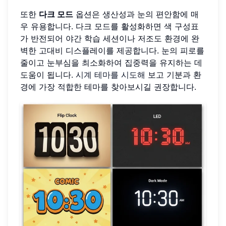
또한
다크 모드
옵션은 생산성과 눈의 편안함에 매
우 유용합니다. 다크 모드를 활성화하면 색 구성표
가 반전되어 야간 학습 세션이나 저조도 환경에 완
벽한 고대비 디스플레이를 제공합니다. 눈의 피로를
줄이고 눈부심을 최소화하여 집중력을 유지하는 데
도움이 됩니다.
시계 테마를 시도해
보고 기분과 환
경에 가장 적합한 테마를 찾아보시길 권장합니다.