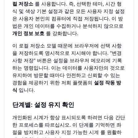
컬 저장소
를 사용합니다. 즉, 선택한 테마, 시간 형
식 및 색상 기본 설정과 같은 모든 사용자 지정 설정
은 사용자 본인의 컴퓨터에 직접 저장됩니다. 이 방
법은 개인 데이터를 수집하거나 분석하지 않으므로
개인 정보 보호
를 강화합니다.
이 로컬 저장소 모델 때문에 브라우저에 선택 사항
을 저장하도록 명시적으로 지시해야 합니다. "변경
사항 저장" 버튼은 설정을 브라우저 메모리에 기록
하는 명령입니다. 이는 데이터를 사용자만의 것으로
유지하여 방문할 때마다 안전하고 신뢰할 수 있는
경험을 제공하기 위한 저희 플랫폼의
설정 작동 방
식
입니다.
단계별: 설정 유지 확인
개인화된 시계가 항상 표시되도록 하려면 다음 간단
한 프로세스를 따르십시오. 이 단계를 기억하면 좌
절을 방지하고
사용자 지정 가능한 시계
를 원활하