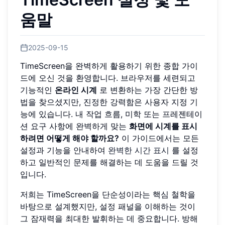
움말
2025-09-15
TimeScreen을 완벽하게 활용하기 위한 종합 가이
드에 오신 것을 환영합니다. 브라우저를 세련되고
기능적인
온라인 시계
로 변환하는 가장 간단한 방
법을 찾으셨지만, 진정한 강력함은 사용자 지정 기
능에 있습니다. 내 작업 흐름, 미학 또는 프레젠테이
션 요구 사항에 완벽하게 맞는
화면에 시계를 표시
하려면 어떻게 해야 할까요?
이 가이드에서는 모든
설정과 기능을 안내하여
완벽한 시간 표시
를 설정
하고 일반적인 문제를 해결하는 데 도움을 드릴 것
입니다.
저희는 TimeScreen을 단순성이라는 핵심 철학을
바탕으로 설계했지만, 설정 패널을 이해하는 것이
그 잠재력을 최대한 발휘하는 데 중요합니다. 방해