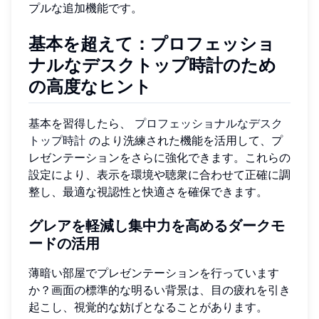
プルな追加機能です。
基本を超えて：プロフェッショ
ナルなデスクトップ時計のため
の高度なヒント
基本を習得したら、
プロフェッショナルなデスク
トップ時計
のより洗練された機能を活用して、プ
レゼンテーションをさらに強化できます。これらの
設定により、表示を環境や聴衆に合わせて正確に調
整し、最適な視認性と快適さを確保できます。
グレアを軽減し集中力を高めるダークモ
ードの活用
薄暗い部屋でプレゼンテーションを行っています
か？画面の標準的な明るい背景は、目の疲れを引き
起こし、視覚的な妨げとなることがあります。