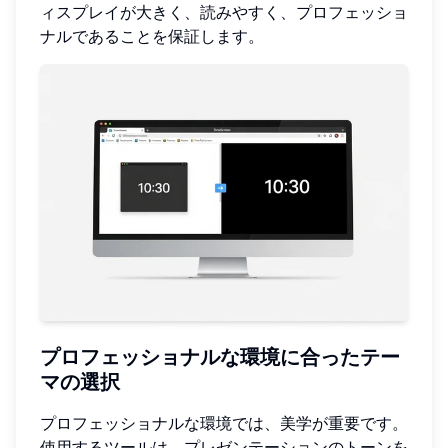
ィスプレイが大きく、読みやすく、プロフェッショ
ナルであることを保証します。
プロフェッショナルな環境に合ったテー
マの選択
プロフェッショナルな環境では、美学が重要です。
使用するツールは、プレゼンテーションのトーンを