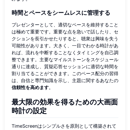
時間とペースをシームレスに管理する
プレゼンターとして、適切なペースを維持すること
は極めて重要です。重要な点を急いで話したり、セ
クションを長引かせたりすると、聴衆は興味を失う
可能性があります。大きく、一目でわかる時計があ
れば、流れを中断することなくタイミングを自己調
整できます。主要なマイルストーンをスケジュール
通りに達成し、質疑応答セッションに適切な時間を
割り当てることができます。このペース配分の習得
は、自信と専門知識を示し、主題に関するあなたの
信頼性を高めます
。
最大限の効果を得るための大画面
時計の設定
TimeScreenはシンプルさを原則として構築されて