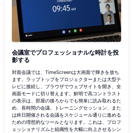
会議室でプロフェッショナルな時計を投
影する
対面会議では、TimeScreenは大画面で輝きを放ち
ます。ラップトップをプロジェクターまたは大型テ
レビに接続し、ブラウザでウェブサイトを開き、全
画面モードに切り替えます。鮮明で高コントラスト
の表示は、部屋の後ろからでも簡単に読み取れるた
め、長時間の会議、トレーニングセッション、また
は終日開催される会議をスケジュール通りに進める
ための理想的なツールとなります。これは、プロフ
ェッショナリズムと組織性を大幅に向上させるシン