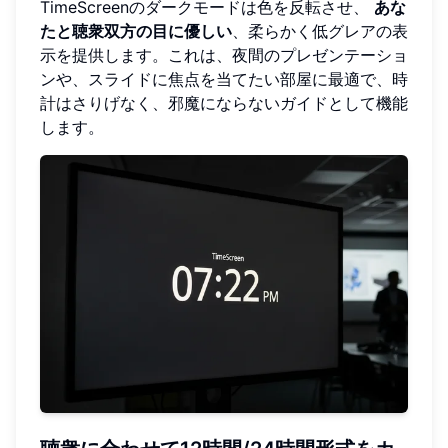
TimeScreenのダークモードは色を反転させ、
あな
たと聴衆双方の目に優しい
、柔らかく低グレアの表
示を提供します。これは、夜間のプレゼンテーショ
ンや、スライドに焦点を当てたい部屋に最適で、時
計はさりげなく、邪魔にならないガイドとして機能
します。