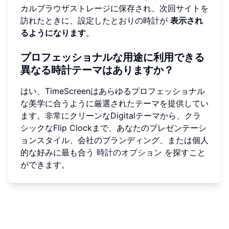
カルブラウザストレージに保存され、次回サイトを
訪れたときに、設定したとおりの時計が
表示され
るようになります
。
プロフェッショナルな用途に利用できる
異なる時計テーマはありますか？
はい、TimeScreenはあらゆるプロフェッショナル
な美学に合うように厳選されたテーマを提供してい
ます。非常にクリーンなDigitalテーマから、クラ
シックなFlip Clockまで、あなたのプレゼンテーシ
ョンスタイル、会社のブランディング、または個人
的な好みに最も合う
時計のオプション
を探すこと
ができます。