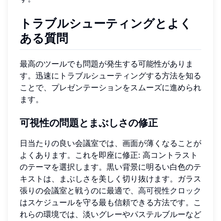
トラブルシューティングとよく
ある質問
最高のツールでも問題が発生する可能性がありま
す。迅速にトラブルシューティングする方法を知る
ことで、プレゼンテーションをスムーズに進められ
ます。
可視性の問題とまぶしさの修正
日当たりの良い会議室では、画面が薄くなることが
よくあります。これを即座に修正: 高コントラスト
のテーマを選択します。黒い背景に明るい白色のテ
キストは、まぶしさを美しく切り抜けます。ガラス
張りの会議室と戦うのに最適で、
高可視性クロック
はスケジュールを守る最も信頼できる方法です。こ
れらの環境では、淡いグレーやパステルブルーなど