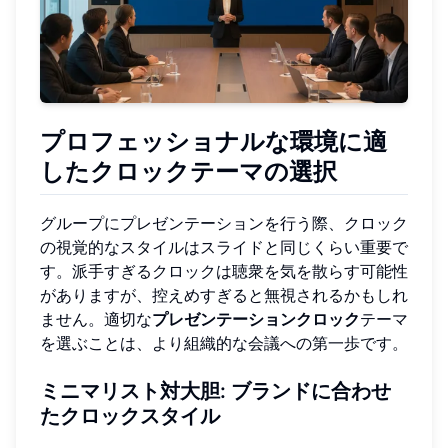
プロフェッショナルな環境に適
したクロックテーマの選択
グループにプレゼンテーションを行う際、クロック
の視覚的なスタイルはスライドと同じくらい重要で
す。派手すぎるクロックは聴衆を気を散らす可能性
がありますが、控えめすぎると無視されるかもしれ
ません。適切な
プレゼンテーションクロック
テーマ
を選ぶことは、より組織的な会議への第一歩です。
ミニマリスト対大胆: ブランドに合わせ
たクロックスタイル