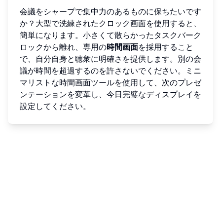
会議をシャープで集中力のあるものに保ちたいです
か？大型で洗練されたクロック画面を使用すると、
簡単になります。小さくて散らかったタスクバーク
ロックから離れ、専用の
時間画面
を採用すること
で、自分自身と聴衆に明確さを提供します。別の会
議が時間を超過するのを許さないでください。ミニ
マリストな時間画面ツールを使用して、次のプレゼ
ンテーションを変革し、今日完璧なディスプレイを
設定してください。