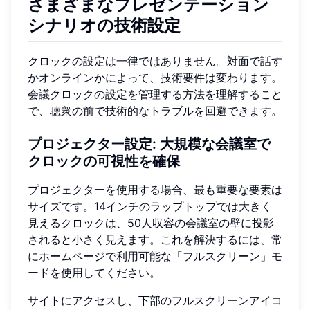
さまざまなプレゼンテーション
シナリオの技術設定
クロックの設定は一律ではありません。対面で話す
かオンラインかによって、技術要件は変わります。
会議クロックの設定を管理する方法を理解すること
で、聴衆の前で技術的なトラブルを回避できます。
プロジェクター設定: 大規模な会議室で
クロックの可視性を確保
プロジェクターを使用する場合、最も重要な要素は
サイズです。14インチのラップトップでは大きく
見えるクロックは、50人収容の会議室の壁に投影
されると小さく見えます。これを解決するには、常
にホームページで利用可能な「フルスクリーン」モ
ードを使用してください。
サイトにアクセスし、下部のフルスクリーンアイコ