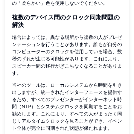
の「柔らかい」色を使用しないでください。
複数のデバイス間のクロック同期問題の
解決
場合によっては、異なる場所から複数の人がプレゼ
ンテーションを行うことがあります。誰もが自分の
コンピューターのクロックを使用している場合、数
秒のずれが生じる可能性があります。これにより、
スピーカー間の移行がぎこちなくなることがありま
す。
当社のツールは、ローカルシステムから時間を引き
出しますが、統一されたインターフェースを提供す
るため、すべてのプレゼンターがインターネット時
間（NTP）とシステムクロックを同期することをお
勧めします。これにより、すべての人がまったく同
じリアルタイムクロックを見ることができ、イベン
ト全体が完全に同期された状態が保たれます。