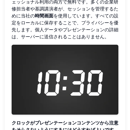
ェッショナル利用の両方で無料です。多くの企業研
修担当者や基調講演者が、セッションを管理するた
めに当社の
時間画面
を使用しています。すべての設
定をローカルに保存することで、プライバシーを優
先します。個人データやプレゼンテーションの詳細
は、サーバーに送信されることはありません。
クロックがプレゼンテーションコンテンツから注意
をそらさないようにするにはどうすればよいです