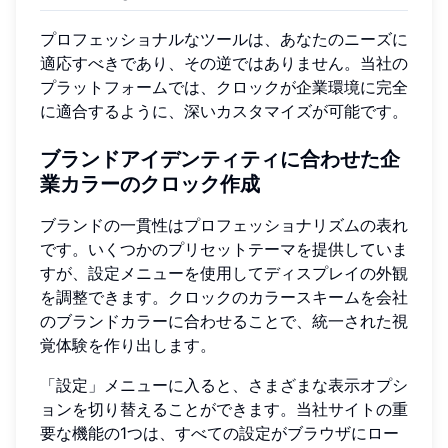
プロフェッショナルなツールは、あなたのニーズに
適応すべきであり、その逆ではありません。当社の
プラットフォームでは、クロックが企業環境に完全
に適合するように、深いカスタマイズが可能です。
ブランドアイデンティティに合わせた企
業カラーのクロック作成
ブランドの一貫性はプロフェッショナリズムの表れ
です。いくつかのプリセットテーマを提供していま
すが、設定メニューを使用してディスプレイの外観
を調整できます。クロックのカラースキームを会社
のブランドカラーに合わせることで、統一された視
覚体験を作り出します。
「設定」メニューに入ると、さまざまな表示オプシ
ョンを切り替えることができます。当社サイトの重
要な機能の1つは、すべての設定がブラウザにロー