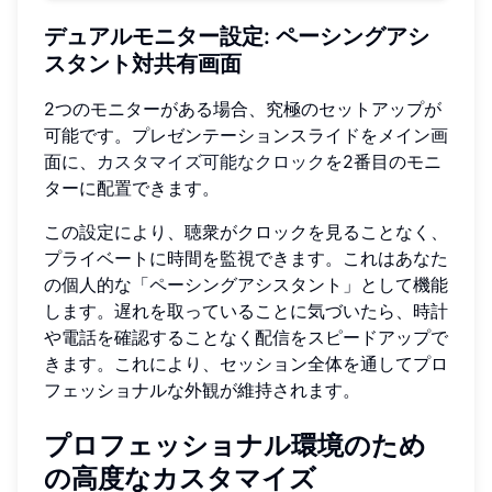
デュアルモニター設定: ペーシングアシ
スタント対共有画面
2つのモニターがある場合、究極のセットアップが
可能です。プレゼンテーションスライドをメイン画
面に、
カスタマイズ可能なクロック
を2番目のモニ
ターに配置できます。
この設定により、聴衆がクロックを見ることなく、
プライベートに時間を監視できます。これはあなた
の個人的な「ペーシングアシスタント」として機能
します。遅れを取っていることに気づいたら、時計
や電話を確認することなく配信をスピードアップで
きます。これにより、セッション全体を通してプロ
フェッショナルな外観が維持されます。
プロフェッショナル環境のため
の高度なカスタマイズ