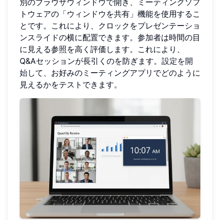
別のブラウザウィンドウで開き、ミーティングソフ
トウェアの「ウィンドウを共有」機能を使用するこ
とです。これにより、クロックをプレゼンテーショ
ンスライドの横に配置できます。参加者は時間の目
に見える参照を高く評価します。これにより、
Q&Aセッションが長引くのを防ぎます。
設定を開
始
して、お好みのミーティングアプリでどのように
見えるかをテストできます。