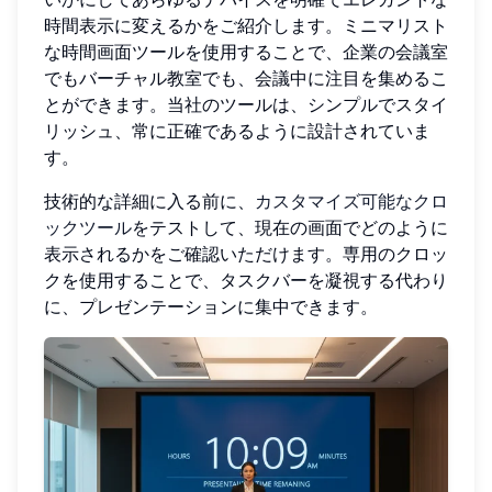
時間表示に変えるかをご紹介します。ミニマリスト
な時間画面ツールを使用することで、企業の会議室
でもバーチャル教室でも、会議中に注目を集めるこ
とができます。当社のツールは、シンプルでスタイ
リッシュ、常に正確であるように設計されていま
す。
技術的な詳細に入る前に、
カスタマイズ可能なクロ
ックツール
をテストして、現在の画面でどのように
表示されるかをご確認いただけます。専用のクロッ
クを使用することで、タスクバーを凝視する代わり
に、プレゼンテーションに集中できます。