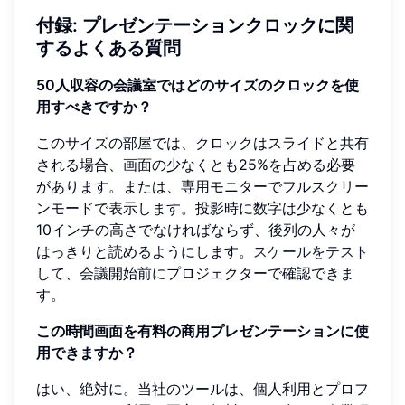
付録: プレゼンテーションクロックに関
するよくある質問
50人収容の会議室ではどのサイズのクロックを使
用すべきですか？
このサイズの部屋では、クロックはスライドと共有
される場合、画面の少なくとも25%を占める必要
があります。または、専用モニターでフルスクリー
ンモードで表示します。投影時に数字は少なくとも
10インチの高さでなければならず、後列の人々が
はっきりと読めるようにします。
スケールをテスト
して、会議開始前にプロジェクターで確認できま
す。
この時間画面を有料の商用プレゼンテーションに使
用できますか？
はい、絶対に。当社のツールは、個人利用とプロフ