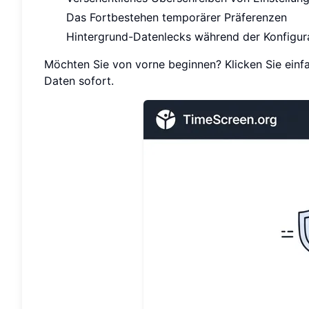
Das Fortbestehen temporärer Präferenzen
Hintergrund-Datenlecks während der Konfigur
Möchten Sie von vorne beginnen? Klicken Sie einfac
Daten sofort.