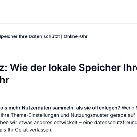
peicher Ihre Daten schützt | Online-Uhr
 Wie der lokale Speicher Ihr
hr
ols mehr Nutzerdaten sammeln, als sie offenlegen?
Wenn 
n Ihre Theme-Einstellungen und Nutzungsmuster gerade auf
ben wir etwas anderes entwickelt – eine datenschutzfreund
als Ihr Gerät verlassen.