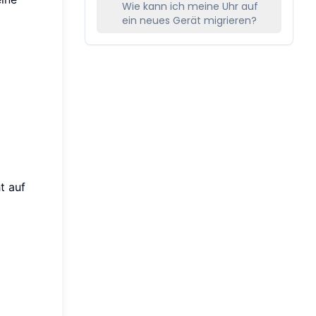
Wie kann ich meine Uhr auf
ein neues Gerät migrieren?
t auf