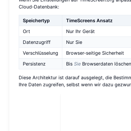
Cloud-Datenbank:
Speichertyp
TimeScreens Ansatz
Ort
Nur Ihr Gerät
Datenzugriff
Nur Sie
Verschlüsselung
Browser-seitige Sicherheit
Persistenz
Bis
Sie
Browserdaten lösche
Diese Architektur ist darauf ausgelegt, die Best
Ihre Daten zugreifen, selbst wenn wir dazu gezwu