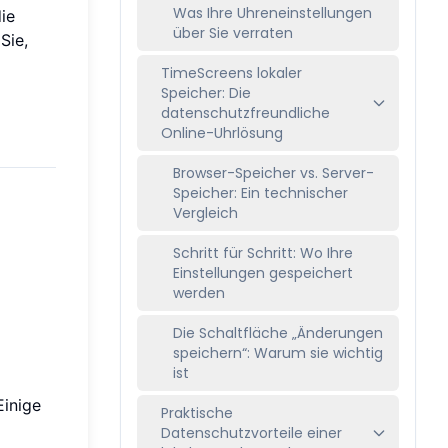
Was Ihre Uhreneinstellungen
ie
über Sie verraten
Sie,
TimeScreens lokaler
Speicher: Die
datenschutzfreundliche
Online-Uhrlösung
Browser-Speicher vs. Server-
Speicher: Ein technischer
Vergleich
Schritt für Schritt: Wo Ihre
Einstellungen gespeichert
werden
Die Schaltfläche „Änderungen
speichern“: Warum sie wichtig
ist
Einige
Praktische
Datenschutzvorteile einer