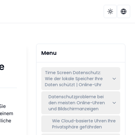
Menu
e
Time Screen Datenschutz:
Wie der lokale Speicher Ihre
Daten schützt | Online-Uhr
Datenschutzprobleme bei
den meisten Online-Uhren
Sie
und Bildschirmanzeigen
 einem
liche
Wie Cloud-basierte Uhren Ihre
Privatsphäre gefährden