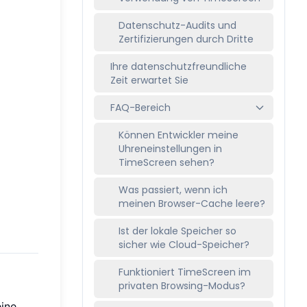
Datenschutz-Audits und
Zertifizierungen durch Dritte
Ihre datenschutzfreundliche
Zeit erwartet Sie
FAQ-Bereich
Können Entwickler meine
Uhreneinstellungen in
TimeScreen sehen?
Was passiert, wenn ich
meinen Browser-Cache leere?
Ist der lokale Speicher so
sicher wie Cloud-Speicher?
Funktioniert TimeScreen im
privaten Browsing-Modus?
eine